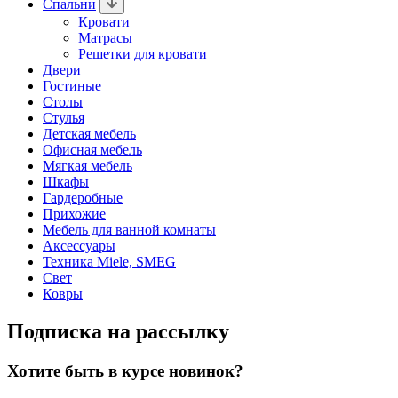
Спальни
Кровати
Матрасы
Решетки для кровати
Двери
Гостиные
Столы
Стулья
Детская мебель
Офисная мебель
Мягкая мебель
Шкафы
Гардеробные
Прихожие
Мебель для ванной комнаты
Аксессуары
Техника Miele, SMEG
Свет
Ковры
Подписка на рассылку
Хотите быть в курсе новинок?