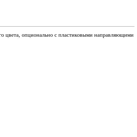
ого цвета, опционально с пластиковыми направляющими