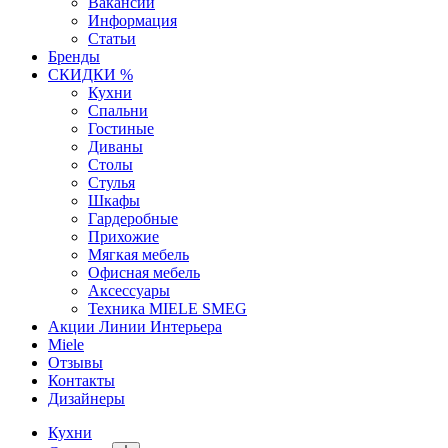
Вакансии
Информация
Статьи
Бренды
СКИДКИ %
Кухни
Спальни
Гостиные
Диваны
Столы
Стулья
Шкафы
Гардеробные
Прихожие
Мягкая мебель
Офисная мебель
Аксессуары
Техника MIELE SMEG
Акции Линии Интерьера
Miele
Отзывы
Контакты
Дизайнеры
Кухни