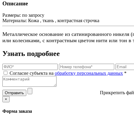
Описание
Размеры:
по запросу
Материалы:
Кожа , ткань , контрастная строчка
Металлическое основание из сатинированного никеля 
или колесиками, с контрастным цветом нити или тон в 
Узнать подробнее
Согласие субъекта на
обработку персональных данных
*
Прикрепить фай
Отправить
×
Форма заказа