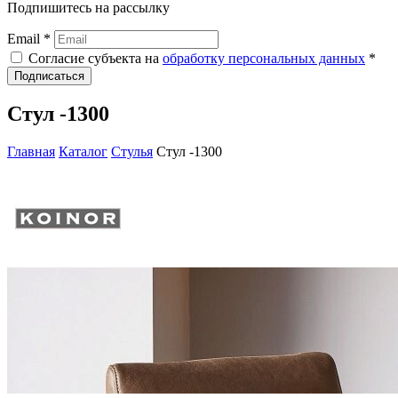
Подпишитесь на рассылку
Email *
Согласие субъекта на
обработку персональных данных
*
Подписаться
Стул -1300
Главная
Каталог
Стулья
Стул -1300