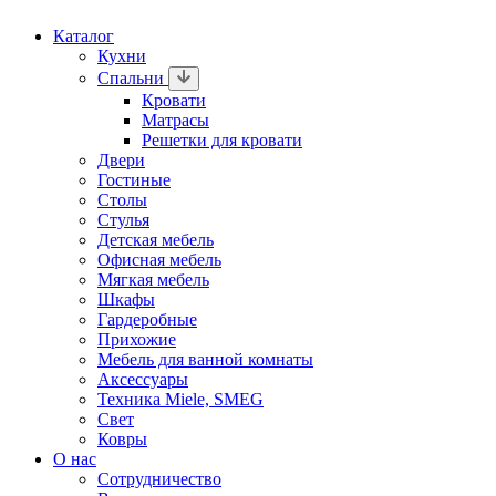
Каталог
Кухни
Спальни
Кровати
Матрасы
Решетки для кровати
Двери
Гостиные
Столы
Стулья
Детская мебель
Офисная мебель
Мягкая мебель
Шкафы
Гардеробные
Прихожие
Мебель для ванной комнаты
Аксессуары
Техника Miele, SMEG
Свет
Ковры
О нас
Сотрудничество