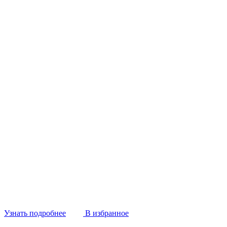
Узнать подробнее
В избранное