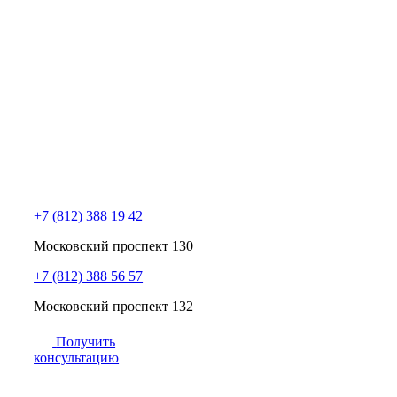
+7 (812) 388 19 42
Московский проспект 130
+7 (812) 388 56 57
Московский проспект 132
Получить
консультацию