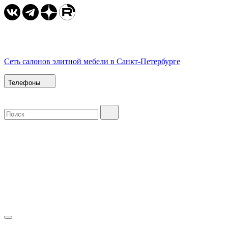
Сеть салонов элитной мебели в Санкт-Петербурге
Телефоны