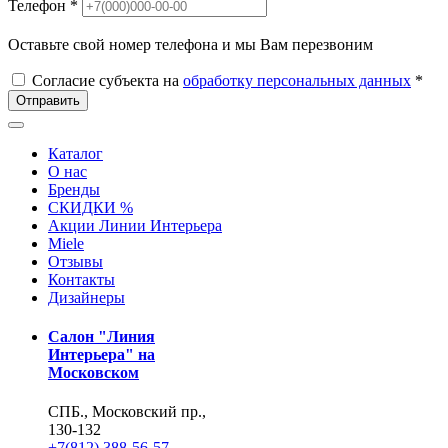
Телефон *
Оставьте свой номер телефона и мы Вам перезвоним
Согласие субъекта на
обработку персональных данных
*
Отправить
Каталог
О нас
Бренды
СКИДКИ %
Акции Линии Интерьера
Miele
Отзывы
Контакты
Дизайнеры
Салон "Линия
Интерьера" на
Московском
СПБ., Московский пр.,
130-132
+7(812) 388-56-57