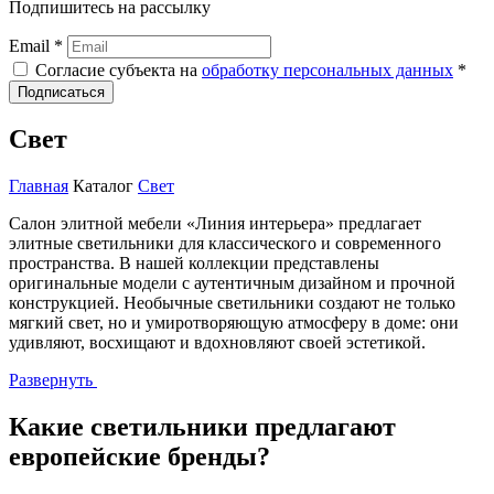
Подпишитесь на рассылку
Email *
Согласие субъекта на
обработку персональных данных
*
Подписаться
Свет
Главная
Каталог
Свет
Салон элитной мебели «Линия интерьера» предлагает
элитные светильники для классического и современного
пространства. В нашей коллекции представлены
оригинальные модели с аутентичным дизайном и прочной
конструкцией. Необычные светильники создают не только
мягкий свет, но и умиротворяющую атмосферу в доме: они
удивляют, восхищают и вдохновляют своей эстетикой.
Развернуть
Какие светильники предлагают
европейские бренды?