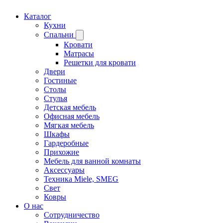
Каталог
Кухни
Спальни
Кровати
Матрасы
Решетки для кровати
Двери
Гостиные
Столы
Стулья
Детская мебель
Офисная мебель
Мягкая мебель
Шкафы
Гардеробные
Прихожие
Мебель для ванной комнаты
Аксессуары
Техника Miele, SMEG
Свет
Ковры
О нас
Сотрудничество