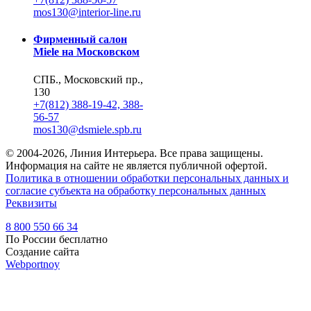
mos130@interior-line.ru
Фирменный салон
Miele на Московском
СПБ., Московский пр.,
130
+7(812) 388-19-42, 388-
56-57
mos130@dsmiele.spb.ru
© 2004-2026, Линия Интерьера. Все права защищены.
Информация на сайте не является публичной офертой.
Политика в отношении обработки персональных данных и
согласие субъекта на обработку персональных данных
Реквизиты
8 800 550 66 34
По России бесплатно
Создание сайта
Webportnoy