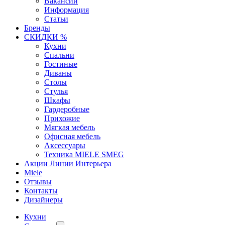
Вакансии
Информация
Статьи
Бренды
СКИДКИ %
Кухни
Спальни
Гостиные
Диваны
Столы
Стулья
Шкафы
Гардеробные
Прихожие
Мягкая мебель
Офисная мебель
Аксессуары
Техника MIELE SMEG
Акции Линии Интерьера
Miele
Отзывы
Контакты
Дизайнеры
Кухни