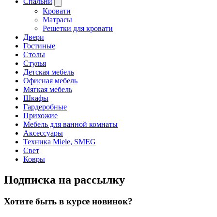
Спальни
Кровати
Матрасы
Решетки для кровати
Двери
Гостиные
Столы
Стулья
Детская мебель
Офисная мебель
Мягкая мебель
Шкафы
Гардеробные
Прихожие
Мебель для ванной комнаты
Аксессуары
Техника Miele, SMEG
Свет
Ковры
Подписка на рассылку
Хотите быть в курсе новинок?