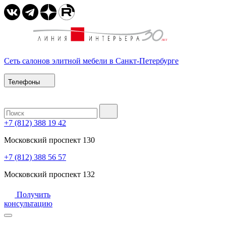
Сеть салонов элитной мебели в Санкт-Петербурге
Телефоны
+7 (812) 388 19 42
Московский проспект 130
+7 (812) 388 56 57
Московский проспект 132
Получить
консультацию