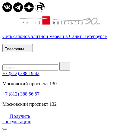
Сеть салонов элитной мебели в Санкт-Петербурге
Телефоны
+7 (812) 388 19 42
Московский проспект 130
+7 (812) 388 56 57
Московский проспект 132
Получить
консультацию