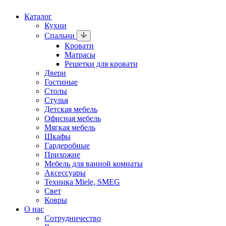
Каталог
Кухни
Спальни
Кровати
Матрасы
Решетки для кровати
Двери
Гостиные
Столы
Стулья
Детская мебель
Офисная мебель
Мягкая мебель
Шкафы
Гардеробные
Прихожие
Мебель для ванной комнаты
Аксессуары
Техника Miele, SMEG
Свет
Ковры
О нас
Сотрудничество