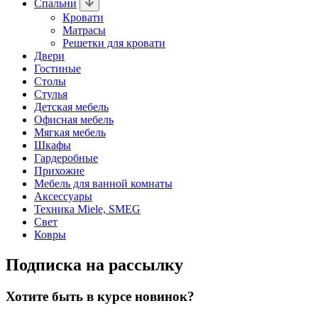
Спальни
Кровати
Матрасы
Решетки для кровати
Двери
Гостиные
Столы
Стулья
Детская мебель
Офисная мебель
Мягкая мебель
Шкафы
Гардеробные
Прихожие
Мебель для ванной комнаты
Аксессуары
Техника Miele, SMEG
Свет
Ковры
Подписка на рассылку
Хотите быть в курсе новинок?