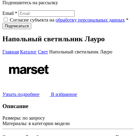
Подпишитесь на рассылку
Email *
Согласие субъекта на
обработку персональных данных
*
Подписаться
Напольный светильник Лауро
Главная
Каталог
Свет
Напольный светильник Лауро
Узнать подробнее
В избранное
Описание
Размеры:
по запросу
Материалы:
в категории модели