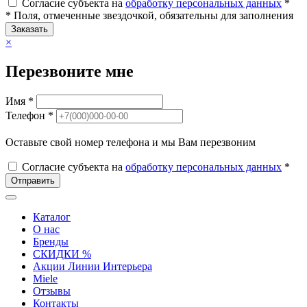
Согласие субъекта на
обработку персональных данных
*
* Поля, отмеченные звездочкой, обязательны для заполнения
Заказать
×
Перезвоните мне
Имя *
Телефон *
Оставьте свой номер телефона и мы Вам перезвоним
Согласие субъекта на
обработку персональных данных
*
Отправить
Каталог
О нас
Бренды
СКИДКИ %
Акции Линии Интерьера
Miele
Отзывы
Контакты