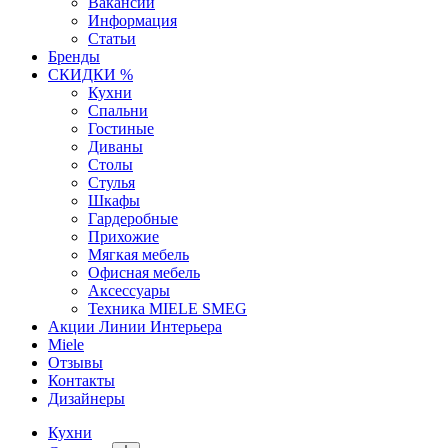
Вакансии
Информация
Статьи
Бренды
СКИДКИ %
Кухни
Спальни
Гостиные
Диваны
Столы
Стулья
Шкафы
Гардеробные
Прихожие
Мягкая мебель
Офисная мебель
Аксессуары
Техника MIELE SMEG
Акции Линии Интерьера
Miele
Отзывы
Контакты
Дизайнеры
Кухни