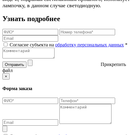
лампочку, в данном случае светодиодную.
Узнать подробнее
Согласие субъекта на
обработку персональных данных
*
Прикрепить
Отправить
файл
×
Форма заказа