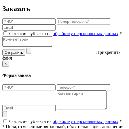
Заказать
Согласие субъекта на
обработку персональных данных
*
Прикрепить
Отправить
файл
×
Форма заказа
Согласие субъекта на
обработку персональных данных
*
* Поля, отмеченные звездочкой, обязательны для заполнения