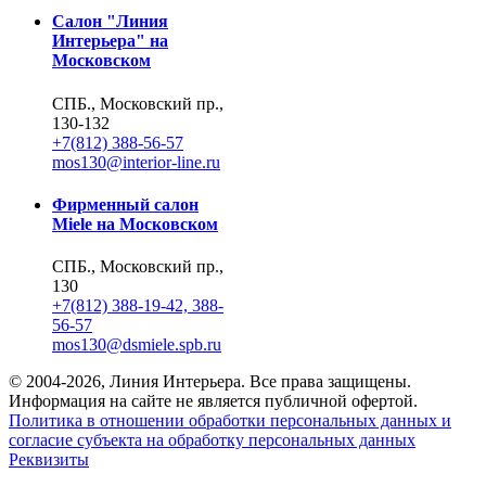
Салон "Линия
Интерьера" на
Московском
СПБ., Московский пр.,
130-132
+7(812) 388-56-57
mos130@interior-line.ru
Фирменный салон
Miele на Московском
СПБ., Московский пр.,
130
+7(812) 388-19-42, 388-
56-57
mos130@dsmiele.spb.ru
© 2004-2026, Линия Интерьера. Все права защищены.
Информация на сайте не является публичной офертой.
Политика в отношении обработки персональных данных и
согласие субъекта на обработку персональных данных
Реквизиты