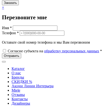
Заказать
×
Перезвоните мне
Имя *
Телефон *
Оставьте свой номер телефона и мы Вам перезвоним
Согласие субъекта на
обработку персональных данных
*
Отправить
Каталог
О нас
Бренды
СКИДКИ %
Акции Линии Интерьера
Miele
Отзывы
Контакты
Дизайнеры