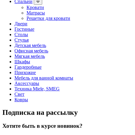
Спальни
Кровати
Матрасы
Решетки для кровати
Двери
Гостиные
Столы
Стулья
Детская мебель
Офисная мебель
Мягкая мебель
Шкафы
Гардеробные
Прихожие
Мебель для ванной комнаты
Аксессуары
Техника Miele, SMEG
Свет
Ковры
Подписка на рассылку
Хотите быть в курсе новинок?