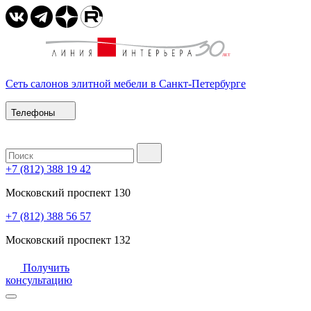
Сеть салонов элитной мебели в Санкт-Петербурге
Телефоны
+7 (812) 388 19 42
Московский проспект 130
+7 (812) 388 56 57
Московский проспект 132
Получить
консультацию