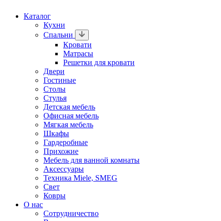
Каталог
Кухни
Спальни
Кровати
Матрасы
Решетки для кровати
Двери
Гостиные
Столы
Стулья
Детская мебель
Офисная мебель
Мягкая мебель
Шкафы
Гардеробные
Прихожие
Мебель для ванной комнаты
Аксессуары
Техника Miele, SMEG
Свет
Ковры
О нас
Сотрудничество