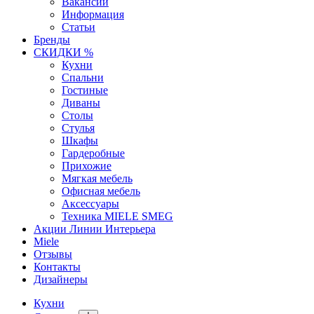
Вакансии
Информация
Статьи
Бренды
СКИДКИ %
Кухни
Спальни
Гостиные
Диваны
Столы
Стулья
Шкафы
Гардеробные
Прихожие
Мягкая мебель
Офисная мебель
Аксессуары
Техника MIELE SMEG
Акции Линии Интерьера
Miele
Отзывы
Контакты
Дизайнеры
Кухни