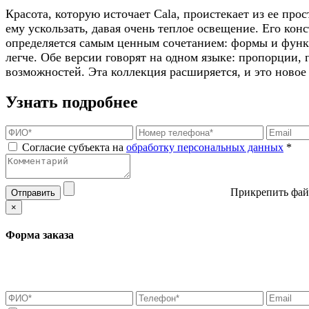
Красота, которую источает Cala, проистекает из ее про
ему ускользать, давая очень теплое освещение. Его кон
определяется самым ценным сочетанием: формы и функци
легче. Обе версии говорят на одном языке: пропорции,
возможностей. Эта коллекция расширяется, и это новое
Узнать подробнее
Согласие субъекта на
обработку персональных данных
*
Прикрепить фай
Отправить
×
Форма заказа