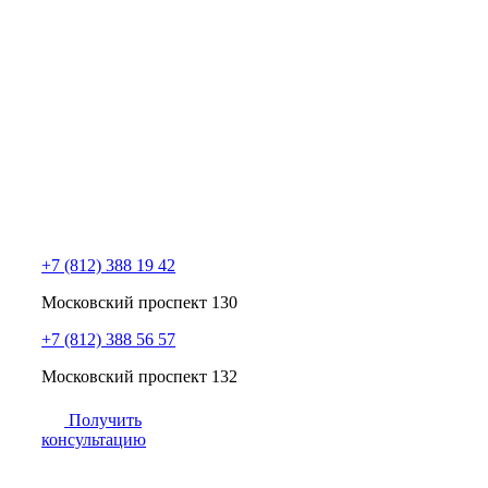
+7 (812) 388 19 42
Московский проспект 130
+7 (812) 388 56 57
Московский проспект 132
Получить
консультацию