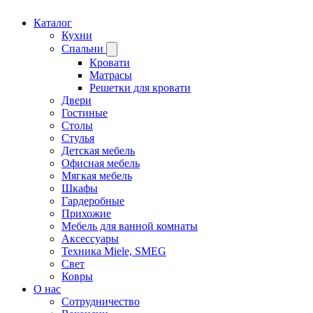
Каталог
Кухни
Спальни
Кровати
Матрасы
Решетки для кровати
Двери
Гостиные
Столы
Стулья
Детская мебель
Офисная мебель
Мягкая мебель
Шкафы
Гардеробные
Прихожие
Мебель для ванной комнаты
Аксессуары
Техника Miele, SMEG
Свет
Ковры
О нас
Сотрудничество