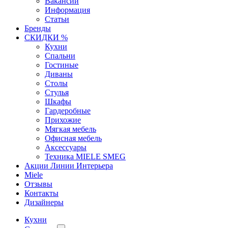
Вакансии
Информация
Статьи
Бренды
СКИДКИ %
Кухни
Спальни
Гостиные
Диваны
Столы
Стулья
Шкафы
Гардеробные
Прихожие
Мягкая мебель
Офисная мебель
Аксессуары
Техника MIELE SMEG
Акции Линии Интерьера
Miele
Отзывы
Контакты
Дизайнеры
Кухни