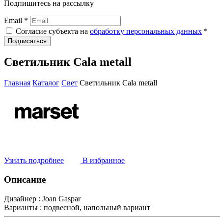
Подпишитесь на рассылку
Email *
Согласие субъекта на
обработку персональных данных
*
Подписаться
Светильник Сala metall
Главная
Каталог
Свет
Светильник Сala metall
Узнать подробнее
В избранное
Описание
Дизайнер :
Joan Gaspar
Варианты :
подвесной, напольный вариант