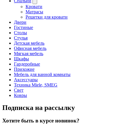
Спальни
Кровати
Матрасы
Решетки для кровати
Двери
Гостиные
Столы
Стулья
Детская мебель
Офисная мебель
Мягкая мебель
Шкафы
Гардеробные
Прихожие
Мебель для ванной комнаты
Аксессуары
Техника Miele, SMEG
Свет
Ковры
Подписка на рассылку
Хотите быть в курсе новинок?