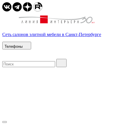
Сеть салонов элитной мебели в Санкт-Петербурге
Телефоны