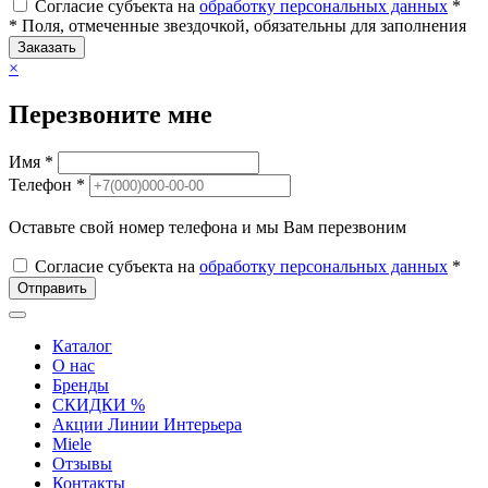
Согласие субъекта на
обработку персональных данных
*
* Поля, отмеченные звездочкой, обязательны для заполнения
Заказать
×
Перезвоните мне
Имя *
Телефон *
Оставьте свой номер телефона и мы Вам перезвоним
Согласие субъекта на
обработку персональных данных
*
Отправить
Каталог
О нас
Бренды
СКИДКИ %
Акции Линии Интерьера
Miele
Отзывы
Контакты