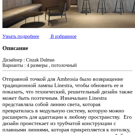
Узнать подробнее
В избранное
Описание
Дизайнер :
Ciszak Dalmas
Варианты :
4 размеры , потолочный
Отправной точкой для Ambrosia было возвращение
традиционной лампы Linestra, чтобы обновить ее и
показать, что технический, решительный дизайн также
может быть поэтичным. Изначально Linestra
представляла собой линию света, которая
превратилась в модульную систему, которую можно
расширить для адаптации к любому пространству. Его
дизайн проистекает из трубчатой ​​конструкции с
плавными линиями, которая прикрепляется к потолку,