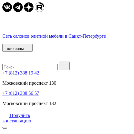
Сеть салонов элитной мебели в Санкт-Петербурге
Телефоны
+7 (812) 388 19 42
Московский проспект 130
+7 (812) 388 56 57
Московский проспект 132
Получить
консультацию