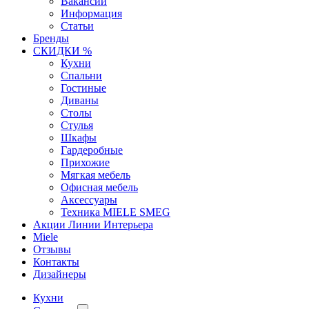
Вакансии
Информация
Статьи
Бренды
СКИДКИ %
Кухни
Спальни
Гостиные
Диваны
Столы
Стулья
Шкафы
Гардеробные
Прихожие
Мягкая мебель
Офисная мебель
Аксессуары
Техника MIELE SMEG
Акции Линии Интерьера
Miele
Отзывы
Контакты
Дизайнеры
Кухни