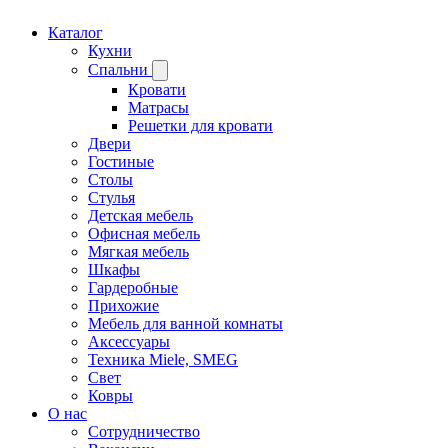
Каталог
Кухни
Спальни
Кровати
Матрасы
Решетки для кровати
Двери
Гостиные
Столы
Стулья
Детская мебель
Офисная мебель
Мягкая мебель
Шкафы
Гардеробные
Прихожие
Мебель для ванной комнаты
Аксессуары
Техника Miele, SMEG
Свет
Ковры
О нас
Сотрудничество