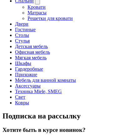
Спальни
Кровати
Матрасы
Решетки для кровати
Двери
Гостиные
Столы
Стулья
Детская мебель
Офисная мебель
Мягкая мебель
Шкафы
Гардеробные
Прихожие
Мебель для ванной комнаты
Аксессуары
Техника Miele, SMEG
Свет
Ковры
Подписка на рассылку
Хотите быть в курсе новинок?