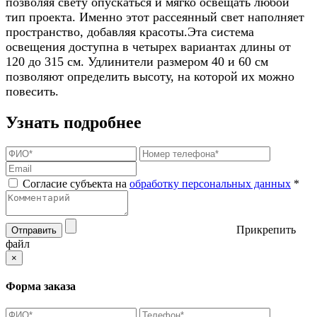
позволяя свету опускаться и мягко освещать любой
тип проекта. Именно этот рассеянный свет наполняет
пространство, добавляя красоты.Эта система
освещения доступна в четырех вариантах длины от
120 до 315 см. Удлинители размером 40 и 60 см
позволяют определить высоту, на которой их можно
повесить.
Узнать подробнее
Согласие субъекта на
обработку персональных данных
*
Прикрепить
Отправить
файл
×
Форма заказа