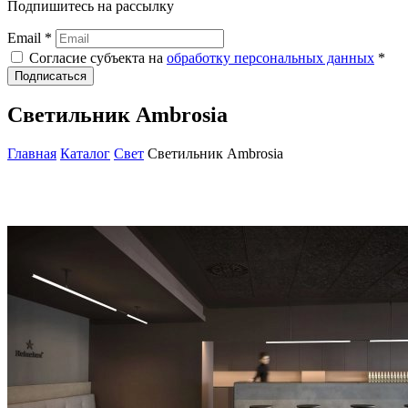
Подпишитесь на рассылку
Email *
Согласие субъекта на
обработку персональных данных
*
Подписаться
Светильник Ambrosia
Главная
Каталог
Свет
Светильник Ambrosia