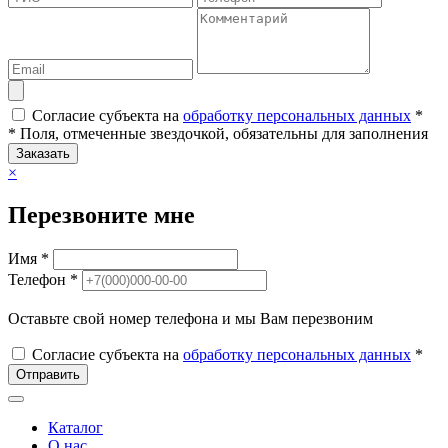
Согласие субъекта на
обработку персональных данных
*
* Поля, отмеченные звездочкой, обязательны для заполнения
Заказать
×
Перезвоните мне
Имя *
Телефон *
Оставьте свой номер телефона и мы Вам перезвоним
Согласие субъекта на
обработку персональных данных
*
Отправить
Каталог
О нас