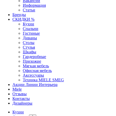
Вакансии
Информация
Статьи
Бренды
СКИДКИ %
Кухни
Спальни
Гостиные
Диваны
Столы
Стулья
Шкафы
Гардеробные
Прихожие
Мягкая мебель
Офисная мебель
Аксессуары
Техника MIELE SMEG
Акции Линии Интерьера
Miele
Отзывы
Контакты
Дизайнеры
Кухни