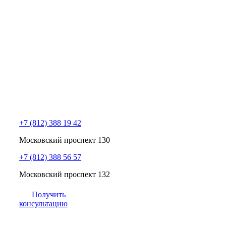
+7 (812) 388 19 42
Московский проспект 130
+7 (812) 388 56 57
Московский проспект 132
Получить
консультацию