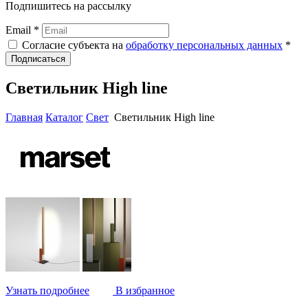
Подпишитесь на рассылку
Email *
Согласие субъекта на
обработку персональных данных
*
Подписаться
Светильник Нigh line
Главная
Каталог
Свет
Светильник Нigh line
Узнать подробнее
В избранное