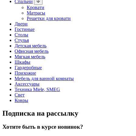
Спальни
Кровати
Матрасы
Решетки для кровати
Двери
Гостиные
Столы
Стулья
Детская мебель
Офисная мебель
Мягкая мебель
Шкафы
Гардеробные
Прихожие
Мебель для ванной комнаты
Аксессуары
Техника Miele, SMEG
Свет
Ковры
Подписка на рассылку
Хотите быть в курсе новинок?