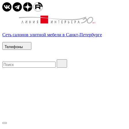
Сеть салонов элитной мебели в Санкт-Петербурге
Телефоны