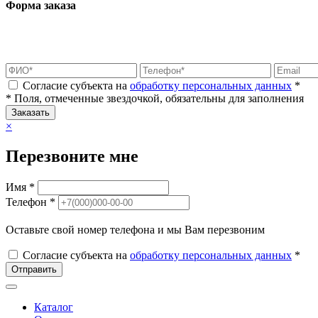
Форма заказа
Согласие субъекта на
обработку персональных данных
*
* Поля, отмеченные звездочкой, обязательны для заполнения
Заказать
×
Перезвоните мне
Имя *
Телефон *
Оставьте свой номер телефона и мы Вам перезвоним
Согласие субъекта на
обработку персональных данных
*
Отправить
Каталог