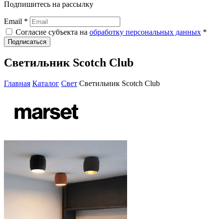
Подпишитесь на рассылку
Email *
Согласие субъекта на
обработку персональных данных
*
Подписаться
Светильник Scotch Club
Главная
Каталог
Свет
Светильник Scotch Club