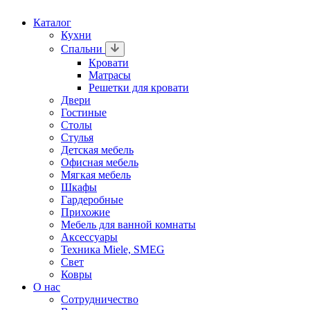
Каталог
Кухни
Спальни
Кровати
Матрасы
Решетки для кровати
Двери
Гостиные
Столы
Стулья
Детская мебель
Офисная мебель
Мягкая мебель
Шкафы
Гардеробные
Прихожие
Мебель для ванной комнаты
Аксессуары
Техника Miele, SMEG
Свет
Ковры
О нас
Сотрудничество