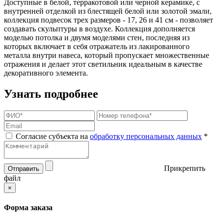
Доступные в белой, терракотовой или черной керамике, с
внутренней отделкой из блестящей белой или золотой эмали,
коллекция подвесок трех размеров - 17, 26 и 41 см - позволяет
создавать скульптуры в воздухе. Коллекция дополняется
моделью потолка и двумя моделями стен, последняя из
которых включает в себя отражатель из лакированного
металла внутри навеса, который пропускает множественные
отражения и делает этот светильник идеальным в качестве
декоративного элемента.
Узнать подробнее
Согласие субъекта на
обработку персональных данных
*
Прикрепить
Отправить
файл
×
Форма заказа