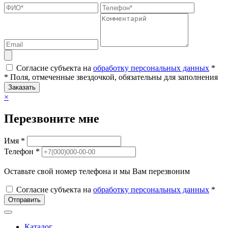
Согласие субъекта на
обработку персональных данных
*
* Поля, отмеченные звездочкой, обязательны для заполнения
Заказать
×
Перезвоните мне
Имя *
Телефон *
Оставьте свой номер телефона и мы Вам перезвоним
Согласие субъекта на
обработку персональных данных
*
Отправить
Каталог