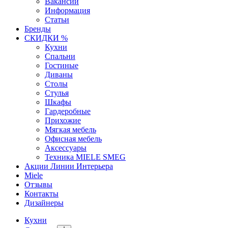
Вакансии
Информация
Статьи
Бренды
СКИДКИ %
Кухни
Спальни
Гостиные
Диваны
Столы
Стулья
Шкафы
Гардеробные
Прихожие
Мягкая мебель
Офисная мебель
Аксессуары
Техника MIELE SMEG
Акции Линии Интерьера
Miele
Отзывы
Контакты
Дизайнеры
Кухни