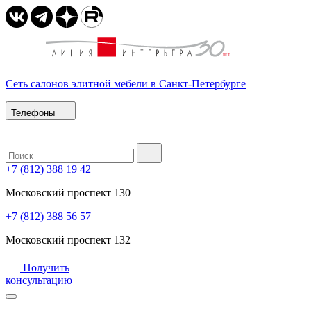
Сеть салонов элитной мебели в Санкт-Петербурге
Телефоны
+7 (812) 388 19 42
Московский проспект 130
+7 (812) 388 56 57
Московский проспект 132
Получить
консультацию