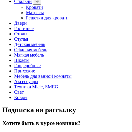
Спальни
Кровати
Матрасы
Решетки для кровати
Двери
Гостиные
Столы
Стулья
Детская мебель
Офисная мебель
Мягкая мебель
Шкафы
Гардеробные
Прихожие
Мебель для ванной комнаты
Аксессуары
Техника Miele, SMEG
Свет
Ковры
Подписка на рассылку
Хотите быть в курсе новинок?