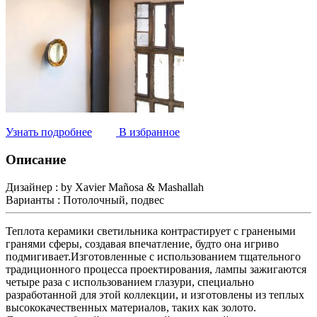
Узнать подробнее
В избранное
Описание
Дизайнер :
by Xavier Mañosa & Mashallah
Варианты :
Потолочный, подвес
Теплота керамики светильника контрастирует с гранеными
гранями сферы, создавая впечатление, будто она игриво
подмигивает.Изготовленные с использованием тщательного
традиционного процесса проектирования, лампы зажигаются
четыре раза с использованием глазури, специально
разработанной для этой коллекции, и изготовлены из теплых
высококачественных материалов, таких как золото.