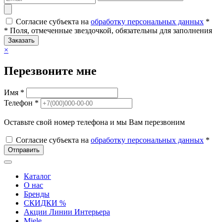
Согласие субъекта на
обработку персональных данных
*
* Поля, отмеченные звездочкой, обязательны для заполнения
Заказать
×
Перезвоните мне
Имя *
Телефон *
Оставьте свой номер телефона и мы Вам перезвоним
Согласие субъекта на
обработку персональных данных
*
Отправить
Каталог
О нас
Бренды
СКИДКИ %
Акции Линии Интерьера
Miele