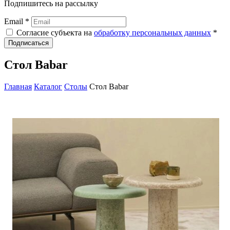
Подпишитесь на рассылку
Email *
Согласие субъекта на
обработку персональных данных
*
Подписаться
Стол Babar
Главная
Каталог
Столы
Стол Babar