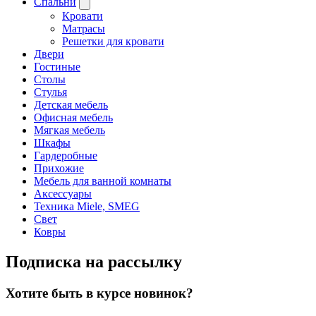
Спальни
Кровати
Матрасы
Решетки для кровати
Двери
Гостиные
Столы
Стулья
Детская мебель
Офисная мебель
Мягкая мебель
Шкафы
Гардеробные
Прихожие
Мебель для ванной комнаты
Аксессуары
Техника Miele, SMEG
Свет
Ковры
Подписка на рассылку
Хотите быть в курсе новинок?