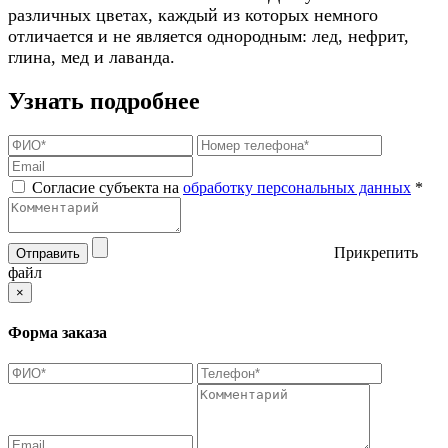
различных цветах, каждый из которых немного
отличается и не является однородным: лед, нефрит,
глина, мед и лаванда.
Узнать подробнее
Согласие субъекта на
обработку персональных данных
*
Прикрепить
Отправить
файл
×
Форма заказа