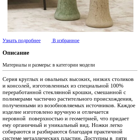
Узнать подробнее
В избранное
Описание
Материалы и размеры:
в категории модели
Серия круглых и овальных высоких, низких столиков
и консолей, изготовленных из специальной 100%
переработанной стеклянной крошки, смешанной с
полимерами частично растительного происхождения,
полученными из возобновляемых источников. Каждое
изделие изготовлено вручную и отличается
неровной
поверхностью и геометрией, что придает
ему органичный и уникальный вид. Ножки легко
собираются и разбираются благодаря практичной
системе металлических пластин. Доступны в
пяти