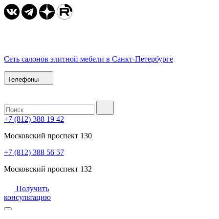
Сеть салонов элитной мебели в Санкт-Петербурге
Телефоны
+7 (812) 388 19 42
Московский проспект 130
+7 (812) 388 56 57
Московский проспект 132
Получить
консультацию