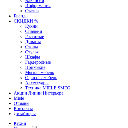
Вакансии
Информация
Статьи
Бренды
СКИДКИ %
Кухни
Спальни
Гостиные
Диваны
Столы
Стулья
Шкафы
Гардеробные
Прихожие
Мягкая мебель
Офисная мебель
Аксессуары
Техника MIELE SMEG
Акции Линии Интерьера
Miele
Отзывы
Контакты
Дизайнеры
Кухни