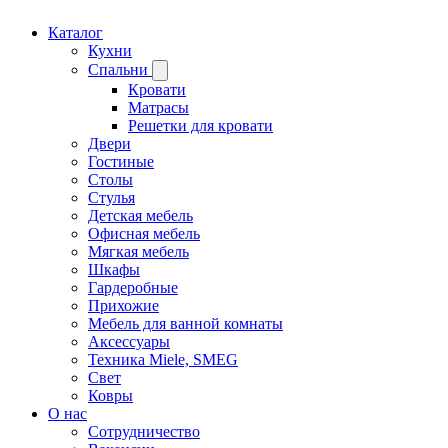
Каталог
Кухни
Спальни
Кровати
Матрасы
Решетки для кровати
Двери
Гостиные
Столы
Стулья
Детская мебель
Офисная мебель
Мягкая мебель
Шкафы
Гардеробные
Прихожие
Мебель для ванной комнаты
Аксессуары
Техника Miele, SMEG
Свет
Ковры
О нас
Сотрудничество