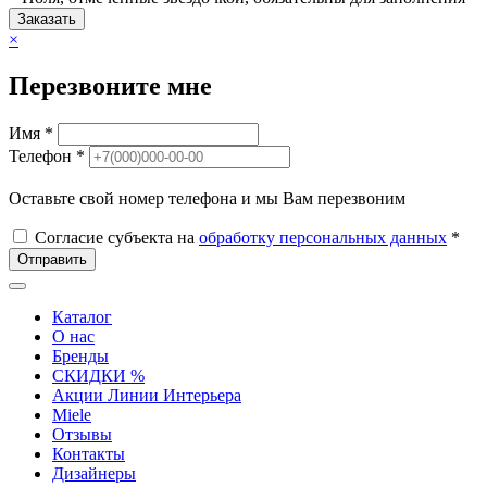
Заказать
×
Перезвоните мне
Имя *
Телефон *
Оставьте свой номер телефона и мы Вам перезвоним
Согласие субъекта на
обработку персональных данных
*
Отправить
Каталог
О нас
Бренды
СКИДКИ %
Акции Линии Интерьера
Miele
Отзывы
Контакты
Дизайнеры