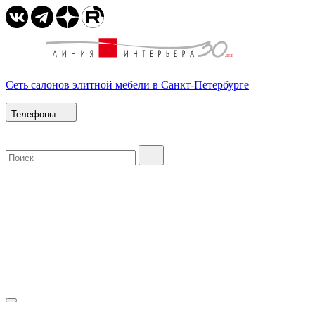
Сеть салонов элитной мебели в Санкт-Петербурге
Телефоны