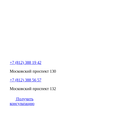
+7 (812) 388 19 42
Московский проспект 130
+7 (812) 388 56 57
Московский проспект 132
Получить
консультацию