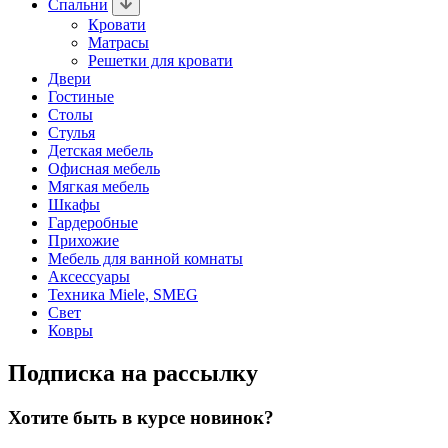
Спальни
Кровати
Матрасы
Решетки для кровати
Двери
Гостиные
Столы
Стулья
Детская мебель
Офисная мебель
Мягкая мебель
Шкафы
Гардеробные
Прихожие
Мебель для ванной комнаты
Аксессуары
Техника Miele, SMEG
Свет
Ковры
Подписка на рассылку
Хотите быть в курсе новинок?