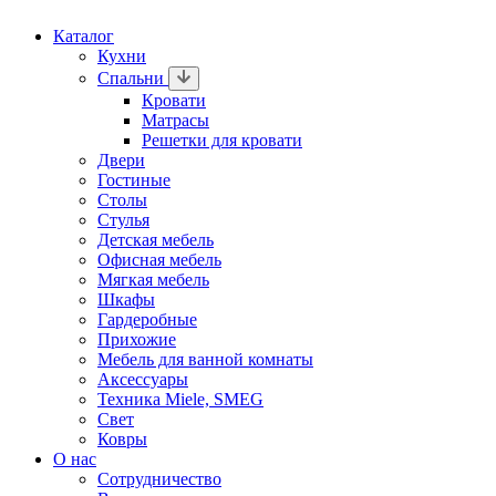
Каталог
Кухни
Спальни
Кровати
Матрасы
Решетки для кровати
Двери
Гостиные
Столы
Стулья
Детская мебель
Офисная мебель
Мягкая мебель
Шкафы
Гардеробные
Прихожие
Мебель для ванной комнаты
Аксессуары
Техника Miele, SMEG
Свет
Ковры
О нас
Сотрудничество