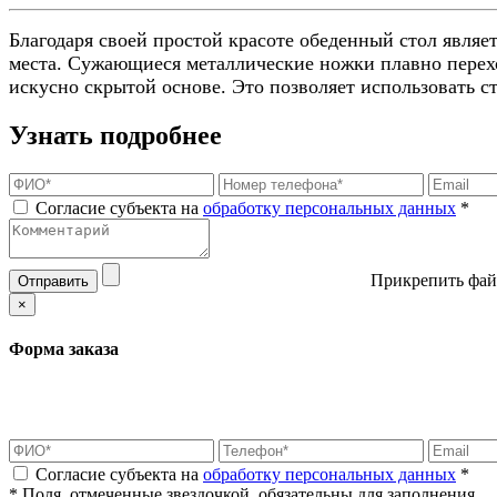
Благодаря своей простой красоте обеденный стол являе
места. Сужающиеся металлические ножки плавно переход
искусно скрытой основе. Это позволяет использовать ст
Узнать подробнее
Согласие субъекта на
обработку персональных данных
*
Прикрепить фай
Отправить
×
Форма заказа
Согласие субъекта на
обработку персональных данных
*
* Поля, отмеченные звездочкой, обязательны для заполнения