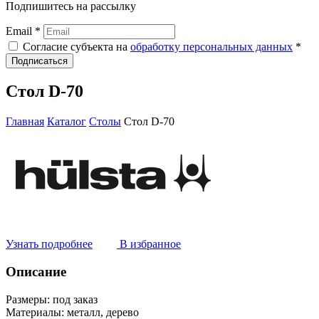
Подпишитесь на рассылку
Email *
Согласие субъекта на
обработку персональных данных
*
Подписаться
Стол D-70
Главная
Каталог
Столы
Стол D-70
Узнать подробнее
В избранное
Описание
Размеры:
под заказ
Материалы:
металл, дерево