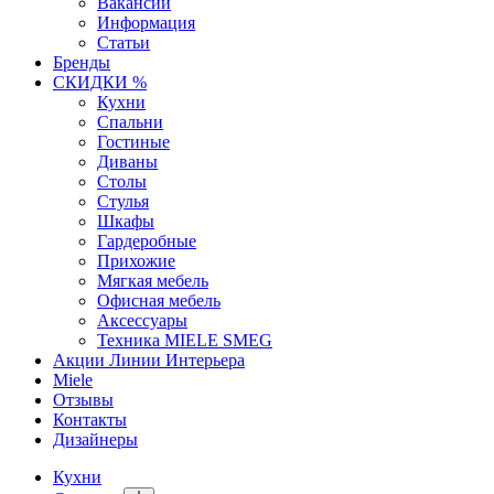
Вакансии
Информация
Статьи
Бренды
СКИДКИ %
Кухни
Спальни
Гостиные
Диваны
Столы
Стулья
Шкафы
Гардеробные
Прихожие
Мягкая мебель
Офисная мебель
Аксессуары
Техника MIELE SMEG
Акции Линии Интерьера
Miele
Отзывы
Контакты
Дизайнеры
Кухни