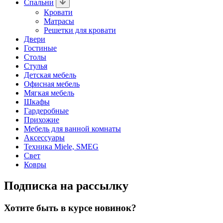
Спальни
Кровати
Матрасы
Решетки для кровати
Двери
Гостиные
Столы
Стулья
Детская мебель
Офисная мебель
Мягкая мебель
Шкафы
Гардеробные
Прихожие
Мебель для ванной комнаты
Аксессуары
Техника Miele, SMEG
Свет
Ковры
Подписка на рассылку
Хотите быть в курсе новинок?