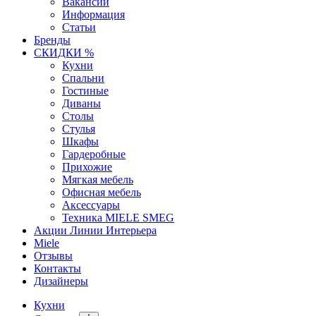
Вакансии
Информация
Статьи
Бренды
СКИДКИ %
Кухни
Спальни
Гостиные
Диваны
Столы
Стулья
Шкафы
Гардеробные
Прихожие
Мягкая мебель
Офисная мебель
Аксессуары
Техника MIELE SMEG
Акции Линии Интерьера
Miele
Отзывы
Контакты
Дизайнеры
Кухни