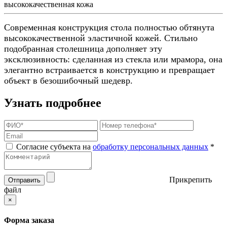
высококачественная кожа
Современная конструкция стола полностью обтянута
высококачественной эластичной кожей. Стильно
подобранная столешница дополняет эту
эксклюзивность: сделанная из стекла или мрамора, она
элегантно встраивается в конструкцию и превращает
объект в безошибочный шедевр.
Узнать подробнее
Согласие субъекта на
обработку персональных данных
*
Прикрепить
Отправить
файл
×
Форма заказа