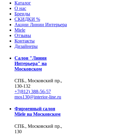
Каталог
О нас
Бренды
СКИДКИ %
Акции Линии Интерьера
Miele
Отзывы
Контакты
Дизайнеры
Салон "Линия
Интерьера" на
Московском
СПБ., Московский пр.,
130-132
+7(812) 388-56-57
mos130@interior-line.ru
Фирменный салон
Miele на Московском
СПБ., Московский пр.,
130