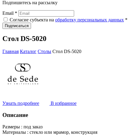
Подпишитесь на рассылку
Email *
Согласие субъекта на
обработку персональных данных
*
Подписаться
Стол DS-5020
Главная
Каталог
Столы
Стол DS-5020
Узнать подробнее
В избранное
Описание
Размеры :
под заказ
Материалы :
стекло или мрамор, конструкция