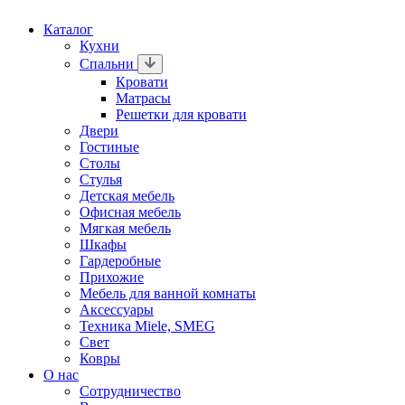
Каталог
Кухни
Спальни
Кровати
Матрасы
Решетки для кровати
Двери
Гостиные
Столы
Стулья
Детская мебель
Офисная мебель
Мягкая мебель
Шкафы
Гардеробные
Прихожие
Мебель для ванной комнаты
Аксессуары
Техника Miele, SMEG
Свет
Ковры
О нас
Сотрудничество