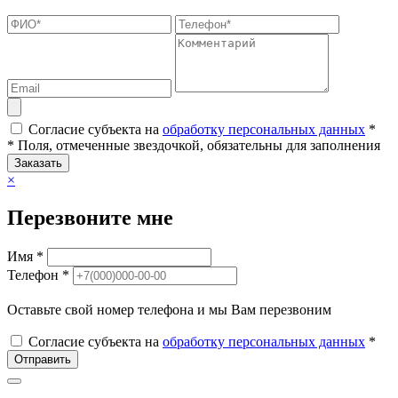
Согласие субъекта на
обработку персональных данных
*
* Поля, отмеченные звездочкой, обязательны для заполнения
Заказать
×
Перезвоните мне
Имя *
Телефон *
Оставьте свой номер телефона и мы Вам перезвоним
Согласие субъекта на
обработку персональных данных
*
Отправить