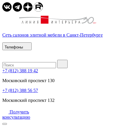
Сеть салонов элитной мебели в Санкт-Петербурге
Телефоны
+7 (812) 388 19 42
Московский проспект 130
+7 (812) 388 56 57
Московский проспект 132
Получить
консультацию