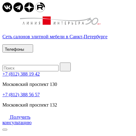
Сеть салонов элитной мебели в Санкт-Петербурге
Телефоны
+7 (812) 388 19 42
Московский проспект 130
+7 (812) 388 56 57
Московский проспект 132
Получить
консультацию