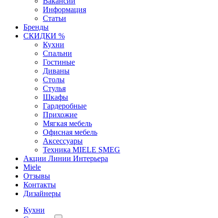
Вакансии
Информация
Статьи
Бренды
СКИДКИ %
Кухни
Спальни
Гостиные
Диваны
Столы
Стулья
Шкафы
Гардеробные
Прихожие
Мягкая мебель
Офисная мебель
Аксессуары
Техника MIELE SMEG
Акции Линии Интерьера
Miele
Отзывы
Контакты
Дизайнеры
Кухни