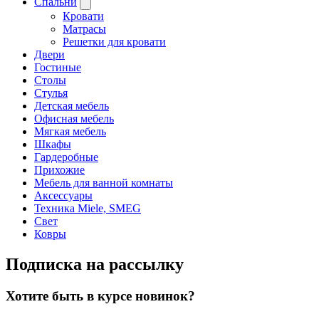
Спальни
Кровати
Матрасы
Решетки для кровати
Двери
Гостиные
Столы
Стулья
Детская мебель
Офисная мебель
Мягкая мебель
Шкафы
Гардеробные
Прихожие
Мебель для ванной комнаты
Аксессуары
Техника Miele, SMEG
Свет
Ковры
Подписка на рассылку
Хотите быть в курсе новинок?