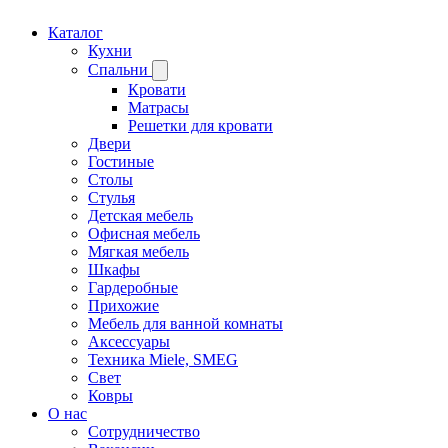
Каталог
Кухни
Спальни
Кровати
Матрасы
Решетки для кровати
Двери
Гостиные
Столы
Стулья
Детская мебель
Офисная мебель
Мягкая мебель
Шкафы
Гардеробные
Прихожие
Мебель для ванной комнаты
Аксессуары
Техника Miele, SMEG
Свет
Ковры
О нас
Сотрудничество