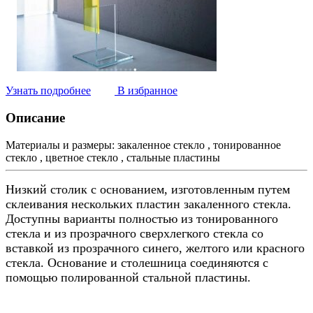
Узнать подробнее
В избранное
Описание
Материалы и размеры:
закаленное стекло , тонированное
стекло , цветное стекло , стальные пластины
Низкий столик с основанием, изготовленным путем
склеивания нескольких пластин закаленного стекла.
Доступны варианты полностью из тонированного
стекла и из прозрачного сверхлегкого стекла со
вставкой из прозрачного синего, желтого или красного
стекла. Основание и столешница соединяются с
помощью полированной стальной пластины.