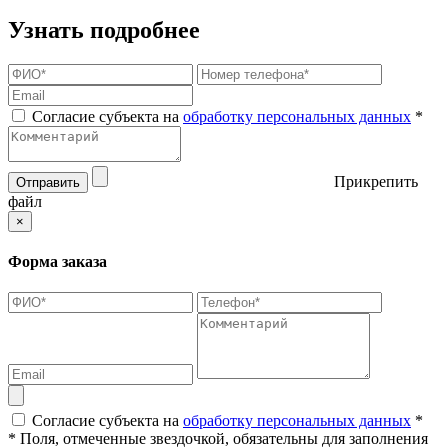
Узнать подробнее
Согласие субъекта на
обработку персональных данных
*
Прикрепить
Отправить
файл
×
Форма заказа
Согласие субъекта на
обработку персональных данных
*
* Поля, отмеченные звездочкой, обязательны для заполнения