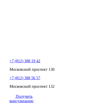
+7 (812) 388 19 42
Московский проспект 130
+7 (812) 388 56 57
Московский проспект 132
Получить
консультацию