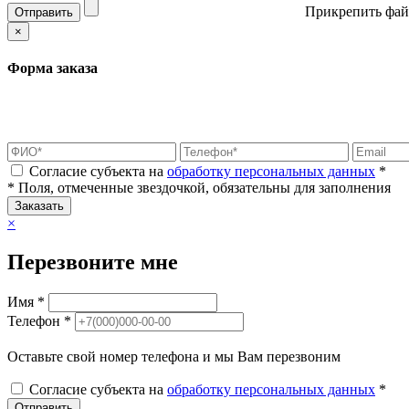
Прикрепить фай
Отправить
×
Форма заказа
Согласие субъекта на
обработку персональных данных
*
* Поля, отмеченные звездочкой, обязательны для заполнения
Заказать
×
Перезвоните мне
Имя *
Телефон *
Оставьте свой номер телефона и мы Вам перезвоним
Согласие субъекта на
обработку персональных данных
*
Отправить