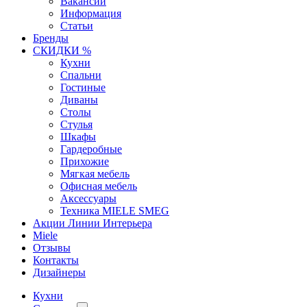
Вакансии
Информация
Статьи
Бренды
СКИДКИ %
Кухни
Спальни
Гостиные
Диваны
Столы
Стулья
Шкафы
Гардеробные
Прихожие
Мягкая мебель
Офисная мебель
Аксессуары
Техника MIELE SMEG
Акции Линии Интерьера
Miele
Отзывы
Контакты
Дизайнеры
Кухни