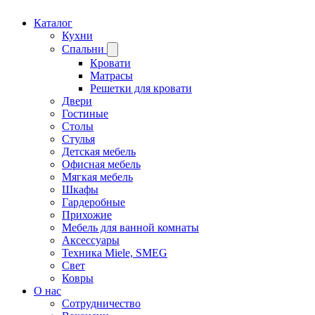
Каталог
Кухни
Спальни
Кровати
Матрасы
Решетки для кровати
Двери
Гостиные
Столы
Стулья
Детская мебель
Офисная мебель
Мягкая мебель
Шкафы
Гардеробные
Прихожие
Мебель для ванной комнаты
Аксессуары
Техника Miele, SMEG
Свет
Ковры
О нас
Сотрудничество