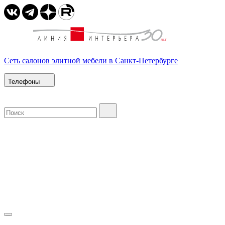
Сеть салонов элитной мебели в Санкт-Петербурге
Телефоны