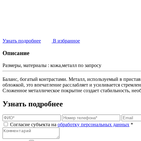
Узнать подробнее
В избранное
Описание
Размеры, материалы :
кожа,металл по запросу
Баланс, богатый контрастами. Металл, используемый в пристав
обложкой, это впечатление расслабляет и усиливается стремлен
Сложенное металлическое покрытие создает стабильность, не
Узнать подробнее
Согласие субъекта на
обработку персональных данных
*