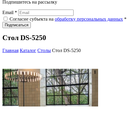
Подпишитесь на рассылку
Email *
Согласие субъекта на
обработку персональных данных
*
Подписаться
Стол DS-5250
Главная
Каталог
Столы
Стол DS-5250