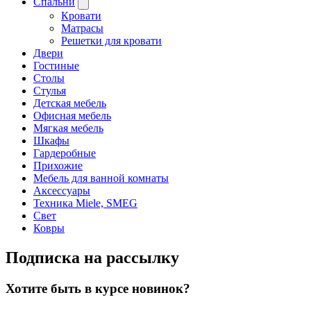
Спальни
Кровати
Матрасы
Решетки для кровати
Двери
Гостиные
Столы
Стулья
Детская мебель
Офисная мебель
Мягкая мебель
Шкафы
Гардеробные
Прихожие
Мебель для ванной комнаты
Аксессуары
Техника Miele, SMEG
Свет
Ковры
Подписка на рассылку
Хотите быть в курсе новинок?