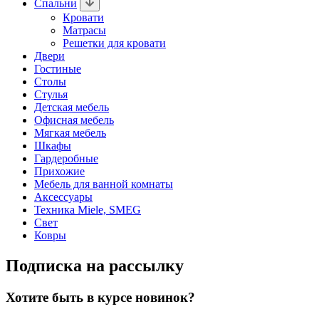
Спальни
Кровати
Матрасы
Решетки для кровати
Двери
Гостиные
Столы
Стулья
Детская мебель
Офисная мебель
Мягкая мебель
Шкафы
Гардеробные
Прихожие
Мебель для ванной комнаты
Аксессуары
Техника Miele, SMEG
Свет
Ковры
Подписка на рассылку
Хотите быть в курсе новинок?