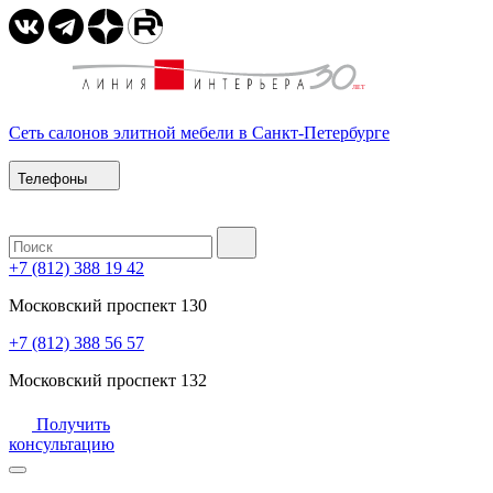
Сеть салонов элитной мебели в Санкт-Петербурге
Телефоны
+7 (812) 388 19 42
Московский проспект 130
+7 (812) 388 56 57
Московский проспект 132
Получить
консультацию