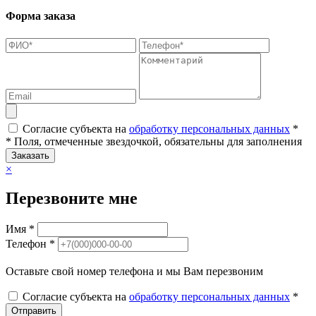
Форма заказа
Согласие субъекта на
обработку персональных данных
*
* Поля, отмеченные звездочкой, обязательны для заполнения
Заказать
×
Перезвоните мне
Имя *
Телефон *
Оставьте свой номер телефона и мы Вам перезвоним
Согласие субъекта на
обработку персональных данных
*
Отправить