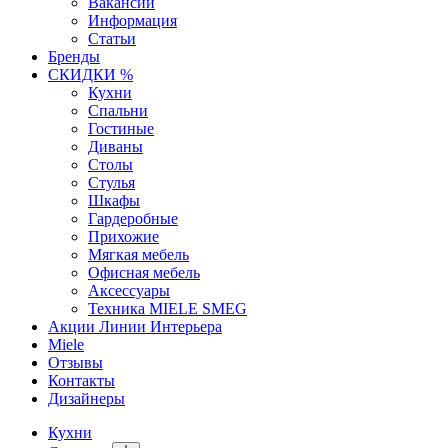
Вакансии
Информация
Статьи
Бренды
СКИДКИ %
Кухни
Спальни
Гостиные
Диваны
Столы
Стулья
Шкафы
Гардеробные
Прихожие
Мягкая мебель
Офисная мебель
Аксессуары
Техника MIELE SMEG
Акции Линии Интерьера
Miele
Отзывы
Контакты
Дизайнеры
Кухни