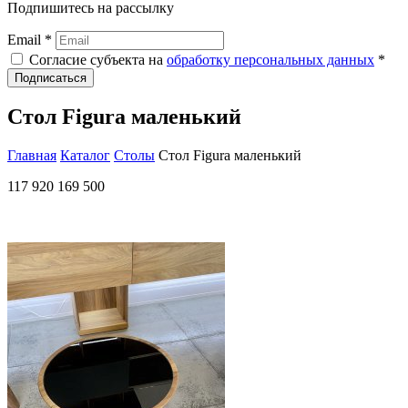
Подпишитесь на рассылку
Email *
Согласие субъекта на
обработку персональных данных
*
Подписаться
Стол Figura маленький
Главная
Каталог
Столы
Стол Figura маленький
117 920
169 500