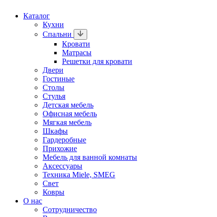
Каталог
Кухни
Спальни
Кровати
Матрасы
Решетки для кровати
Двери
Гостиные
Столы
Стулья
Детская мебель
Офисная мебель
Мягкая мебель
Шкафы
Гардеробные
Прихожие
Мебель для ванной комнаты
Аксессуары
Техника Miele, SMEG
Свет
Ковры
О нас
Сотрудничество