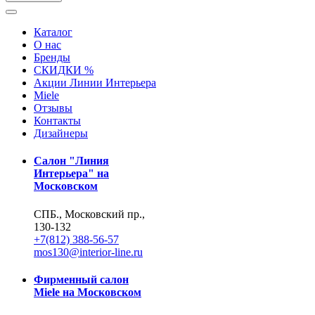
Каталог
О нас
Бренды
СКИДКИ %
Акции Линии Интерьера
Miele
Отзывы
Контакты
Дизайнеры
Салон "Линия
Интерьера" на
Московском
СПБ., Московский пр.,
130-132
+7(812) 388-56-57
mos130@interior-line.ru
Фирменный салон
Miele на Московском