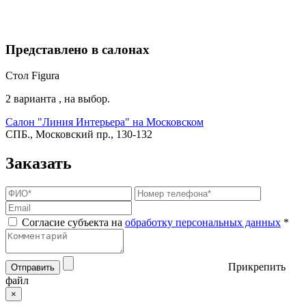
Представлено в салонах
Стол Figura
2 варианта , на выбор.
Салон "Линия Интерьера" на Московском
СПБ., Московский пр., 130-132
Заказать
Согласие субъекта на
обработку персональных данных
*
Прикрепить
Отправить
файл
×