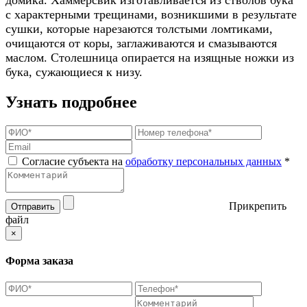
с характерными трещинами, возникшими в результате
сушки, которые нарезаются толстыми ломтиками,
очищаются от коры, заглаживаются и смазываются
маслом. Столешница опирается на изящные ножки из
бука, сужающиеся к низу.
Узнать подробнее
Согласие субъекта на
обработку персональных данных
*
Прикрепить
Отправить
файл
×
Форма заказа