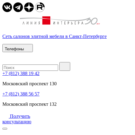
Сеть салонов элитной мебели в Санкт-Петербурге
Телефоны
+7 (812) 388 19 42
Московский проспект 130
+7 (812) 388 56 57
Московский проспект 132
Получить
консультацию