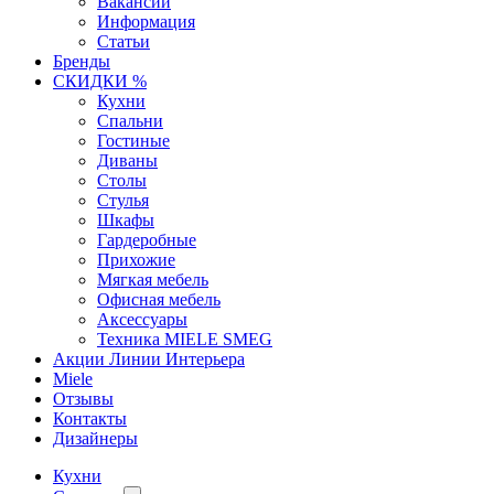
Вакансии
Информация
Статьи
Бренды
СКИДКИ %
Кухни
Спальни
Гостиные
Диваны
Столы
Стулья
Шкафы
Гардеробные
Прихожие
Мягкая мебель
Офисная мебель
Аксессуары
Техника MIELE SMEG
Акции Линии Интерьера
Miele
Отзывы
Контакты
Дизайнеры
Кухни