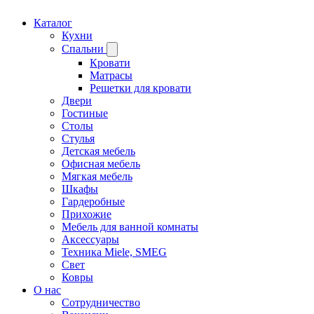
Каталог
Кухни
Спальни
Кровати
Матрасы
Решетки для кровати
Двери
Гостиные
Столы
Стулья
Детская мебель
Офисная мебель
Мягкая мебель
Шкафы
Гардеробные
Прихожие
Мебель для ванной комнаты
Аксессуары
Техника Miele, SMEG
Свет
Ковры
О нас
Сотрудничество