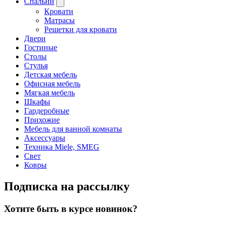
Спальни
Кровати
Матрасы
Решетки для кровати
Двери
Гостиные
Столы
Стулья
Детская мебель
Офисная мебель
Мягкая мебель
Шкафы
Гардеробные
Прихожие
Мебель для ванной комнаты
Аксессуары
Техника Miele, SMEG
Свет
Ковры
Подписка на рассылку
Хотите быть в курсе новинок?