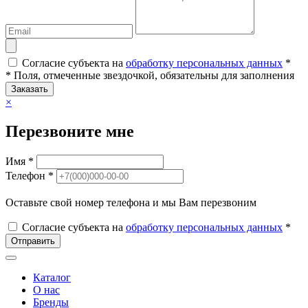
Согласие субъекта на
обработку персональных данных
*
* Поля, отмеченные звездочкой, обязательны для заполнения
Заказать
×
Перезвоните мне
Имя *
Телефон *
Оставьте свой номер телефона и мы Вам перезвоним
Согласие субъекта на
обработку персональных данных
*
Отправить
Каталог
О нас
Бренды