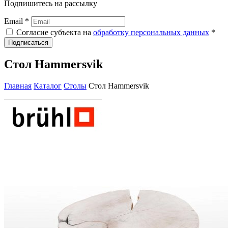
Подпишитесь на рассылку
Email *
Согласие субъекта на
обработку персональных данных
*
Подписаться
Стол Hammersvik
Главная
Каталог
Столы
Стол Hammersvik