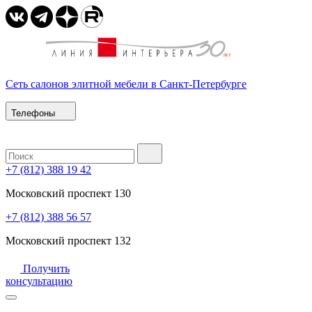
Сеть салонов элитной мебели в Санкт-Петербурге
Телефоны
+7 (812) 388 19 42
Московский проспект 130
+7 (812) 388 56 57
Московский проспект 132
Получить
консультацию