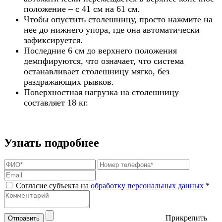
положение – с 41 см на 61 см.
Чтобы опустить столешницу, просто нажмите на
нее до нижнего упора, где она автоматически
зафиксируется.
Последние 6 см до верхнего положения
демпфируются, что означает, что система
останавливает столешницу мягко, без
раздражающих рывков.
Поверхностная нагрузка на столешницу
составляет 18 кг.
Узнать подробнее
Согласие субъекта на
обработку персональных данных
*
Прикрепить
Отправить