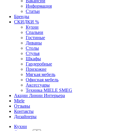
Вакансии
Информация
Статьи
Бренды
СКИДКИ %
Кухни
Спальни
Гостиные
Диваны
Столы
Стулья
Шкафы
Гардеробные
Прихожие
Мягкая мебель
Офисная мебель
Аксессуары
Техника MIELE SMEG
Акции Линии Интерьера
Miele
Отзывы
Контакты
Дизайнеры
Кухни