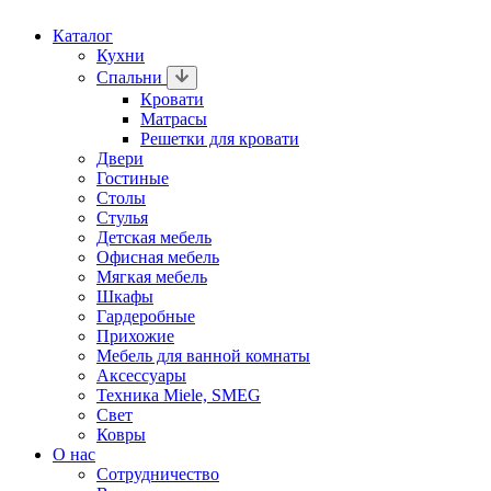
Каталог
Кухни
Спальни
Кровати
Матрасы
Решетки для кровати
Двери
Гостиные
Столы
Стулья
Детская мебель
Офисная мебель
Мягкая мебель
Шкафы
Гардеробные
Прихожие
Мебель для ванной комнаты
Аксессуары
Техника Miele, SMEG
Свет
Ковры
О нас
Сотрудничество