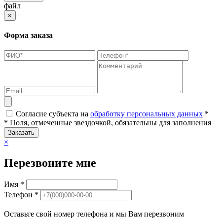
файл
×
Форма заказа
Согласие субъекта на
обработку персональных данных
*
* Поля, отмеченные звездочкой, обязательны для заполнения
Заказать
×
Перезвоните мне
Имя *
Телефон *
Оставьте свой номер телефона и мы Вам перезвоним