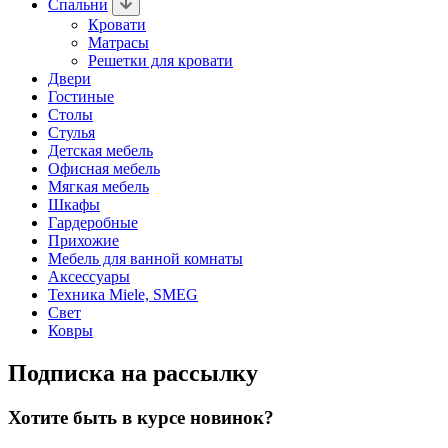
Спальни
Кровати
Матрасы
Решетки для кровати
Двери
Гостиные
Столы
Стулья
Детская мебель
Офисная мебель
Мягкая мебель
Шкафы
Гардеробные
Прихожие
Мебель для ванной комнаты
Аксессуары
Техника Miele, SMEG
Свет
Ковры
Подписка на рассылку
Хотите быть в курсе новинок?