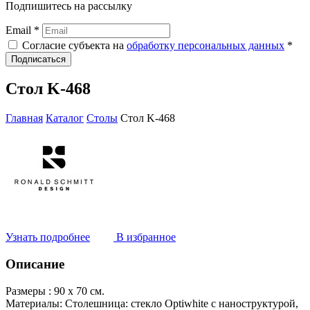
Подпишитесь на рассылку
Email *
Согласие субъекта на
обработку персональных данных
*
Подписаться
Стол K-468
Главная
Каталог
Столы
Стол K-468
Узнать подробнее
В избранное
Описание
Размеры :
90 x 70 см.
Материалы:
Столешница: стекло Optiwhite с наноструктурой,