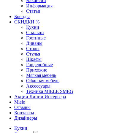
Вакансии
Информация
Статьи
Бренды
СКИДКИ %
Кухни
Спальни
Гостиные
Диваны
Столы
Стулья
Шкафы
Гардеробные
Прихожие
Мягкая мебель
Офисная мебель
Аксессуары
Техника MIELE SMEG
Акции Линии Интерьера
Miele
Отзывы
Контакты
Дизайнеры
Кухни