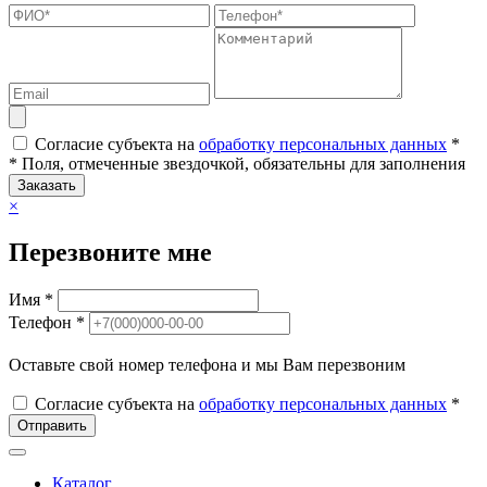
Согласие субъекта на
обработку персональных данных
*
* Поля, отмеченные звездочкой, обязательны для заполнения
Заказать
×
Перезвоните мне
Имя *
Телефон *
Оставьте свой номер телефона и мы Вам перезвоним
Согласие субъекта на
обработку персональных данных
*
Отправить
Каталог