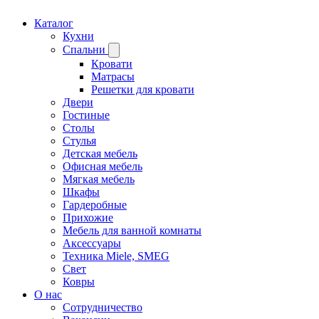
Каталог
Кухни
Спальни
Кровати
Матрасы
Решетки для кровати
Двери
Гостиные
Столы
Стулья
Детская мебель
Офисная мебель
Мягкая мебель
Шкафы
Гардеробные
Прихожие
Мебель для ванной комнаты
Аксессуары
Техника Miele, SMEG
Свет
Ковры
О нас
Сотрудничество