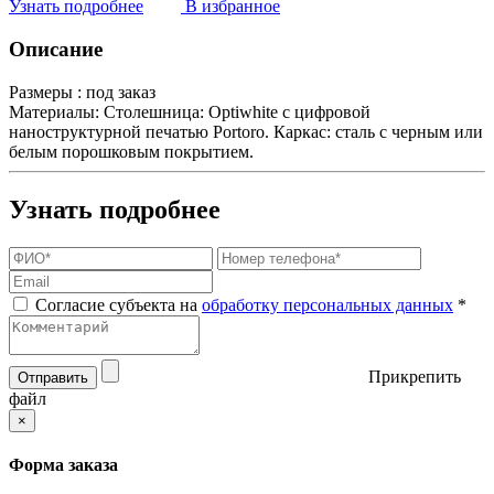
Узнать подробнее
В избранное
Описание
Размеры :
под заказ
Материалы:
Столешница: Optiwhite с цифровой
наноструктурной печатью Portoro. Каркас: сталь с черным или
белым порошковым покрытием.
Узнать подробнее
Согласие субъекта на
обработку персональных данных
*
Прикрепить
Отправить
файл
×
Форма заказа