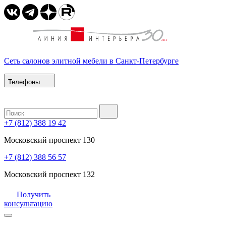
Сеть салонов элитной мебели в Санкт-Петербурге
Телефоны
+7 (812) 388 19 42
Московский проспект 130
+7 (812) 388 56 57
Московский проспект 132
Получить
консультацию