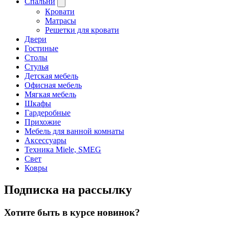
Спальни
Кровати
Матрасы
Решетки для кровати
Двери
Гостиные
Столы
Стулья
Детская мебель
Офисная мебель
Мягкая мебель
Шкафы
Гардеробные
Прихожие
Мебель для ванной комнаты
Аксессуары
Техника Miele, SMEG
Свет
Ковры
Подписка на рассылку
Хотите быть в курсе новинок?