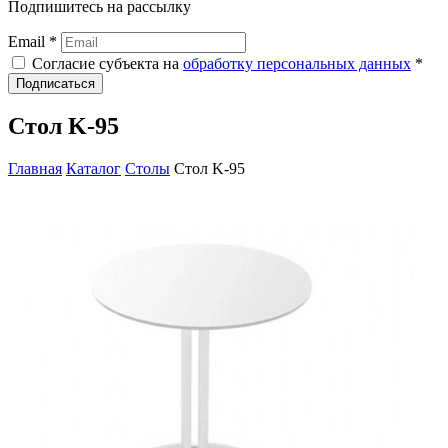
Подпишитесь на рассылку
Email *
Согласие субъекта на
обработку персональных данных
*
Подписаться
Стол K-95
Главная
Каталог
Столы
Стол K-95