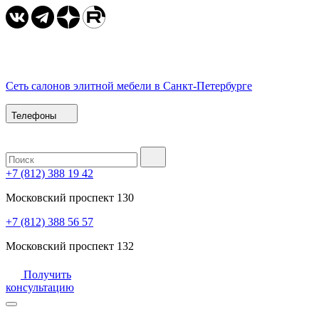
Сеть салонов элитной мебели в Санкт-Петербурге
Телефоны
+7 (812) 388 19 42
Московский проспект 130
+7 (812) 388 56 57
Московский проспект 132
Получить
консультацию