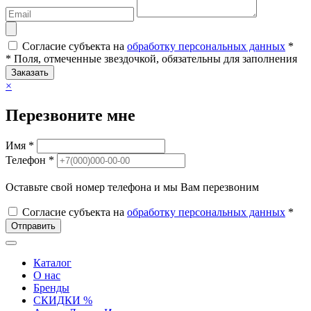
Согласие субъекта на
обработку персональных данных
*
* Поля, отмеченные звездочкой, обязательны для заполнения
Заказать
×
Перезвоните мне
Имя *
Телефон *
Оставьте свой номер телефона и мы Вам перезвоним
Согласие субъекта на
обработку персональных данных
*
Отправить
Каталог
О нас
Бренды
СКИДКИ %