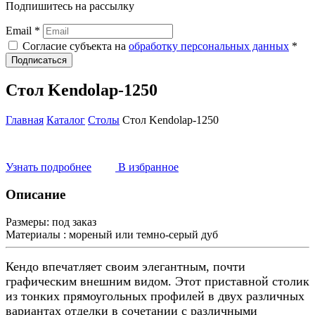
Подпишитесь на рассылку
Email *
Согласие субъекта на
обработку персональных данных
*
Подписаться
Стол Kendolap-1250
Главная
Каталог
Столы
Стол Kendolap-1250
Узнать подробнее
В избранное
Описание
Размеры:
под заказ
Материалы :
мореный или темно-серый дуб
Кендо впечатляет своим элегантным, почти
графическим внешним видом. Этот приставной столик
из тонких прямоугольных профилей в двух различных
вариантах отделки в сочетании с различными