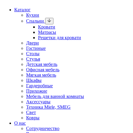
Каталог
Кухни
Спальни
Кровати
Матрасы
Решетки для кровати
Двери
Гостиные
Столы
Стулья
Детская мебель
Офисная мебель
Мягкая мебель
Шкафы
Гардеробные
Прихожие
Мебель для ванной комнаты
Аксессуары
Техника Miele, SMEG
Свет
Ковры
О нас
Сотрудничество