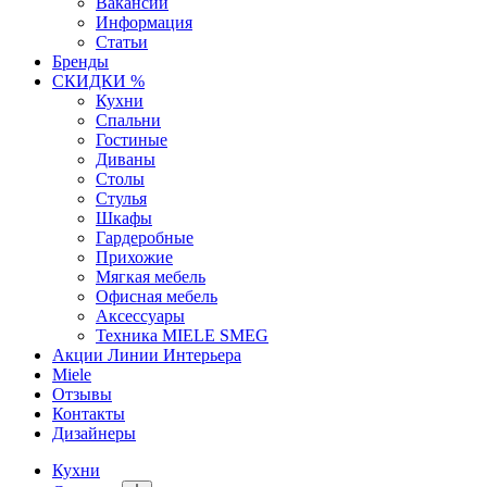
Вакансии
Информация
Статьи
Бренды
СКИДКИ %
Кухни
Спальни
Гостиные
Диваны
Столы
Стулья
Шкафы
Гардеробные
Прихожие
Мягкая мебель
Офисная мебель
Аксессуары
Техника MIELE SMEG
Акции Линии Интерьера
Miele
Отзывы
Контакты
Дизайнеры
Кухни