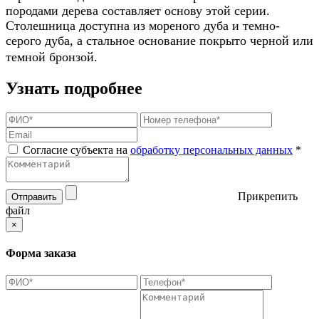
породами дерева составляет основу этой серии.
Столешница доступна из мореного дуба и темно-
серого дуба, а стальное основание покрыто черной или
темной бронзой.
Узнать подробнее
Согласие субъекта на
обработку персональных данных
*
Прикрепить
Отправить
файл
×
Форма заказа