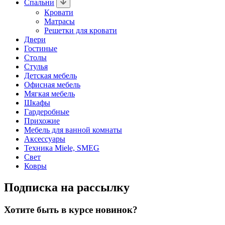
Спальни
Кровати
Матрасы
Решетки для кровати
Двери
Гостиные
Столы
Стулья
Детская мебель
Офисная мебель
Мягкая мебель
Шкафы
Гардеробные
Прихожие
Мебель для ванной комнаты
Аксессуары
Техника Miele, SMEG
Свет
Ковры
Подписка на рассылку
Хотите быть в курсе новинок?