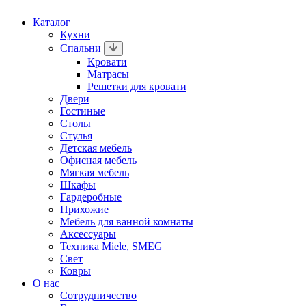
Каталог
Кухни
Спальни
Кровати
Матрасы
Решетки для кровати
Двери
Гостиные
Столы
Стулья
Детская мебель
Офисная мебель
Мягкая мебель
Шкафы
Гардеробные
Прихожие
Мебель для ванной комнаты
Аксессуары
Техника Miele, SMEG
Свет
Ковры
О нас
Сотрудничество