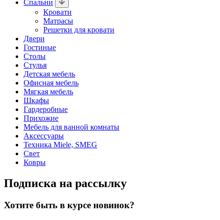
Спальни
Кровати
Матрасы
Решетки для кровати
Двери
Гостиные
Столы
Стулья
Детская мебель
Офисная мебель
Мягкая мебель
Шкафы
Гардеробные
Прихожие
Мебель для ванной комнаты
Аксессуары
Техника Miele, SMEG
Свет
Ковры
Подписка на рассылку
Хотите быть в курсе новинок?