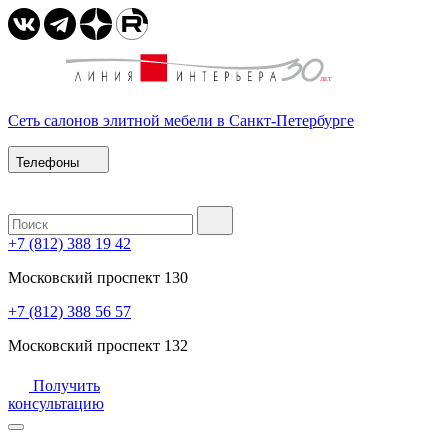
Сеть салонов элитной мебели в Санкт-Петербурге
Телефоны
+7 (812) 388 19 42
Московский проспект 130
+7 (812) 388 56 57
Московский проспект 132
Получить
консультацию