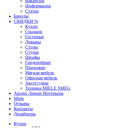
Вакансии
Информация
Статьи
Бренды
СКИДКИ %
Кухни
Спальни
Гостиные
Диваны
Столы
Стулья
Шкафы
Гардеробные
Прихожие
Мягкая мебель
Офисная мебель
Аксессуары
Техника MIELE SMEG
Акции Линии Интерьера
Miele
Отзывы
Контакты
Дизайнеры
Кухни