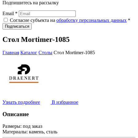
Подпишитесь на рассылку
Email *
Согласие субъекта на
обработку персональных данных
*
Подписаться
Стол Mortimer-1085
Главная
Каталог
Столы
Стол Mortimer-1085
Узнать подробнее
В избранное
Описание
Размеры:
под заказ
Материалы:
камень, сталь