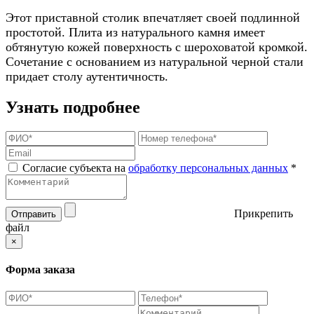
Этот приставной столик впечатляет своей подлинной
простотой. Плита из натурального камня имеет
обтянутую кожей поверхность с шероховатой кромкой.
Сочетание с основанием из натуральной черной стали
придает столу аутентичность.
Узнать подробнее
Согласие субъекта на
обработку персональных данных
*
Прикрепить
Отправить
файл
×
Форма заказа