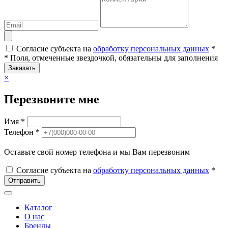
Согласие субъекта на
обработку персональных данных
*
* Поля, отмеченные звездочкой, обязательны для заполнения
Заказать
×
Перезвоните мне
Имя *
Телефон *
Оставьте свой номер телефона и мы Вам перезвоним
Согласие субъекта на
обработку персональных данных
*
Отправить
Каталог
О нас
Бренды