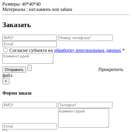
Размеры:
40*40*40
Материалы :
нат.камень noir sahara
Заказать
Согласие субъекта на
обработку персональных данных
*
Прикрепить
Отправить
файл
×
Форма заказа