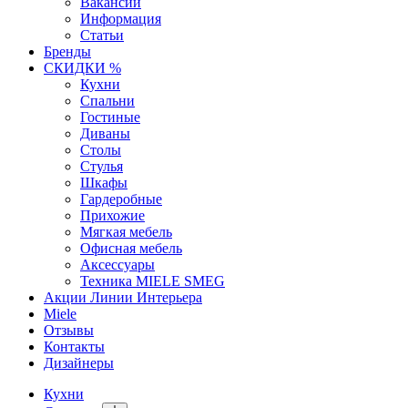
Вакансии
Информация
Статьи
Бренды
СКИДКИ %
Кухни
Спальни
Гостиные
Диваны
Столы
Стулья
Шкафы
Гардеробные
Прихожие
Мягкая мебель
Офисная мебель
Аксессуары
Техника MIELE SMEG
Акции Линии Интерьера
Miele
Отзывы
Контакты
Дизайнеры
Кухни