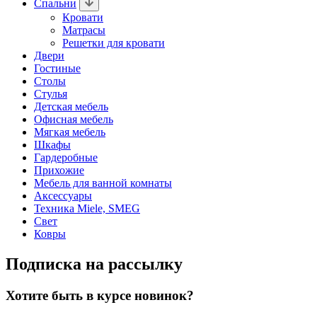
Спальни
Кровати
Матрасы
Решетки для кровати
Двери
Гостиные
Столы
Стулья
Детская мебель
Офисная мебель
Мягкая мебель
Шкафы
Гардеробные
Прихожие
Мебель для ванной комнаты
Аксессуары
Техника Miele, SMEG
Свет
Ковры
Подписка на рассылку
Хотите быть в курсе новинок?