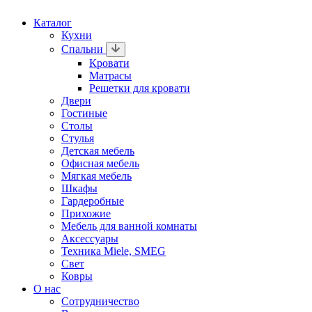
Каталог
Кухни
Спальни
Кровати
Матрасы
Решетки для кровати
Двери
Гостиные
Столы
Стулья
Детская мебель
Офисная мебель
Мягкая мебель
Шкафы
Гардеробные
Прихожие
Мебель для ванной комнаты
Аксессуары
Техника Miele, SMEG
Свет
Ковры
О нас
Сотрудничество