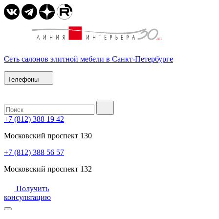
Сеть салонов элитной мебели в Санкт-Петербурге
Телефоны
+7 (812) 388 19 42
Московский проспект 130
+7 (812) 388 56 57
Московский проспект 132
Получить
консультацию