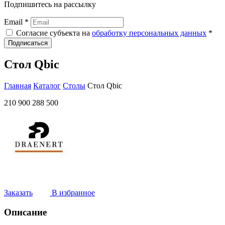
Подпишитесь на рассылку
Email *
Согласие субъекта на
обработку персональных данных
*
Подписаться
Стол Qbic
Главная
Каталог
Столы
Стол Qbic
210 900
288 500
Заказать
В избранное
Описание