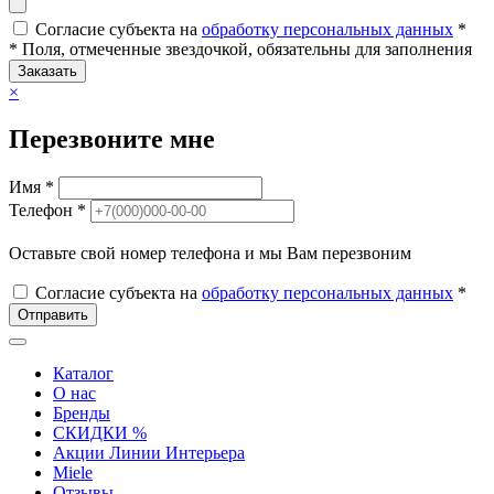
Согласие субъекта на
обработку персональных данных
*
* Поля, отмеченные звездочкой, обязательны для заполнения
Заказать
×
Перезвоните мне
Имя *
Телефон *
Оставьте свой номер телефона и мы Вам перезвоним
Согласие субъекта на
обработку персональных данных
*
Отправить
Каталог
О нас
Бренды
СКИДКИ %
Акции Линии Интерьера
Miele
Отзывы