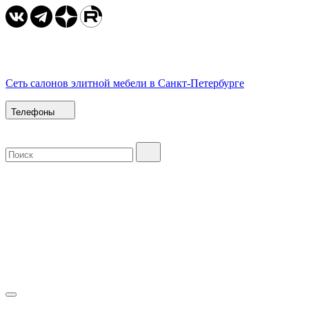
Сеть салонов элитной мебели в Санкт-Петербурге
Телефоны