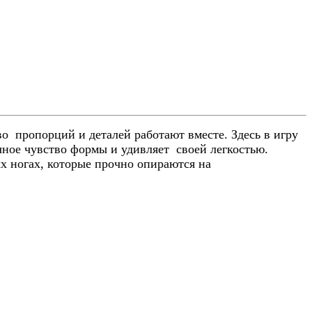
о пропорций и деталей работают вместе. Здесь в игру
ное чувство формы и удивляет своей легкостью.
х ногах, которые прочно опираются на