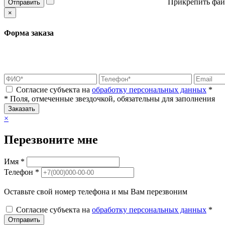
Прикрепить фай
Отправить
×
Форма заказа
Согласие субъекта на
обработку персональных данных
*
* Поля, отмеченные звездочкой, обязательны для заполнения
Заказать
×
Перезвоните мне
Имя *
Телефон *
Оставьте свой номер телефона и мы Вам перезвоним
Согласие субъекта на
обработку персональных данных
*
Отправить