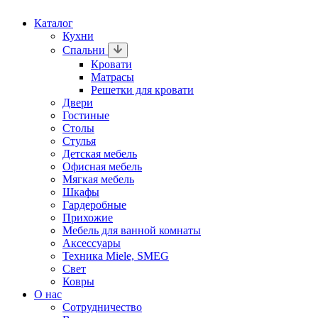
Каталог
Кухни
Спальни
Кровати
Матрасы
Решетки для кровати
Двери
Гостиные
Столы
Стулья
Детская мебель
Офисная мебель
Мягкая мебель
Шкафы
Гардеробные
Прихожие
Мебель для ванной комнаты
Аксессуары
Техника Miele, SMEG
Свет
Ковры
О нас
Сотрудничество