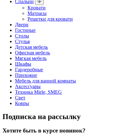
Спальни
Кровати
Матрасы
Решетки для кровати
Двери
Гостиные
Столы
Стулья
Детская мебель
Офисная мебель
Мягкая мебель
Шкафы
Гардеробные
Прихожие
Мебель для ванной комнаты
Аксессуары
Техника Miele, SMEG
Свет
Ковры
Подписка на рассылку
Хотите быть в курсе новинок?