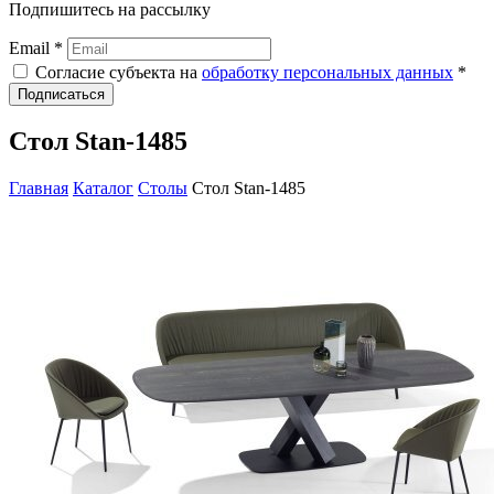
Подпишитесь на рассылку
Email *
Согласие субъекта на
обработку персональных данных
*
Подписаться
Стол Stan-1485
Главная
Каталог
Столы
Стол Stan-1485