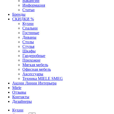
Вакансии
Информация
Статьи
Бренды
СКИДКИ %
Кухни
Спальни
Гостиные
Диваны
Столы
Стулья
Шкафы
Гардеробные
Прихожие
Мягкая мебель
Офисная мебель
Аксессуары
Техника MIELE SMEG
Акции Линии Интерьера
Miele
Отзывы
Контакты
Дизайнеры
Кухни