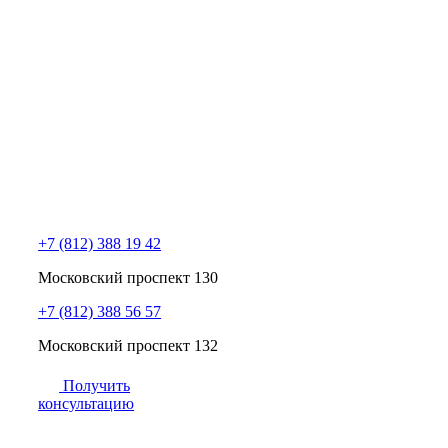
+7 (812) 388 19 42
Московский проспект 130
+7 (812) 388 56 57
Московский проспект 132
Получить
консультацию