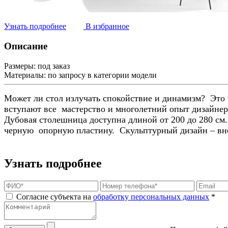
Узнать подробнее
В избранное
Описание
Размеры:
под заказ
Материалы:
по запросу в категории модели
Может ли стол излучать спокойствие и динамизм? Это в
вступают все мастерство и многолетний опыт дизайне
Дубовая столешница доступна длиной от 200 до 280 см
черную опорную пластину. Скульптурный дизайн – вн
Узнать подробнее
Согласие субъекта на
обработку персональных данных
*