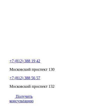
+7 (812) 388 19 42
Московский проспект 130
+7 (812) 388 56 57
Московский проспект 132
Получить
консультацию