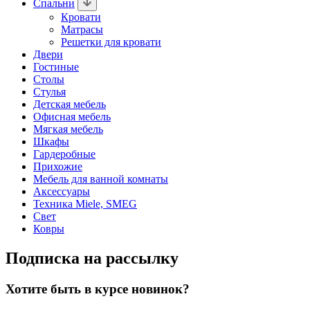
Спальни
Кровати
Матрасы
Решетки для кровати
Двери
Гостиные
Столы
Стулья
Детская мебель
Офисная мебель
Мягкая мебель
Шкафы
Гардеробные
Прихожие
Мебель для ванной комнаты
Аксессуары
Техника Miele, SMEG
Свет
Ковры
Подписка на рассылку
Хотите быть в курсе новинок?