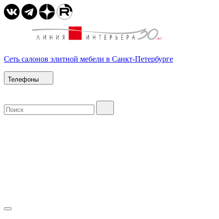
Сеть салонов элитной мебели в Санкт-Петербурге
Телефоны