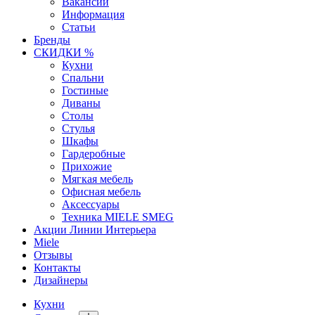
Вакансии
Информация
Статьи
Бренды
СКИДКИ %
Кухни
Спальни
Гостиные
Диваны
Столы
Стулья
Шкафы
Гардеробные
Прихожие
Мягкая мебель
Офисная мебель
Аксессуары
Техника MIELE SMEG
Акции Линии Интерьера
Miele
Отзывы
Контакты
Дизайнеры
Кухни