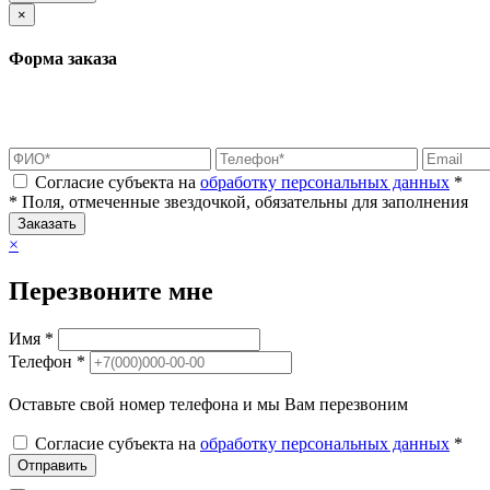
×
Форма заказа
Согласие субъекта на
обработку персональных данных
*
* Поля, отмеченные звездочкой, обязательны для заполнения
Заказать
×
Перезвоните мне
Имя *
Телефон *
Оставьте свой номер телефона и мы Вам перезвоним
Согласие субъекта на
обработку персональных данных
*
Отправить