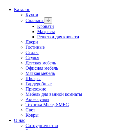
Каталог
Кухни
Спальни
Кровати
Матрасы
Решетки для кровати
Двери
Гостиные
Столы
Стулья
Детская мебель
Офисная мебель
Мягкая мебель
Шкафы
Гардеробные
Прихожие
Мебель для ванной комнаты
Аксессуары
Техника Miele, SMEG
Свет
Ковры
О нас
Сотрудничество