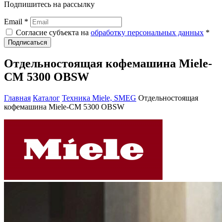
Подпишитесь на рассылку
Email *
Согласие субъекта на
обработку персональных данных
*
Подписаться
Отдельностоящая кофемашина Miele-
CM 5300 OBSW
Главная
Каталог
Техника Miele, SMEG
Отдельностоящая
кофемашина Miele-CM 5300 OBSW