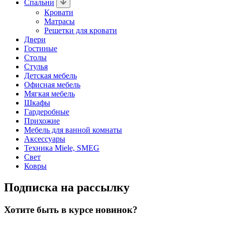
Спальни
Кровати
Матрасы
Решетки для кровати
Двери
Гостиные
Столы
Стулья
Детская мебель
Офисная мебель
Мягкая мебель
Шкафы
Гардеробные
Прихожие
Мебель для ванной комнаты
Аксессуары
Техника Miele, SMEG
Свет
Ковры
Подписка на рассылку
Хотите быть в курсе новинок?