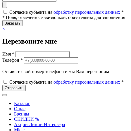
Согласие субъекта на
обработку персональных данных
*
* Поля, отмеченные звездочкой, обязательны для заполнения
Заказать
×
Перезвоните мне
Имя *
Телефон *
Оставьте свой номер телефона и мы Вам перезвоним
Согласие субъекта на
обработку персональных данных
*
Отправить
Каталог
О нас
Бренды
СКИДКИ %
Акции Линии Интерьера
Miele