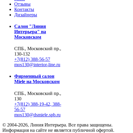
Отзывы
Контакты
Дизайнеры
Салон "Линия
Интерьера" на
Московском
СПБ., Московский пр.,
130-132
+7(812) 388-56-57
mos130@interior-line.ru
Фирменный салон
Miele на Московском
СПБ., Московский пр.,
130
+7(812) 388-19-42, 388-
56-57
mos130@dsmiele.spb.ru
© 2004-2026, Линия Интерьера. Все права защищены.
Информация на сайте не является публичной офертой.