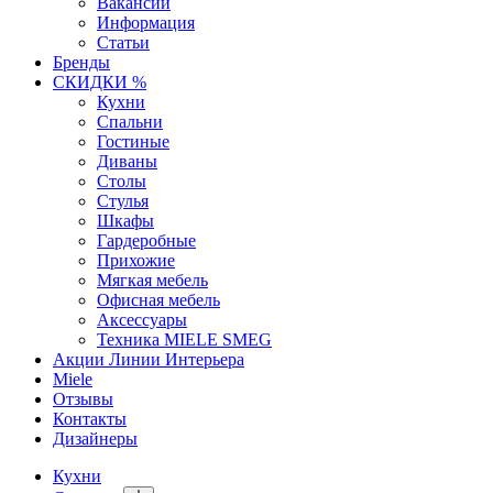
Вакансии
Информация
Статьи
Бренды
СКИДКИ %
Кухни
Спальни
Гостиные
Диваны
Столы
Стулья
Шкафы
Гардеробные
Прихожие
Мягкая мебель
Офисная мебель
Аксессуары
Техника MIELE SMEG
Акции Линии Интерьера
Miele
Отзывы
Контакты
Дизайнеры
Кухни