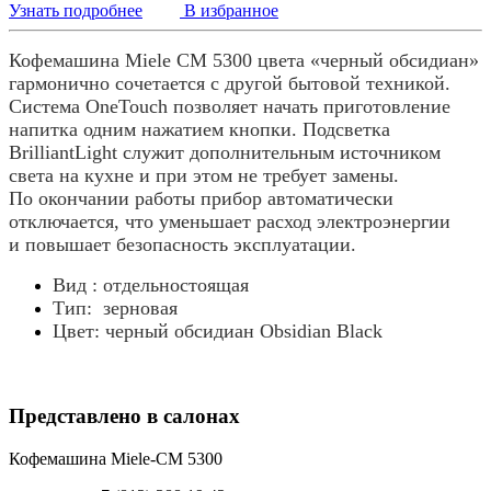
Узнать подробнее
В избранное
Кофемашина Miele CM 5300 цвета «черный обсидиан»
гармонично сочетается с другой бытовой техникой.
Система OneTouch позволяет начать приготовление
напитка одним нажатием кнопки. Подсветка
BrilliantLight служит дополнительным источником
света на кухне и при этом не требует замены.
По окончании работы прибор автоматически
отключается, что уменьшает расход электроэнергии
и повышает безопасность эксплуатации.
Вид : отдельностоящая
Тип: зерновая
Цвет: черный обсидиан Obsidian Black
Представлено в салонах
Кофемашина Miele-CM 5300