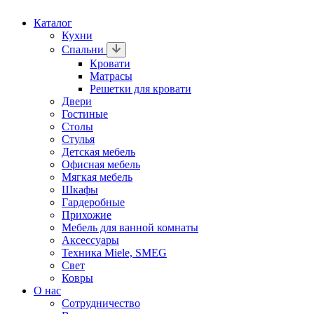
Каталог
Кухни
Спальни
Кровати
Матрасы
Решетки для кровати
Двери
Гостиные
Столы
Стулья
Детская мебель
Офисная мебель
Мягкая мебель
Шкафы
Гардеробные
Прихожие
Мебель для ванной комнаты
Аксессуары
Техника Miele, SMEG
Свет
Ковры
О нас
Сотрудничество