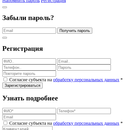
Напомнить пароль
Регистрация
Забыли пароль?
Получить пароль
Регистрация
Согласие субъекта на
обработку персональных данных
*
Зарегистрироваться
Узнать подробнее
Согласие субъекта на
обработку персональных данных
*