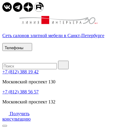
Сеть салонов элитной мебели в Санкт-Петербурге
Телефоны
+7 (812) 388 19 42
Московский проспект 130
+7 (812) 388 56 57
Московский проспект 132
Получить
консультацию