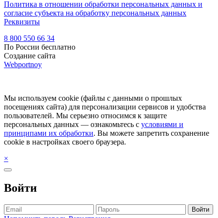
Политика в отношении обработки персональных данных и
согласие субъекта на обработку персональных данных
Реквизиты
8 800 550 66 34
По России бесплатно
Создание сайта
Webportnoy
Мы используем cookie (файлы с данными о прошлых
посещениях сайта) для персонализации сервисов и удобства
пользователей. Мы серьезно относимся к защите
персональных данных — ознакомьтесь с
условиями и
принципами их обработки
. Вы можете запретить сохранение
cookie в настройках своего браузера.
×
Войти
Войти