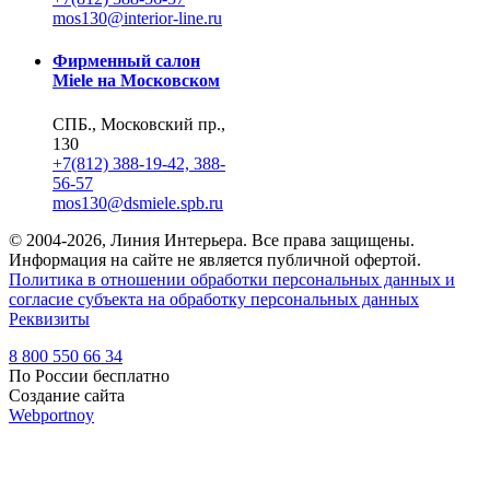
mos130@interior-line.ru
Фирменный салон
Miele на Московском
СПБ., Московский пр.,
130
+7(812) 388-19-42, 388-
56-57
mos130@dsmiele.spb.ru
© 2004-2026, Линия Интерьера. Все права защищены.
Информация на сайте не является публичной офертой.
Политика в отношении обработки персональных данных и
согласие субъекта на обработку персональных данных
Реквизиты
8 800 550 66 34
По России бесплатно
Создание сайта
Webportnoy