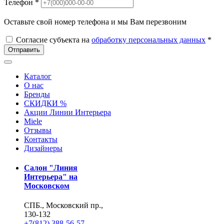
Телефон *
Оставьте свой номер телефона и мы Вам перезвоним
Согласие субъекта на
обработку персональных данных
*
Отправить
Каталог
О нас
Бренды
СКИДКИ %
Акции Линии Интерьера
Miele
Отзывы
Контакты
Дизайнеры
Салон "Линия
Интерьера" на
Московском
СПБ., Московский пр.,
130-132
+7(812) 388-56-57