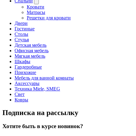
Спальни
Кровати
Матрасы
Решетки для кровати
Двери
Гостиные
Столы
Стулья
Детская мебель
Офисная мебель
Мягкая мебель
Шкафы
Гардеробные
Прихожие
Мебель для ванной комнаты
Аксессуары
Техника Miele, SMEG
Свет
Ковры
Подписка на рассылку
Хотите быть в курсе новинок?