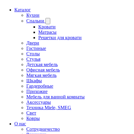
Каталог
Кухни
Спальни
Кровати
Матрасы
Решетки для кровати
Двери
Гостиные
Столы
Стулья
Детская мебель
Офисная мебель
Мягкая мебель
Шкафы
Гардеробные
Прихожие
Мебель для ванной комнаты
Аксессуары
Техника Miele, SMEG
Свет
Ковры
О нас
Сотрудничество