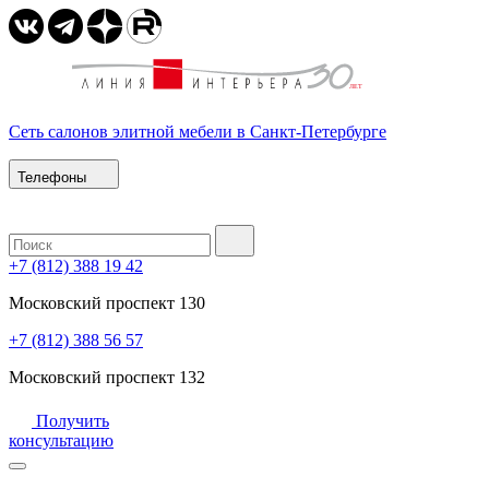
Сеть салонов элитной мебели в Санкт-Петербурге
Телефоны
+7 (812) 388 19 42
Московский проспект 130
+7 (812) 388 56 57
Московский проспект 132
Получить
консультацию