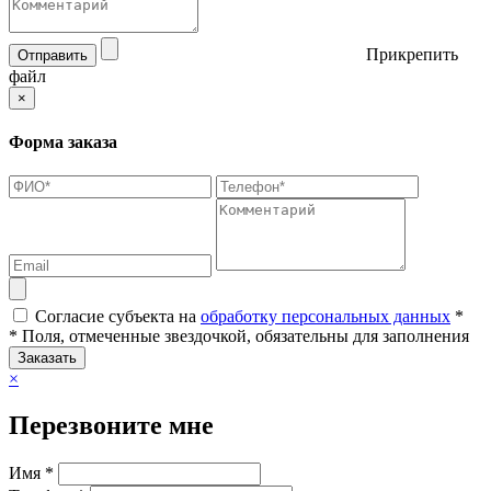
Прикрепить
Отправить
файл
×
Форма заказа
Согласие субъекта на
обработку персональных данных
*
* Поля, отмеченные звездочкой, обязательны для заполнения
Заказать
×
Перезвоните мне
Имя *