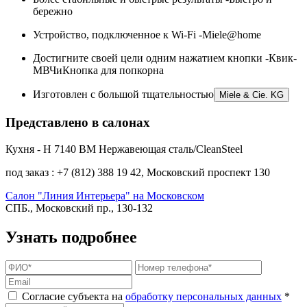
бережно
Устройство, подключенное к Wi-Fi -Miele@home
Достигните своей цели одним нажатием кнопки -Квик-
МВЧиКнопка для попкорна
Изготовлен с большой тщательностью
Miele & Cie. KG
Представлено в салонах
Кухня - H 7140 BM Нержавеющая сталь/CleanSteel
под заказ : +7 (812) 388 19 42, Московский проспект 130
Салон "Линия Интерьера" на Московском
СПБ., Московский пр., 130-132
Узнать подробнее
Согласие субъекта на
обработку персональных данных
*