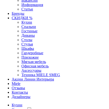
Вакансии
Информация
Статьи
Бренды
СКИДКИ %
Кухни
Спальни
Гостиные
Диваны
Столы
Стулья
Шкафы
Гардеробные
Прихожие
Мягкая мебель
Офисная мебель
Аксессуары
Техника MIELE SMEG
Акции Линии Интерьера
Miele
Отзывы
Контакты
Дизайнеры
Кухни