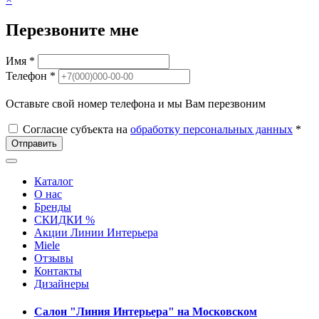
Перезвоните мне
Имя *
Телефон *
Оставьте свой номер телефона и мы Вам перезвоним
Согласие субъекта на
обработку персональных данных
*
Отправить
Каталог
О нас
Бренды
СКИДКИ %
Акции Линии Интерьера
Miele
Отзывы
Контакты
Дизайнеры
Салон "Линия Интерьера" на Московском