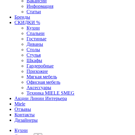
Вакансии
Информация
Статьи
Бренды
СКИДКИ %
Кухни
Спальни
Гостиные
Диваны
Столы
Стулья
Шкафы
Гардеробные
Прихожие
Мягкая мебель
Офисная мебель
Аксессуары
Техника MIELE SMEG
Акции Линии Интерьера
Miele
Отзывы
Контакты
Дизайнеры
Кухни