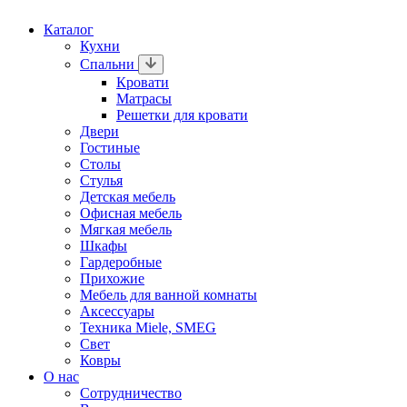
Каталог
Кухни
Спальни
Кровати
Матрасы
Решетки для кровати
Двери
Гостиные
Столы
Стулья
Детская мебель
Офисная мебель
Мягкая мебель
Шкафы
Гардеробные
Прихожие
Мебель для ванной комнаты
Аксессуары
Техника Miele, SMEG
Свет
Ковры
О нас
Сотрудничество