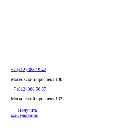
+7 (812) 388 19 42
Московский проспект 130
+7 (812) 388 56 57
Московский проспект 132
Получить
консультацию