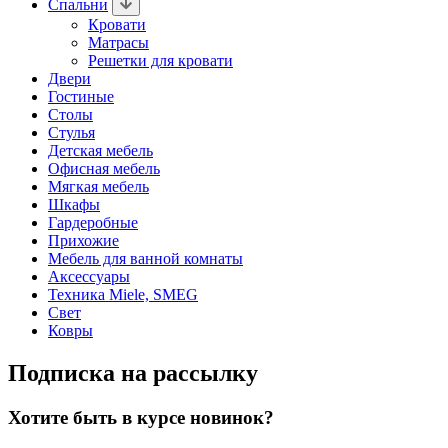
Спальни
Кровати
Матрасы
Решетки для кровати
Двери
Гостиные
Столы
Стулья
Детская мебель
Офисная мебель
Мягкая мебель
Шкафы
Гардеробные
Прихожие
Мебель для ванной комнаты
Аксессуары
Техника Miele, SMEG
Свет
Ковры
Подписка на рассылку
Хотите быть в курсе новинок?