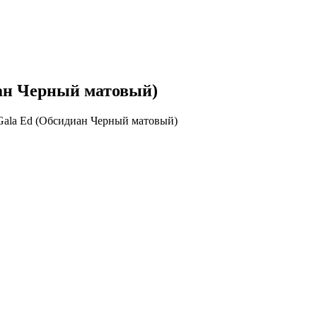
иан Черный матовый)
Gala Ed (Обсидиан Черный матовый)