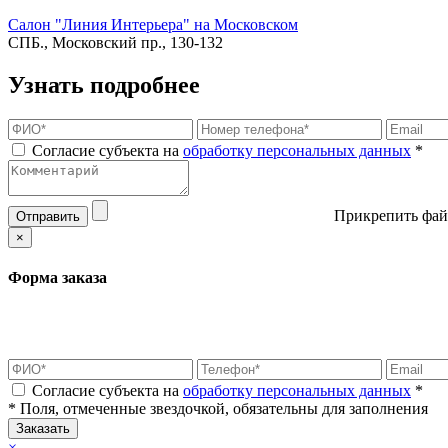
Салон "Линия Интерьера" на Московском
СПБ., Московский пр., 130-132
Узнать подробнее
Согласие субъекта на
обработку персональных данных
*
Прикрепить фай
Отправить
×
Форма заказа
Согласие субъекта на
обработку персональных данных
*
* Поля, отмеченные звездочкой, обязательны для заполнения
Заказать
×