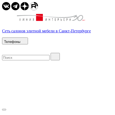
Сеть салонов элитной мебели в Санкт-Петербурге
Телефоны