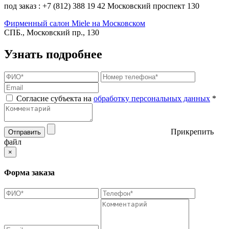
под заказ : +7 (812) 388 19 42 Московский проспект 130
Фирменный салон Miele на Московском
СПБ., Московский пр., 130
Узнать подробнее
Согласие субъекта на
обработку персональных данных
*
Прикрепить
Отправить
файл
×
Форма заказа