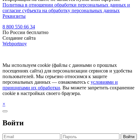
Политика в отношении обработки персональных данных и
согласие субъекта на обработку персональных данных
Реквизиты
8 800 550 66 34
По России бесплатно
Создание сайта
Webportnoy
Мы используем cookie (файлы с данными о прошлых
посещениях сайта) для персонализации сервисов и удобства
пользователей. Мы серьезно относимся к защите
персональных данных — ознакомьтесь с
условиями и
принципами их обработки
. Вы можете запретить сохранение
cookie в настройках своего браузера.
×
Войти
Войти