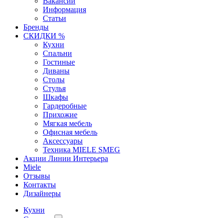
Вакансии
Информация
Статьи
Бренды
СКИДКИ %
Кухни
Спальни
Гостиные
Диваны
Столы
Стулья
Шкафы
Гардеробные
Прихожие
Мягкая мебель
Офисная мебель
Аксессуары
Техника MIELE SMEG
Акции Линии Интерьера
Miele
Отзывы
Контакты
Дизайнеры
Кухни