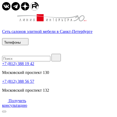
Сеть салонов элитной мебели в Санкт-Петербурге
Телефоны
+7 (812) 388 19 42
Московский проспект 130
+7 (812) 388 56 57
Московский проспект 132
Получить
консультацию