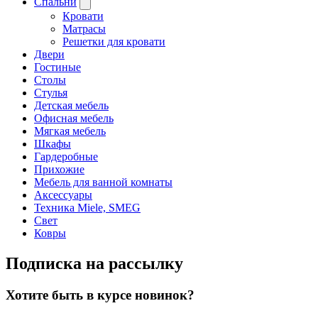
Спальни
Кровати
Матрасы
Решетки для кровати
Двери
Гостиные
Столы
Стулья
Детская мебель
Офисная мебель
Мягкая мебель
Шкафы
Гардеробные
Прихожие
Мебель для ванной комнаты
Аксессуары
Техника Miele, SMEG
Свет
Ковры
Подписка на рассылку
Хотите быть в курсе новинок?