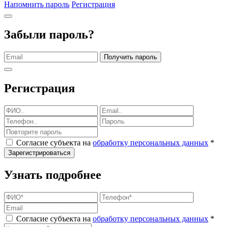
Напомнить пароль
Регистрация
Забыли пароль?
Получить пароль
Регистрация
Согласие субъекта на
обработку персональных данных
*
Зарегистрироваться
Узнать подробнее
Согласие субъекта на
обработку персональных данных
*