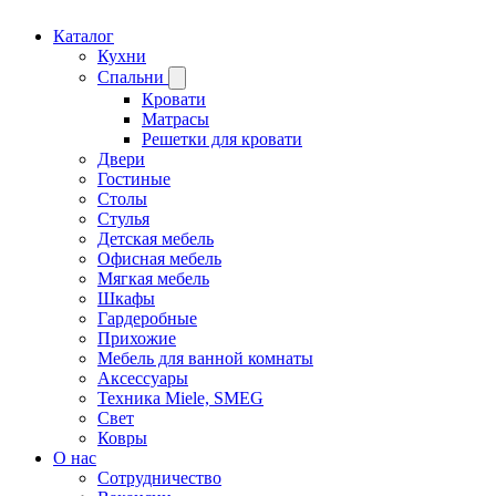
Каталог
Кухни
Спальни
Кровати
Матрасы
Решетки для кровати
Двери
Гостиные
Столы
Стулья
Детская мебель
Офисная мебель
Мягкая мебель
Шкафы
Гардеробные
Прихожие
Мебель для ванной комнаты
Аксессуары
Техника Miele, SMEG
Свет
Ковры
О нас
Сотрудничество