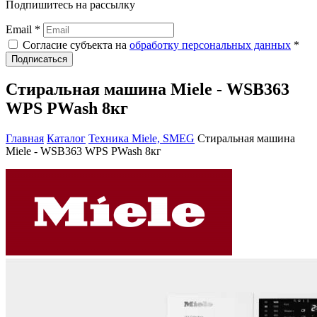
Подпишитесь на рассылку
Email *
Согласие субъекта на
обработку персональных данных
*
Подписаться
Стиральная машина Miele - WSB363
WPS PWash 8кг
Главная
Каталог
Техника Miele, SMEG
Стиральная машина
Miele - WSB363 WPS PWash 8кг