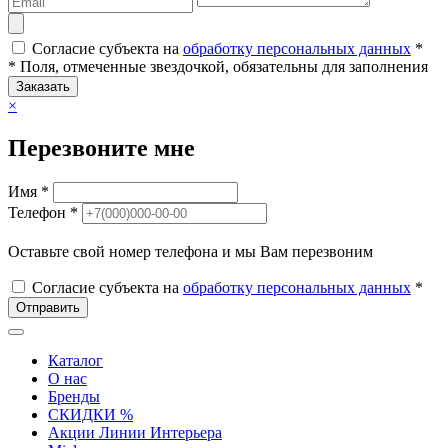
Согласие субъекта на
обработку персональных данных
*
* Поля, отмеченные звездочкой, обязательны для заполнения
Заказать
×
Перезвоните мне
Имя *
Телефон *
Оставьте свой номер телефона и мы Вам перезвоним
Согласие субъекта на
обработку персональных данных
*
Отправить
Каталог
О нас
Бренды
СКИДКИ %
Акции Линии Интерьера