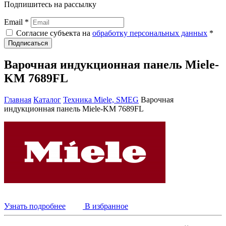
Подпишитесь на рассылку
Email *
Согласие субъекта на
обработку персональных данных
*
Подписаться
Варочная индукционная панель Miele-
KM 7689FL
Главная
Каталог
Техника Miele, SMEG
Варочная
индукционная панель Miele-KM 7689FL
Узнать подробнее
В избранное