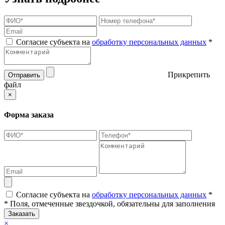
Согласие субъекта на
обработку персональных данных
*
Прикрепить
Отправить
файл
×
Форма заказа
Согласие субъекта на
обработку персональных данных
*
* Поля, отмеченные звездочкой, обязательны для заполнения
Заказать
×