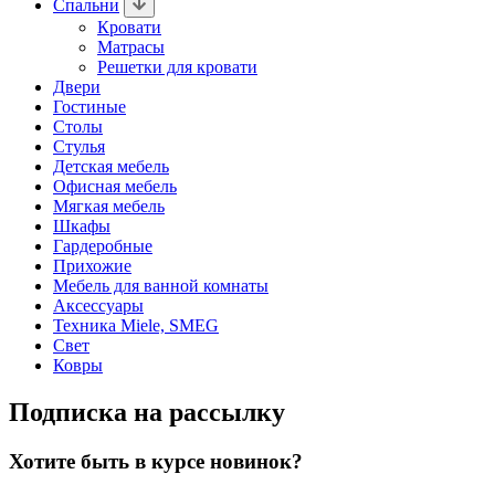
Спальни
Кровати
Матрасы
Решетки для кровати
Двери
Гостиные
Столы
Стулья
Детская мебель
Офисная мебель
Мягкая мебель
Шкафы
Гардеробные
Прихожие
Мебель для ванной комнаты
Аксессуары
Техника Miele, SMEG
Свет
Ковры
Подписка на рассылку
Хотите быть в курсе новинок?