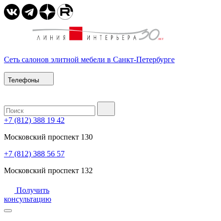
Сеть салонов элитной мебели в Санкт-Петербурге
Телефоны
+7 (812) 388 19 42
Московский проспект 130
+7 (812) 388 56 57
Московский проспект 132
Получить
консультацию