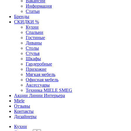
Вакансии
Информация
Статьи
Бренды
СКИДКИ %
Кухни
Спальни
Гостиные
Диваны
Столы
Стулья
Шкафы
Гардеробные
Прихожие
Мягкая мебель
Офисная мебель
Аксессуары
Техника MIELE SMEG
Акции Линии Интерьера
Miele
Отзывы
Контакты
Дизайнеры
Кухни