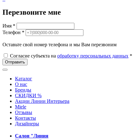
Перезвоните мне
Имя *
Телефон *
Оставьте свой номер телефона и мы Вам перезвоним
Согласие субъекта на
обработку персональных данных
*
Отправить
Каталог
О нас
Бренды
СКИДКИ %
Акции Линии Интерьера
Miele
Отзывы
Контакты
Дизайнеры
Салон "Линия