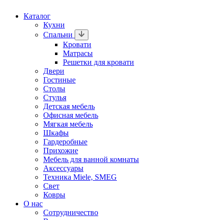
Каталог
Кухни
Спальни
Кровати
Матрасы
Решетки для кровати
Двери
Гостиные
Столы
Стулья
Детская мебель
Офисная мебель
Мягкая мебель
Шкафы
Гардеробные
Прихожие
Мебель для ванной комнаты
Аксессуары
Техника Miele, SMEG
Свет
Ковры
О нас
Сотрудничество