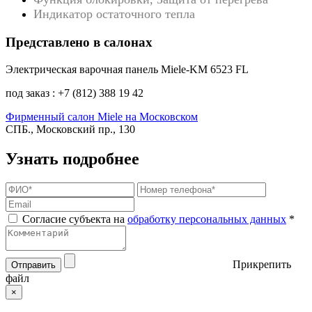
Индикатор остаточного тепла
Представлено в салонах
Электрическая варочная панель Miele-KM 6523 FL
под заказ : +7 (812) 388 19 42
Фирменный салон Miele на Московском
СПБ., Московский пр., 130
Узнать подробнее
Согласие субъекта на
обработку персональных данных
*
Прикрепить
Отправить
файл
×