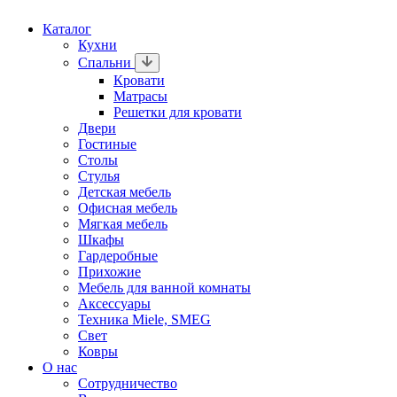
Каталог
Кухни
Спальни
Кровати
Матрасы
Решетки для кровати
Двери
Гостиные
Столы
Стулья
Детская мебель
Офисная мебель
Мягкая мебель
Шкафы
Гардеробные
Прихожие
Мебель для ванной комнаты
Аксессуары
Техника Miele, SMEG
Свет
Ковры
О нас
Сотрудничество