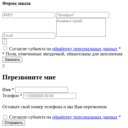
Форма заказа
Согласие субъекта на
обработку персональных данных
*
* Поля, отмеченные звездочкой, обязательны для заполнения
Заказать
×
Перезвоните мне
Имя *
Телефон *
Оставьте свой номер телефона и мы Вам перезвоним
Согласие субъекта на
обработку персональных данных
*
Отправить