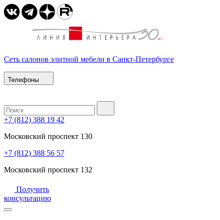
Сеть салонов элитной мебели в Санкт-Петербурге
Телефоны
+7 (812) 388 19 42
Московский проспект 130
+7 (812) 388 56 57
Московский проспект 132
Получить
консультацию