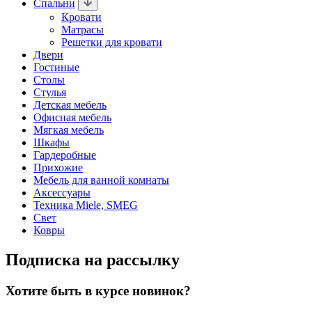
Спальни
Кровати
Матрасы
Решетки для кровати
Двери
Гостиные
Столы
Стулья
Детская мебель
Офисная мебель
Мягкая мебель
Шкафы
Гардеробные
Прихожие
Мебель для ванной комнаты
Аксессуары
Техника Miele, SMEG
Свет
Ковры
Подписка на рассылку
Хотите быть в курсе новинок?