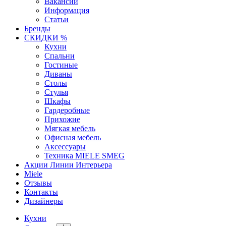
Вакансии
Информация
Статьи
Бренды
СКИДКИ %
Кухни
Спальни
Гостиные
Диваны
Столы
Стулья
Шкафы
Гардеробные
Прихожие
Мягкая мебель
Офисная мебель
Аксессуары
Техника MIELE SMEG
Акции Линии Интерьера
Miele
Отзывы
Контакты
Дизайнеры
Кухни