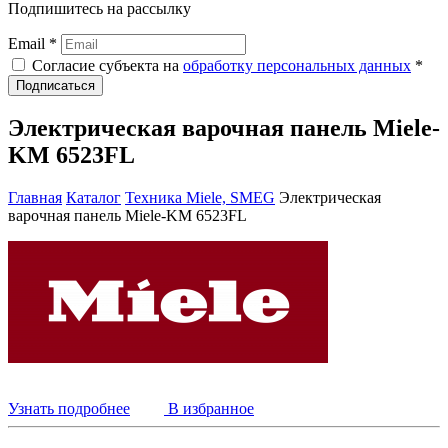
Подпишитесь на рассылку
Email *
Согласие субъекта на
обработку персональных данных
*
Подписаться
Электрическая варочная панель Miele-
KM 6523FL
Главная
Каталог
Техника Miele, SMEG
Электрическая
варочная панель Miele-KM 6523FL
Узнать подробнее
В избранное