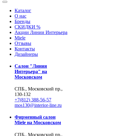
Каталог
О нас
Бренды
СКИДКИ %
Акции Линии Интерьера
Miele
Отзывы
Контакты
Дизайнеры
Салон "Линия
Интерьера" на
Московском
СПБ., Московский пр.,
130-132
+7(812) 388-56-57
mos130@interior-line.ru
Фирменный салон
Miele на Московском
СПБ., Московский пр.,