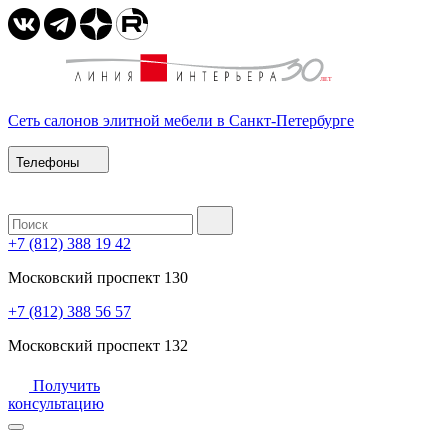
Сеть салонов элитной мебели в Санкт-Петербурге
Телефоны
+7 (812) 388 19 42
Московский проспект 130
+7 (812) 388 56 57
Московский проспект 132
Получить
консультацию