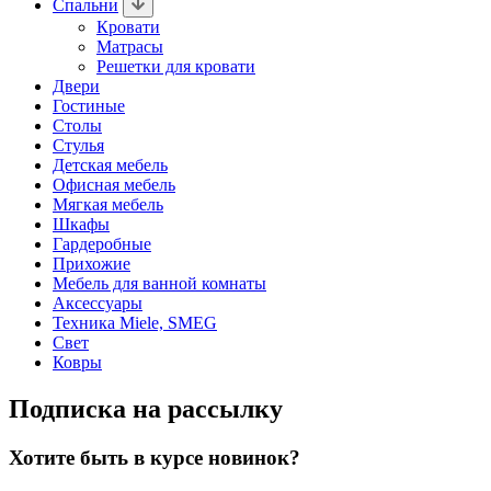
Спальни
Кровати
Матрасы
Решетки для кровати
Двери
Гостиные
Столы
Стулья
Детская мебель
Офисная мебель
Мягкая мебель
Шкафы
Гардеробные
Прихожие
Мебель для ванной комнаты
Аксессуары
Техника Miele, SMEG
Свет
Ковры
Подписка на рассылку
Хотите быть в курсе новинок?