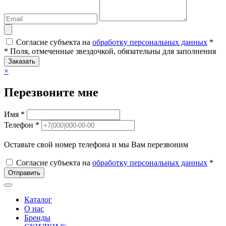
Согласие субъекта на
обработку персональных данных
*
* Поля, отмеченные звездочкой, обязательны для заполнения
Заказать
×
Перезвоните мне
Имя *
Телефон *
Оставьте свой номер телефона и мы Вам перезвоним
Согласие субъекта на
обработку персональных данных
*
Отправить
Каталог
О нас
Бренды