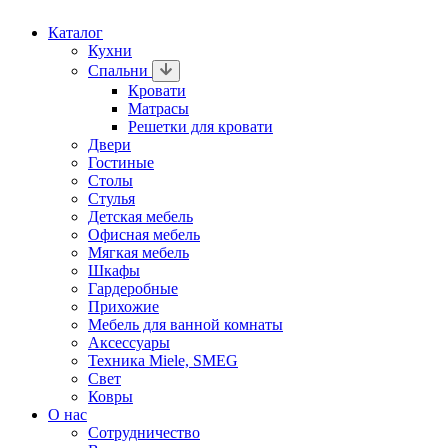
Каталог
Кухни
Спальни
Кровати
Матрасы
Решетки для кровати
Двери
Гостиные
Столы
Стулья
Детская мебель
Офисная мебель
Мягкая мебель
Шкафы
Гардеробные
Прихожие
Мебель для ванной комнаты
Аксессуары
Техника Miele, SMEG
Свет
Ковры
О нас
Сотрудничество