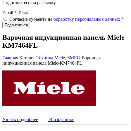
Подпишитесь на рассылку
Email *
Согласие субъекта на
обработку персональных данных
*
Подписаться
Варочная индукционная панель Miele-
KM7464FL
Главная
Каталог
Техника Miele, SMEG
Варочная
индукционная панель Miele-KM7464FL
Узнать подробнее
В избранное