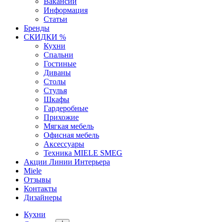
Вакансии
Информация
Статьи
Бренды
СКИДКИ %
Кухни
Спальни
Гостиные
Диваны
Столы
Стулья
Шкафы
Гардеробные
Прихожие
Мягкая мебель
Офисная мебель
Аксессуары
Техника MIELE SMEG
Акции Линии Интерьера
Miele
Отзывы
Контакты
Дизайнеры
Кухни