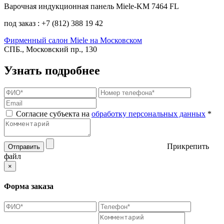
Варочная индукционная панель Miele-KM 7464 FL
под заказ : +7 (812) 388 19 42
Фирменный салон Miele на Московском
СПБ., Московский пр., 130
Узнать подробнее
Согласие субъекта на
обработку персональных данных
*
Прикрепить
Отправить
файл
×
Форма заказа