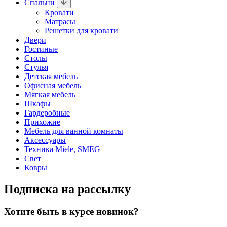
Спальни
Кровати
Матрасы
Решетки для кровати
Двери
Гостиные
Столы
Стулья
Детская мебель
Офисная мебель
Мягкая мебель
Шкафы
Гардеробные
Прихожие
Мебель для ванной комнаты
Аксессуары
Техника Miele, SMEG
Свет
Ковры
Подписка на рассылку
Хотите быть в курсе новинок?