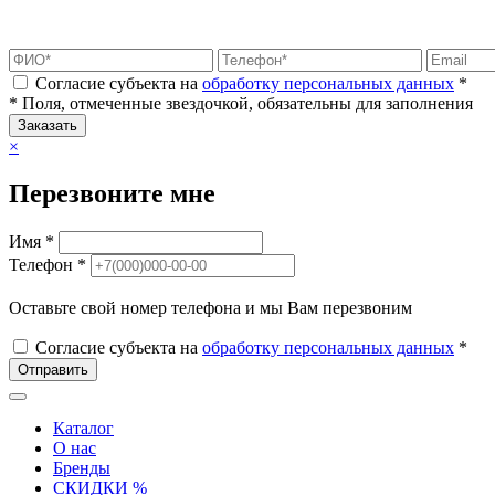
Согласие субъекта на
обработку персональных данных
*
* Поля, отмеченные звездочкой, обязательны для заполнения
Заказать
×
Перезвоните мне
Имя *
Телефон *
Оставьте свой номер телефона и мы Вам перезвоним
Согласие субъекта на
обработку персональных данных
*
Отправить
Каталог
О нас
Бренды
СКИДКИ %