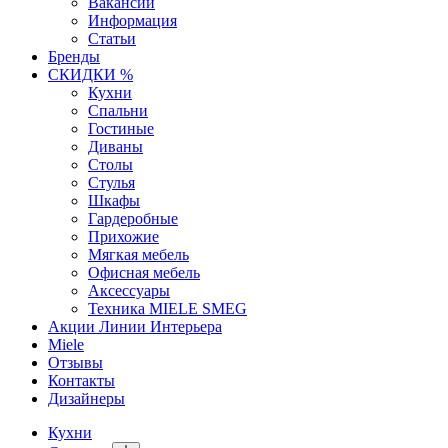
Вакансии
Информация
Статьи
Бренды
СКИДКИ %
Кухни
Спальни
Гостиные
Диваны
Столы
Стулья
Шкафы
Гардеробные
Прихожие
Мягкая мебель
Офисная мебель
Аксессуары
Техника MIELE SMEG
Акции Линии Интерьера
Miele
Отзывы
Контакты
Дизайнеры
Кухни