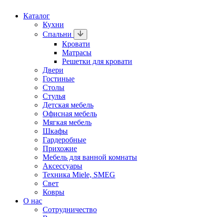
Каталог
Кухни
Спальни
Кровати
Матрасы
Решетки для кровати
Двери
Гостиные
Столы
Стулья
Детская мебель
Офисная мебель
Мягкая мебель
Шкафы
Гардеробные
Прихожие
Мебель для ванной комнаты
Аксессуары
Техника Miele, SMEG
Свет
Ковры
О нас
Сотрудничество