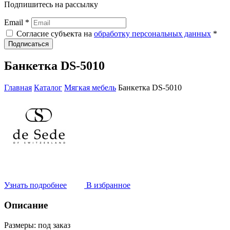
Подпишитесь на рассылку
Email *
Согласие субъекта на
обработку персональных данных
*
Подписаться
Банкетка DS-5010
Главная
Каталог
Мягкая мебель
Банкетка DS-5010
Узнать подробнее
В избранное
Описание
Размеры:
под заказ