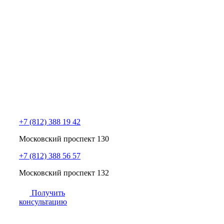
+7 (812) 388 19 42
Московский проспект 130
+7 (812) 388 56 57
Московский проспект 132
Получить
консультацию