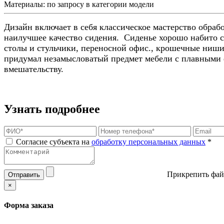
Материалы:
по запросу в категории модели
Дизайн включает в себя классическое мастерство обра
наилучшее качество сидения.
Сиденье хорошо набито с
столы и стульчики, переносной офис., крошечные ниши
придумал незамысловатый предмет мебели с плавными 
вмешательству.
Узнать подробнее
Согласие субъекта на
обработку персональных данных
*
Прикрепить фай
Отправить
×
Форма заказа