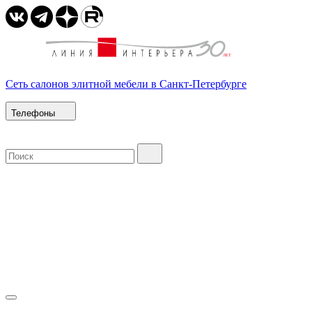
Сеть салонов элитной мебели в Санкт-Петербурге
Телефоны