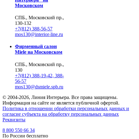
Московском
СПБ., Московский пр.,
130-132
+7(812) 388-56-57
mos130@interior-line.ru
Фирменный салон
Miele на Московском
СПБ., Московский пр.,
130
+7(812) 388-19-42, 388-
56-57
mos130@dsmiele.spb.ru
© 2004-2026, Линия Интерьера. Все права защищены.
Информация на сайте не является публичной офертой.
Политика в отношении обработки персональных данных и
согласие субъекта на обработку персональных данных
Реквизиты
8 800 550 66 34
По России бесплатно