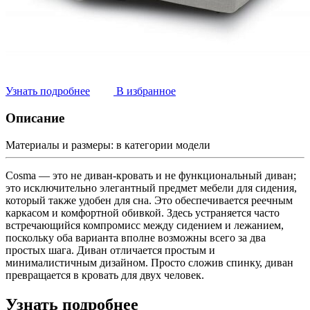
Узнать подробнее
В избранное
Описание
Материалы и размеры:
в категории модели
Cosma — это не диван-кровать и не функциональный диван;
это исключительно элегантный предмет мебели для сидения,
который также удобен для сна. Это обеспечивается реечным
каркасом и комфортной обивкой. Здесь устраняется часто
встречающийся компромисс между сидением и лежанием,
поскольку оба варианта вполне возможны всего за два
простых шага. Диван отличается простым и
минималистичным дизайном. Просто сложив спинку, диван
превращается в кровать для двух человек.
Узнать подробнее