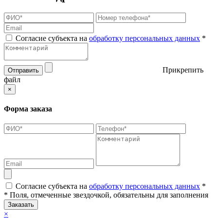
Согласие субъекта на
обработку персональных данных
*
Прикрепить
Отправить
файл
×
Форма заказа
Согласие субъекта на
обработку персональных данных
*
* Поля, отмеченные звездочкой, обязательны для заполнения
Заказать
×