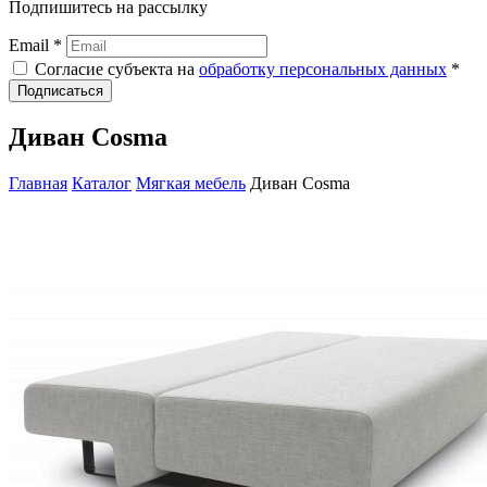
Подпишитесь на рассылку
Email *
Согласие субъекта на
обработку персональных данных
*
Подписаться
Диван Cosma
Главная
Каталог
Мягкая мебель
Диван Cosma