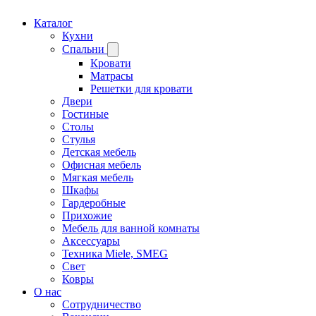
Каталог
Кухни
Спальни
Кровати
Матрасы
Решетки для кровати
Двери
Гостиные
Столы
Стулья
Детская мебель
Офисная мебель
Мягкая мебель
Шкафы
Гардеробные
Прихожие
Мебель для ванной комнаты
Аксессуары
Техника Miele, SMEG
Свет
Ковры
О нас
Сотрудничество