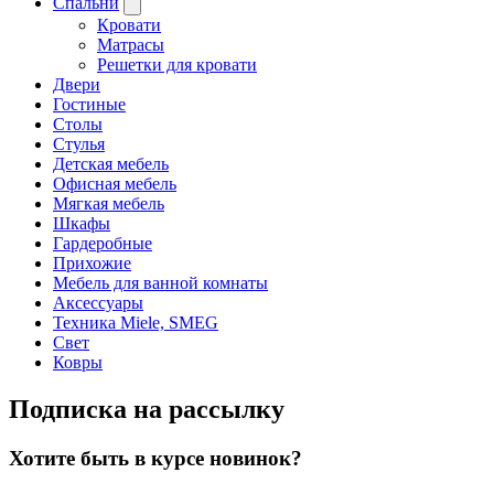
Спальни
Кровати
Матрасы
Решетки для кровати
Двери
Гостиные
Столы
Стулья
Детская мебель
Офисная мебель
Мягкая мебель
Шкафы
Гардеробные
Прихожие
Мебель для ванной комнаты
Аксессуары
Техника Miele, SMEG
Свет
Ковры
Подписка на рассылку
Хотите быть в курсе новинок?