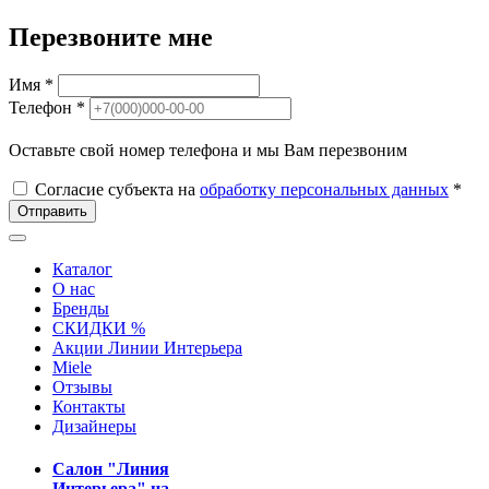
Перезвоните мне
Имя *
Телефон *
Оставьте свой номер телефона и мы Вам перезвоним
Согласие субъекта на
обработку персональных данных
*
Отправить
Каталог
О нас
Бренды
СКИДКИ %
Акции Линии Интерьера
Miele
Отзывы
Контакты
Дизайнеры
Салон "Линия
Интерьера" на