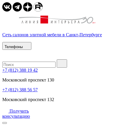
Сеть салонов элитной мебели в Санкт-Петербурге
Телефоны
+7 (812) 388 19 42
Московский проспект 130
+7 (812) 388 56 57
Московский проспект 132
Получить
консультацию