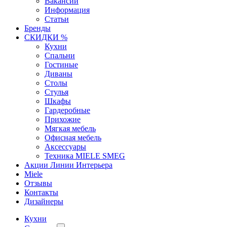
Вакансии
Информация
Статьи
Бренды
СКИДКИ %
Кухни
Спальни
Гостиные
Диваны
Столы
Стулья
Шкафы
Гардеробные
Прихожие
Мягкая мебель
Офисная мебель
Аксессуары
Техника MIELE SMEG
Акции Линии Интерьера
Miele
Отзывы
Контакты
Дизайнеры
Кухни