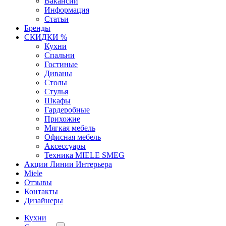
Вакансии
Информация
Статьи
Бренды
СКИДКИ %
Кухни
Спальни
Гостиные
Диваны
Столы
Стулья
Шкафы
Гардеробные
Прихожие
Мягкая мебель
Офисная мебель
Аксессуары
Техника MIELE SMEG
Акции Линии Интерьера
Miele
Отзывы
Контакты
Дизайнеры
Кухни