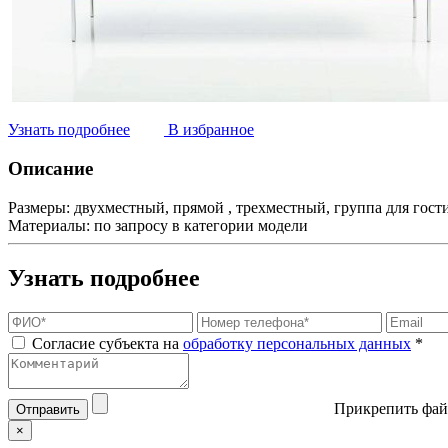
Узнать подробнее
В избранное
Описание
Размеры:
двухместный, прямой , трехместный, группа для гости
Материалы:
по запросу в категории модели
Узнать подробнее
Согласие субъекта на
обработку персональных данных
*
Прикрепить фай
Отправить
×