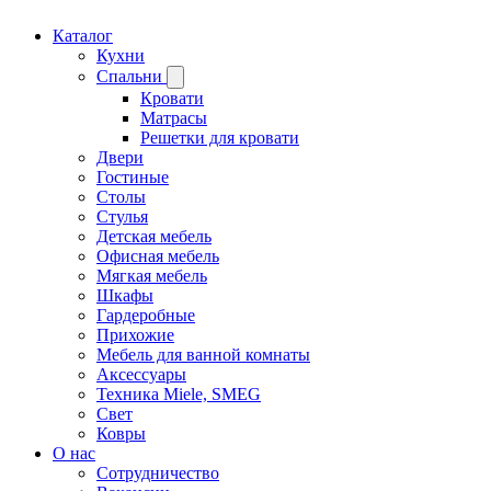
Каталог
Кухни
Спальни
Кровати
Матрасы
Решетки для кровати
Двери
Гостиные
Столы
Стулья
Детская мебель
Офисная мебель
Мягкая мебель
Шкафы
Гардеробные
Прихожие
Мебель для ванной комнаты
Аксессуары
Техника Miele, SMEG
Свет
Ковры
О нас
Сотрудничество