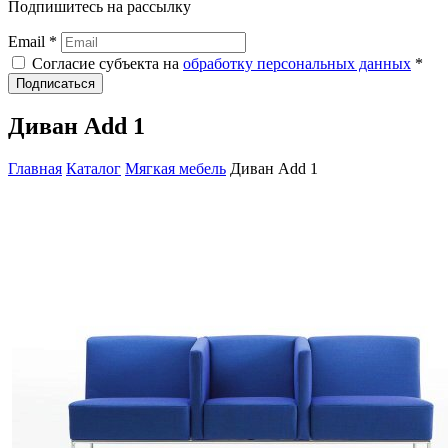
Подпишитесь на рассылку
Email *
Согласие субъекта на
обработку персональных данных
*
Подписаться
Диван Add 1
Главная
Каталог
Мягкая мебель
Диван Add 1