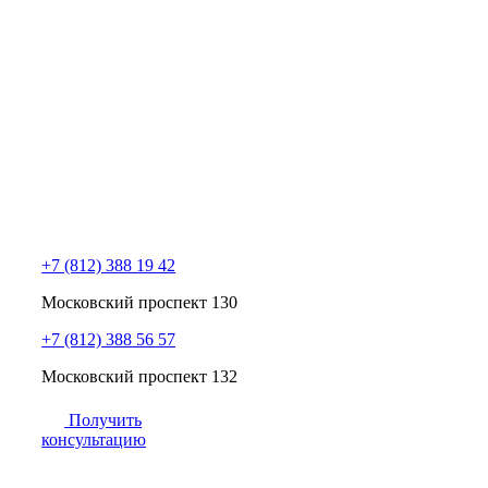
+7 (812) 388 19 42
Московский проспект 130
+7 (812) 388 56 57
Московский проспект 132
Получить
консультацию