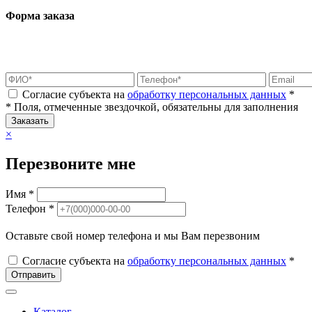
Форма заказа
Согласие субъекта на
обработку персональных данных
*
* Поля, отмеченные звездочкой, обязательны для заполнения
Заказать
×
Перезвоните мне
Имя *
Телефон *
Оставьте свой номер телефона и мы Вам перезвоним
Согласие субъекта на
обработку персональных данных
*
Отправить
Каталог