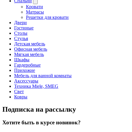
Спальни
Кровати
Матрасы
Решетки для кровати
Двери
Гостиные
Столы
Стулья
Детская мебель
Офисная мебель
Мягкая мебель
Шкафы
Гардеробные
Прихожие
Мебель для ванной комнаты
Аксессуары
Техника Miele, SMEG
Свет
Ковры
Подписка на рассылку
Хотите быть в курсе новинок?