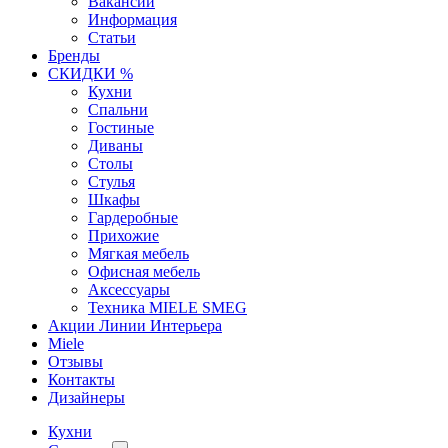
Вакансии
Информация
Статьи
Бренды
СКИДКИ %
Кухни
Спальни
Гостиные
Диваны
Столы
Стулья
Шкафы
Гардеробные
Прихожие
Мягкая мебель
Офисная мебель
Аксессуары
Техника MIELE SMEG
Акции Линии Интерьера
Miele
Отзывы
Контакты
Дизайнеры
Кухни