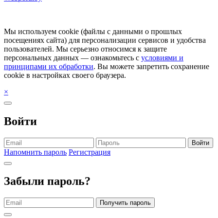
Мы используем cookie (файлы с данными о прошлых
посещениях сайта) для персонализации сервисов и удобства
пользователей. Мы серьезно относимся к защите
персональных данных — ознакомьтесь с
условиями и
принципами их обработки
. Вы можете запретить сохранение
cookie в настройках своего браузера.
×
Войти
Войти
Напомнить пароль
Регистрация
Забыли пароль?
Получить пароль