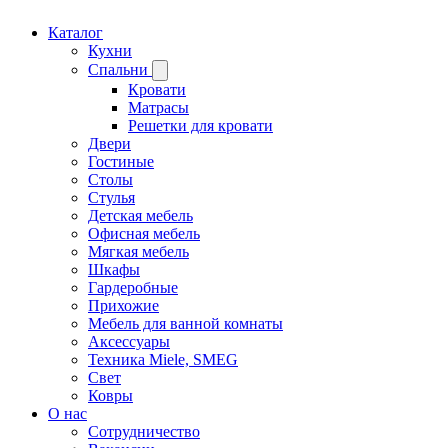
Каталог
Кухни
Спальни
Кровати
Матрасы
Решетки для кровати
Двери
Гостиные
Столы
Стулья
Детская мебель
Офисная мебель
Мягкая мебель
Шкафы
Гардеробные
Прихожие
Мебель для ванной комнаты
Аксессуары
Техника Miele, SMEG
Свет
Ковры
О нас
Сотрудничество