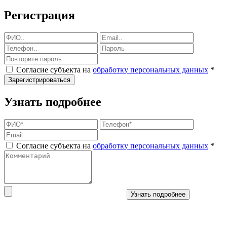
Регистрация
Согласие субъекта на
обработку персональных данных
*
Зарегистрироваться
Узнать подробнее
Согласие субъекта на
обработку персональных данных
*
Узнать подробнее