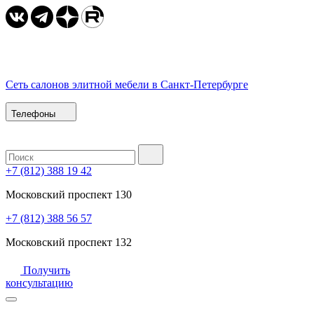
Сеть салонов элитной мебели в Санкт-Петербурге
Телефоны
+7 (812) 388 19 42
Московский проспект 130
+7 (812) 388 56 57
Московский проспект 132
Получить
консультацию