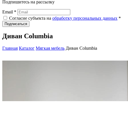
Подпишитесь на рассылку
Email *
Согласие субъекта на
обработку персональных данных
*
Подписаться
Диван Columbia
Главная
Каталог
Мягкая мебель
Диван Columbia