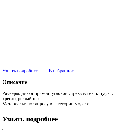
Узнать подробнее
В избранное
Описание
Размеры:
диван прямой, угловой , трехместный, пуфы ,
кресло, реклайнер
Материалы:
по запросу в категории модели
Узнать подробнее