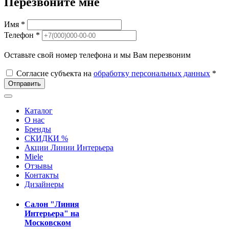
Перезвоните мне
Имя *
Телефон *
Оставьте свой номер телефона и мы Вам перезвоним
Согласие субъекта на
обработку персональных данных
*
Отправить
Каталог
О нас
Бренды
СКИДКИ %
Акции Линии Интерьера
Miele
Отзывы
Контакты
Дизайнеры
Салон "Линия
Интерьера" на
Московском