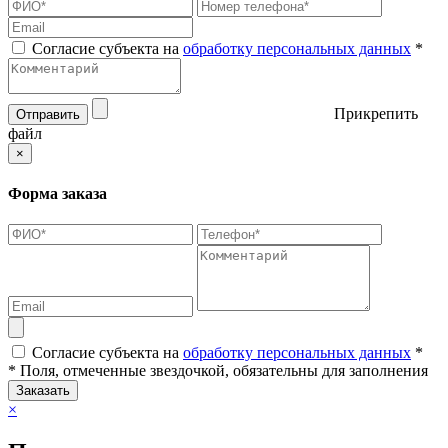
Согласие субъекта на
обработку персональных данных
*
Прикрепить
Отправить
файл
×
Форма заказа
Согласие субъекта на
обработку персональных данных
*
* Поля, отмеченные звездочкой, обязательны для заполнения
Заказать
×