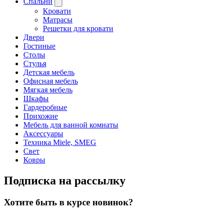
Спальни
Кровати
Матрасы
Решетки для кровати
Двери
Гостиные
Столы
Стулья
Детская мебель
Офисная мебель
Мягкая мебель
Шкафы
Гардеробные
Прихожие
Мебель для ванной комнаты
Аксессуары
Техника Miele, SMEG
Свет
Ковры
Подписка на рассылку
Хотите быть в курсе новинок?