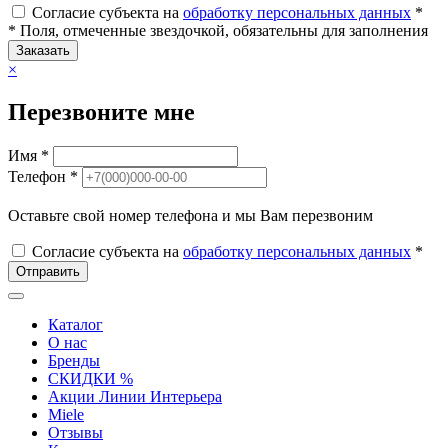
Согласие субъекта на
обработку персональных данных
*
* Поля, отмеченные звездочкой, обязательны для заполнения
Заказать
×
Перезвоните мне
Имя *
Телефон *
Оставьте свой номер телефона и мы Вам перезвоним
Согласие субъекта на
обработку персональных данных
*
Отправить
Каталог
О нас
Бренды
СКИДКИ %
Акции Линии Интерьера
Miele
Отзывы