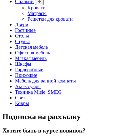
Спальни
Кровати
Матрасы
Решетки для кровати
Двери
Гостиные
Столы
Стулья
Детская мебель
Офисная мебель
Мягкая мебель
Шкафы
Гардеробные
Прихожие
Мебель для ванной комнаты
Аксессуары
Техника Miele, SMEG
Свет
Ковры
Подписка на рассылку
Хотите быть в курсе новинок?