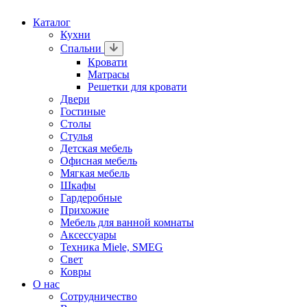
Каталог
Кухни
Спальни
Кровати
Матрасы
Решетки для кровати
Двери
Гостиные
Столы
Стулья
Детская мебель
Офисная мебель
Мягкая мебель
Шкафы
Гардеробные
Прихожие
Мебель для ванной комнаты
Аксессуары
Техника Miele, SMEG
Свет
Ковры
О нас
Сотрудничество