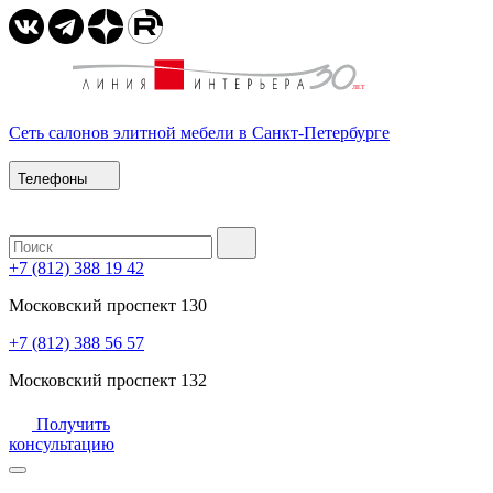
Сеть салонов элитной мебели в Санкт-Петербурге
Телефоны
+7 (812) 388 19 42
Московский проспект 130
+7 (812) 388 56 57
Московский проспект 132
Получить
консультацию