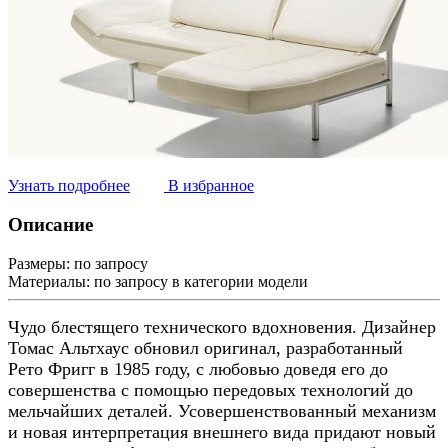
Узнать подробнее
В избранное
Описание
Размеры:
по запросу
Материалы:
по запросу в категории модели
Чудо блестящего технического вдохновения. Дизайнер
Томас Альтхаус обновил оригинал, разработанный
Рето Фригг в 1985 году, с любовью доведя его до
совершенства с помощью передовых технологий до
мельчайших деталей. Усовершенствованный механизм
и новая интерпретация внешнего вида придают новый