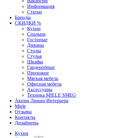
Вакансии
Информация
Статьи
Бренды
СКИДКИ %
Кухни
Спальни
Гостиные
Диваны
Столы
Стулья
Шкафы
Гардеробные
Прихожие
Мягкая мебель
Офисная мебель
Аксессуары
Техника MIELE SMEG
Акции Линии Интерьера
Miele
Отзывы
Контакты
Дизайнеры
Кухни