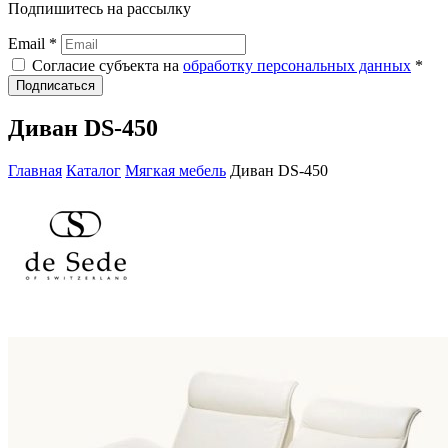
Подпишитесь на рассылку
Email *
Согласие субъекта на
обработку персональных данных
*
Подписаться
Диван DS-450
Главная
Каталог
Мягкая мебель
Диван DS-450