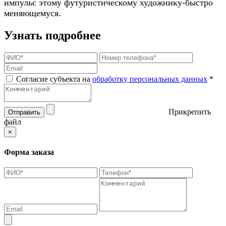
импульс этому футуристическому художнику-быстро
меняющемуся.
Узнать подробнее
Согласие субъекта на
обработку персональных данных
*
Прикрепить
Отправить
файл
×
Форма заказа