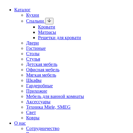
Каталог
Кухни
Спальни
Кровати
Матрасы
Решетки для кровати
Двери
Гостиные
Столы
Стулья
Детская мебель
Офисная мебель
Мягкая мебель
Шкафы
Гардеробные
Прихожие
Мебель для ванной комнаты
Аксессуары
Техника Miele, SMEG
Свет
Ковры
О нас
Сотрудничество