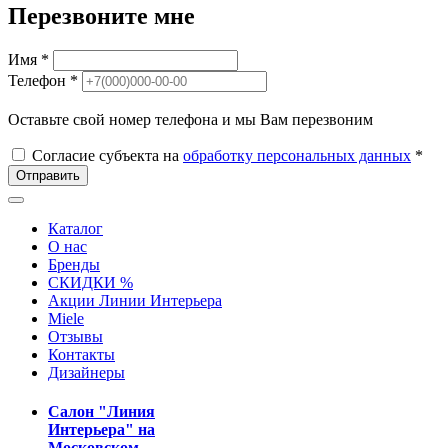
Перезвоните мне
Имя *
Телефон *
Оставьте свой номер телефона и мы Вам перезвоним
Согласие субъекта на
обработку персональных данных
*
Отправить
Каталог
О нас
Бренды
СКИДКИ %
Акции Линии Интерьера
Miele
Отзывы
Контакты
Дизайнеры
Салон "Линия
Интерьера" на
Московском