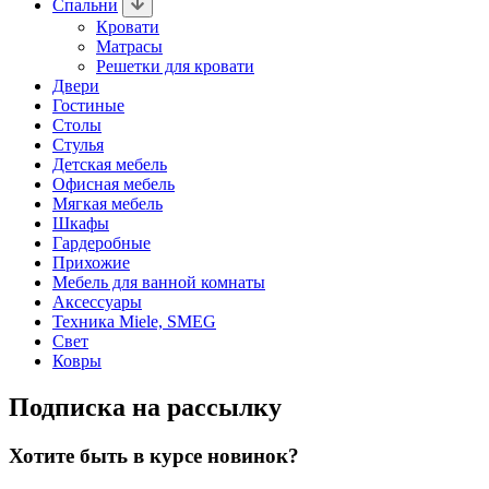
Спальни
Кровати
Матрасы
Решетки для кровати
Двери
Гостиные
Столы
Стулья
Детская мебель
Офисная мебель
Мягкая мебель
Шкафы
Гардеробные
Прихожие
Мебель для ванной комнаты
Аксессуары
Техника Miele, SMEG
Свет
Ковры
Подписка на рассылку
Хотите быть в курсе новинок?