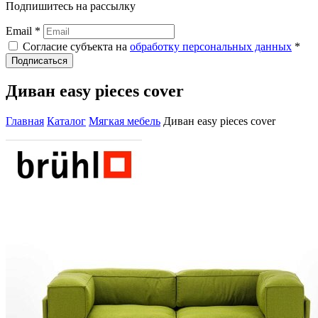
Подпишитесь на рассылку
Email *
Согласие субъекта на
обработку персональных данных
*
Подписаться
Диван easy pieces cover
Главная
Каталог
Мягкая мебель
Диван easy pieces cover