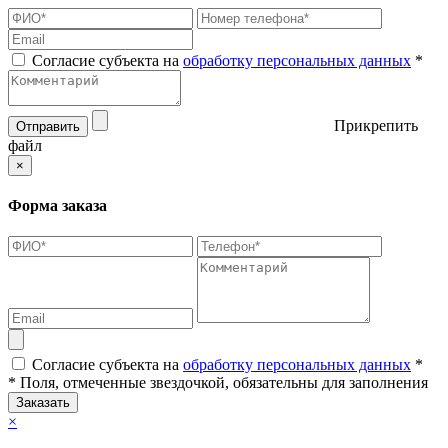
Согласие субъекта на
обработку персональных данных
*
Прикрепить
Отправить
файл
×
Форма заказа
Согласие субъекта на
обработку персональных данных
*
* Поля, отмеченные звездочкой, обязательны для заполнения
Заказать
×