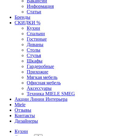
Вакансии
Информация
Статьи
Бренды
СКИДКИ %
Кухни
Спальни
Гостиные
Диваны
Столы
Стулья
Шкафы
Гардеробные
Прихожие
Мягкая мебель
Офисная мебель
Аксессуары
Техника MIELE SMEG
Акции Линии Интерьера
Miele
Отзывы
Контакты
Дизайнеры
Кухни