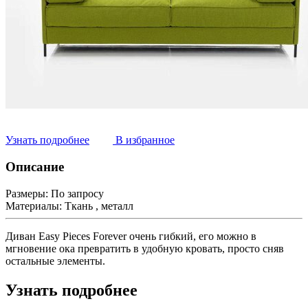
Узнать подробнее
В избранное
Описание
Размеры:
По запросу
Материалы:
Ткань , металл
Диван Easy Pieces Forever очень гибкий, его можно в
мгновение ока превратить в удобную кровать, просто сняв
остальные элементы.
Узнать подробнее