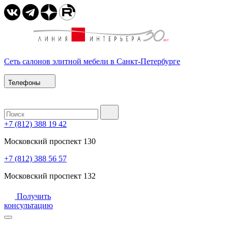
Сеть салонов элитной мебели в Санкт-Петербурге
Телефоны
+7 (812) 388 19 42
Московский проспект 130
+7 (812) 388 56 57
Московский проспект 132
Получить
консультацию