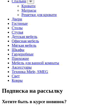
Спальни
Кровати
Матрасы
Решетки для кровати
Двери
Гостиные
Столы
Стулья
Детская мебель
Офисная мебель
Мягкая мебель
Шкафы
Гардеробные
Прихожие
Мебель для ванной комнаты
Аксессуары
Техника Miele, SMEG
Свет
Ковры
Подписка на рассылку
Хотите быть в курсе новинок?