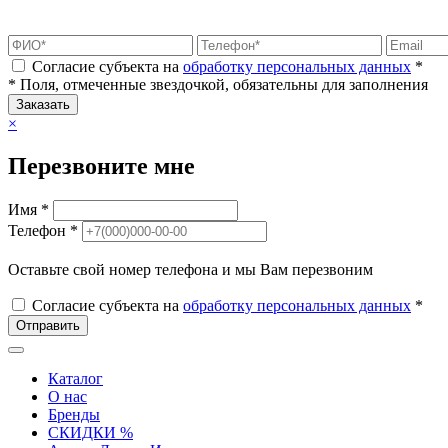
Согласие субъекта на
обработку персональных данных
*
* Поля, отмеченные звездочкой, обязательны для заполнения
Заказать
×
Перезвоните мне
Имя *
Телефон *
Оставьте свой номер телефона и мы Вам перезвоним
Согласие субъекта на
обработку персональных данных
*
Отправить
Каталог
О нас
Бренды
СКИДКИ %