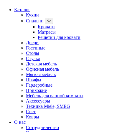
Каталог
Кухни
Спальни
Кровати
Матрасы
Решетки для кровати
Двери
Гостиные
Столы
Стулья
Детская мебель
Офисная мебель
Мягкая мебель
Шкафы
Гардеробные
Прихожие
Мебель для ванной комнаты
Аксессуары
Техника Miele, SMEG
Свет
Ковры
О нас
Сотрудничество