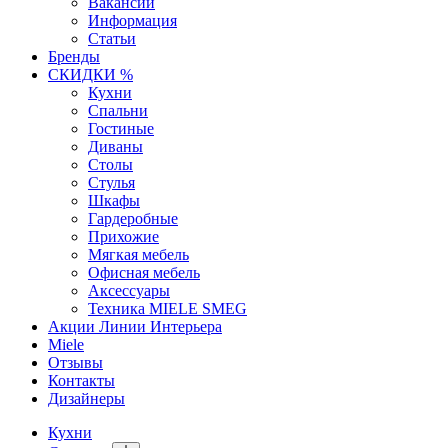
Вакансии
Информация
Статьи
Бренды
СКИДКИ %
Кухни
Спальни
Гостиные
Диваны
Столы
Стулья
Шкафы
Гардеробные
Прихожие
Мягкая мебель
Офисная мебель
Аксессуары
Техника MIELE SMEG
Акции Линии Интерьера
Miele
Отзывы
Контакты
Дизайнеры
Кухни