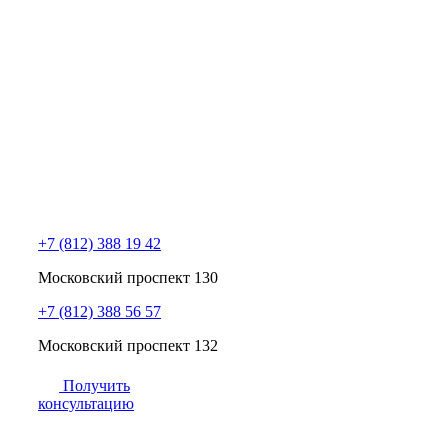
+7 (812) 388 19 42
Московский проспект 130
+7 (812) 388 56 57
Московский проспект 132
Получить
консультацию