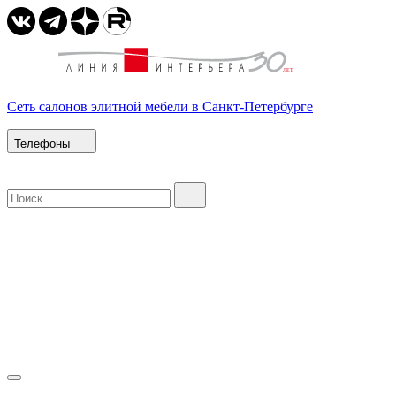
Сеть салонов элитной мебели в Санкт-Петербурге
Телефоны