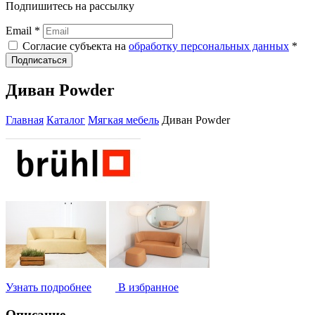
Подпишитесь на рассылку
Email *
Согласие субъекта на
обработку персональных данных
*
Подписаться
Диван Powder
Главная
Каталог
Мягкая мебель
Диван Powder
Узнать подробнее
В избранное
Описание