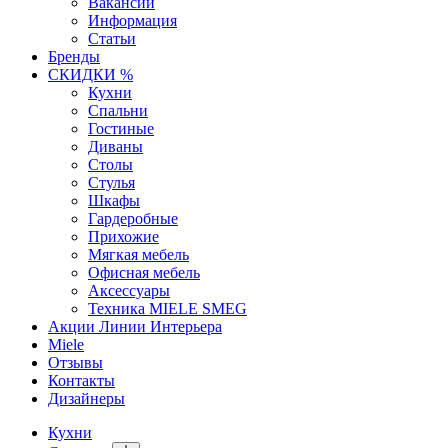
Вакансии
Информация
Статьи
Бренды
СКИДКИ %
Кухни
Спальни
Гостиные
Диваны
Столы
Стулья
Шкафы
Гардеробные
Прихожие
Мягкая мебель
Офисная мебель
Аксессуары
Техника MIELE SMEG
Акции Линии Интерьера
Miele
Отзывы
Контакты
Дизайнеры
Кухни