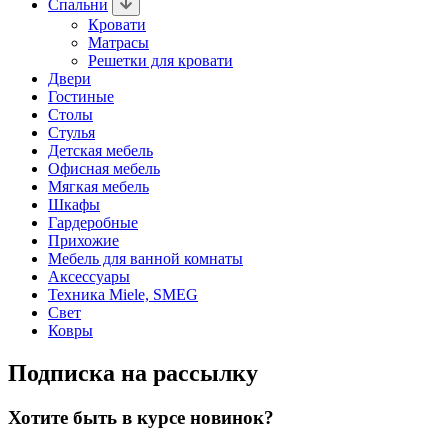
Спальни
Кровати
Матрасы
Решетки для кровати
Двери
Гостиные
Столы
Стулья
Детская мебель
Офисная мебель
Мягкая мебель
Шкафы
Гардеробные
Прихожие
Мебель для ванной комнаты
Аксессуары
Техника Miele, SMEG
Свет
Ковры
Подписка на рассылку
Хотите быть в курсе новинок?