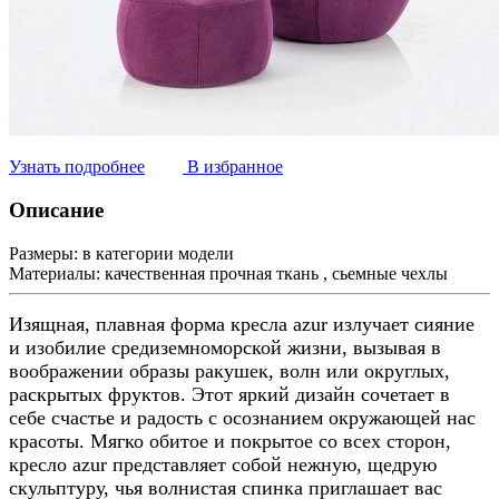
Узнать подробнее
В избранное
Описание
Размеры:
в категории модели
Материалы:
качественная прочная ткань , сьемные чехлы
Изящная, плавная форма кресла azur излучает сияние
и изобилие средиземноморской жизни, вызывая в
воображении образы ракушек, волн или округлых,
раскрытых фруктов. Этот яркий дизайн сочетает в
себе счастье и радость с осознанием окружающей нас
красоты. Мягко обитое и покрытое со всех сторон,
кресло azur представляет собой нежную, щедрую
скульптуру, чья волнистая спинка приглашает вас