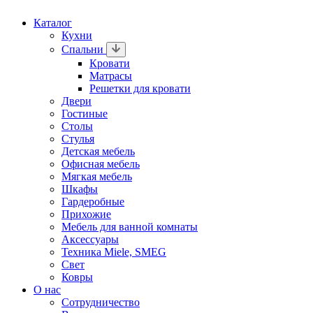
Каталог
Кухни
Спальни
Кровати
Матрасы
Решетки для кровати
Двери
Гостиные
Столы
Стулья
Детская мебель
Офисная мебель
Мягкая мебель
Шкафы
Гардеробные
Прихожие
Мебель для ванной комнаты
Аксессуары
Техника Miele, SMEG
Свет
Ковры
О нас
Сотрудничество