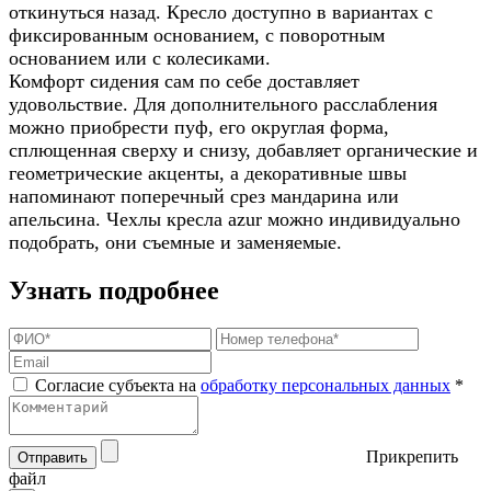
откинуться назад. Кресло доступно в вариантах с
фиксированным основанием, с поворотным
основанием или с колесиками.
Комфорт сидения сам по себе доставляет
удовольствие. Для дополнительного расслабления
можно приобрести пуф, его округлая форма,
сплющенная сверху и снизу, добавляет органические и
геометрические акценты, а декоративные швы
напоминают поперечный срез мандарина или
апельсина. Чехлы кресла azur можно индивидуально
подобрать, они съемные и заменяемые.
Узнать подробнее
Согласие субъекта на
обработку персональных данных
*
Прикрепить
Отправить
файл