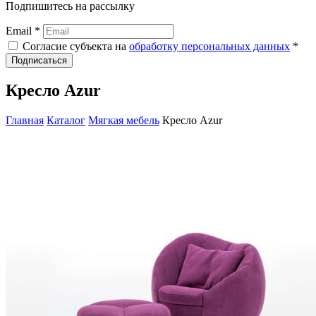
Подпишитесь на рассылку
Email *
Согласие субъекта на
обработку персональных данных
*
Подписаться
Кресло Azur
Главная
Каталог
Мягкая мебель
Кресло Azur