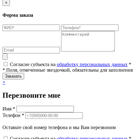
×
Форма заказа
Согласие субъекта на
обработку персональных данных
*
* Поля, отмеченные звездочкой, обязательны для заполнения
Заказать
×
Перезвоните мне
Имя *
Телефон *
Оставьте свой номер телефона и мы Вам перезвоним
Согласие субъекта на
обработку персональных данных
*