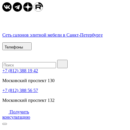
Сеть салонов элитной мебели в Санкт-Петербурге
Телефоны
+7 (812) 388 19 42
Московский проспект 130
+7 (812) 388 56 57
Московский проспект 132
Получить
консультацию