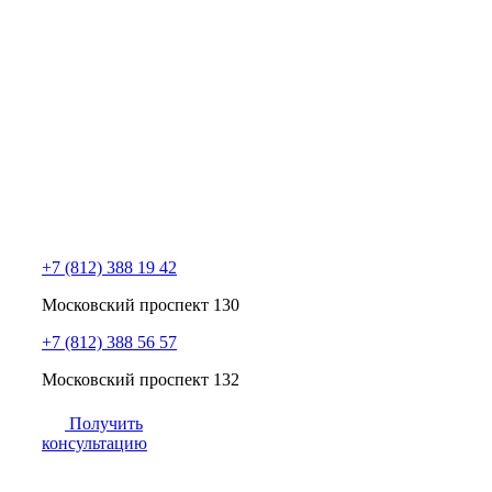
+7 (812) 388 19 42
Московский проспект 130
+7 (812) 388 56 57
Московский проспект 132
Получить
консультацию