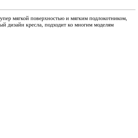
супер мягкой поверхностью и мягким подлокотником,
вый дизайн кресла, подходит ко многим моделям