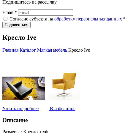
Подпишитесь на рассылку
Email *
Согласие субъекта на
обработку персональных данных
*
Подписаться
Кресло Ive
Главная
Каталог
Мягкая мебель
Кресло Ive
Узнать подробнее
В избранное
Описание
Размеры :
Кресло, пуф