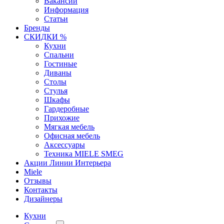
Вакансии
Информация
Статьи
Бренды
СКИДКИ %
Кухни
Спальни
Гостиные
Диваны
Столы
Стулья
Шкафы
Гардеробные
Прихожие
Мягкая мебель
Офисная мебель
Аксессуары
Техника MIELE SMEG
Акции Линии Интерьера
Miele
Отзывы
Контакты
Дизайнеры
Кухни