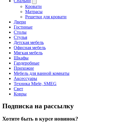
Спальни
Кровати
Матрасы
Решетки для кровати
Двери
Гостиные
Столы
Стулья
Детская мебель
Офисная мебель
Мягкая мебель
Шкафы
Гардеробные
Прихожие
Мебель для ванной комнаты
Аксессуары
Техника Miele, SMEG
Свет
Ковры
Подписка на рассылку
Хотите быть в курсе новинок?