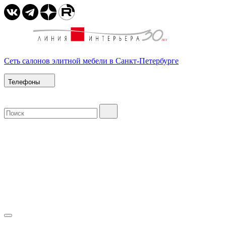
Сеть салонов элитной мебели в Санкт-Петербурге
Телефоны