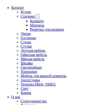
Каталог
Кухни
Спальни
Кровати
Матрасы
Решетки для кровати
Двери
Гостиные
Столы
Стулья
Детская мебель
Офисная мебель
Мягкая мебель
Шкафы
Гардеробные
Прихожие
Мебель для ванной комнаты
Аксессуары
Техника Miele, SMEG
Свет
Ковры
О нас
Сотрудничество