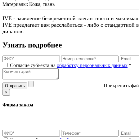
Материалы:
Кожа, ткань
IVE - заявление безвременной элегантности и максимал
IVE предлагает вам расслабиться - либо с стандартной
диванов.
Узнать подробнее
Согласие субъекта на
обработку персональных данных
*
Прикрепить фай
Отправить
×
Форма заказа