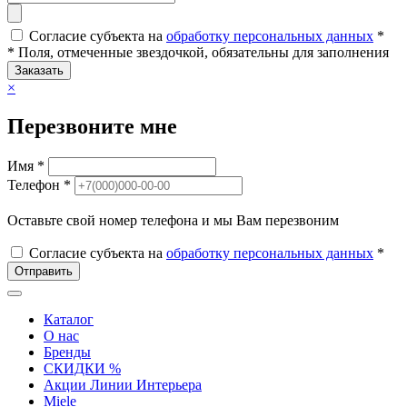
Согласие субъекта на
обработку персональных данных
*
* Поля, отмеченные звездочкой, обязательны для заполнения
Заказать
×
Перезвоните мне
Имя *
Телефон *
Оставьте свой номер телефона и мы Вам перезвоним
Согласие субъекта на
обработку персональных данных
*
Отправить
Каталог
О нас
Бренды
СКИДКИ %
Акции Линии Интерьера
Miele