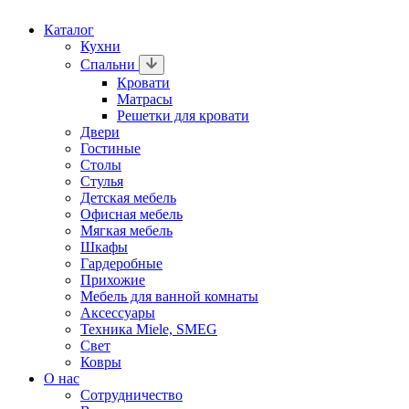
Каталог
Кухни
Спальни
Кровати
Матрасы
Решетки для кровати
Двери
Гостиные
Столы
Стулья
Детская мебель
Офисная мебель
Мягкая мебель
Шкафы
Гардеробные
Прихожие
Мебель для ванной комнаты
Аксессуары
Техника Miele, SMEG
Свет
Ковры
О нас
Сотрудничество