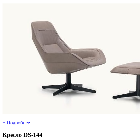
+
Подробнее
Кресло DS-144