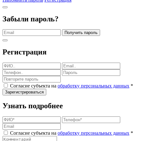
Забыли пароль?
Получить пароль
Регистрация
Согласие субъекта на
обработку персональных данных
*
Зарегистрироваться
Узнать подробнее
Согласие субъекта на
обработку персональных данных
*