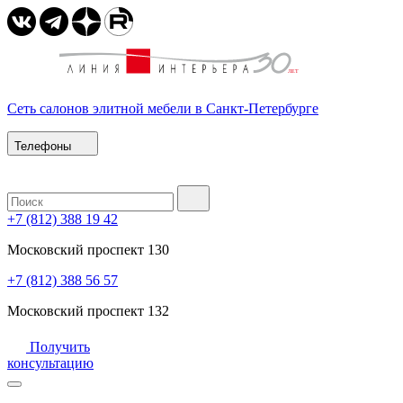
Сеть салонов элитной мебели в Санкт-Петербурге
Телефоны
+7 (812) 388 19 42
Московский проспект 130
+7 (812) 388 56 57
Московский проспект 132
Получить
консультацию