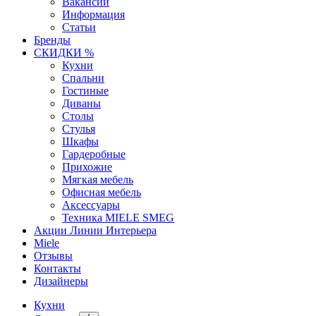
Вакансии
Информация
Статьи
Бренды
СКИДКИ %
Кухни
Спальни
Гостиные
Диваны
Столы
Стулья
Шкафы
Гардеробные
Прихожие
Мягкая мебель
Офисная мебель
Аксессуары
Техника MIELE SMEG
Акции Линии Интерьера
Miele
Отзывы
Контакты
Дизайнеры
Кухни