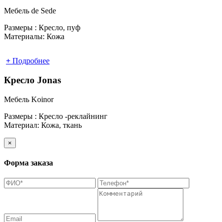
Мебель de Sede
Размеры :
Кресло, пуф
Материалы:
Кожа
+
Подробнее
Кресло Jonas
Мебель Koinor
Размеры :
Кресло -реклайнинг
Материал:
Кожа, ткань
×
Форма заказа