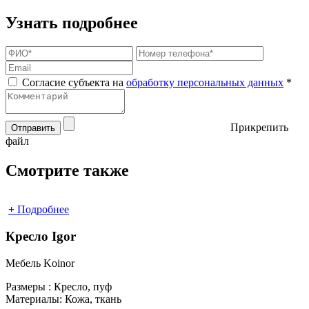
Узнать подробнее
Согласие субъекта на
обработку персональных данных
*
Прикрепить
Отправить
файл
Смотрите также
+
Подробнее
Кресло Igor
Мебель Koinor
Размеры :
Кресло, пуф
Материалы:
Кожа, ткань