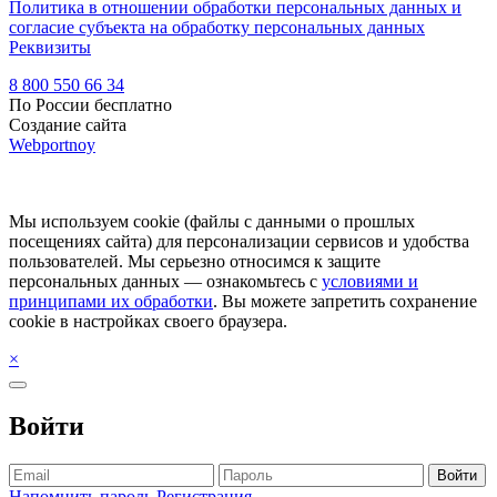
Политика в отношении обработки персональных данных и
согласие субъекта на обработку персональных данных
Реквизиты
8 800 550 66 34
По России бесплатно
Создание сайта
Webportnoy
Мы используем cookie (файлы с данными о прошлых
посещениях сайта) для персонализации сервисов и удобства
пользователей. Мы серьезно относимся к защите
персональных данных — ознакомьтесь с
условиями и
принципами их обработки
. Вы можете запретить сохранение
cookie в настройках своего браузера.
×
Войти
Войти
Напомнить пароль
Регистрация