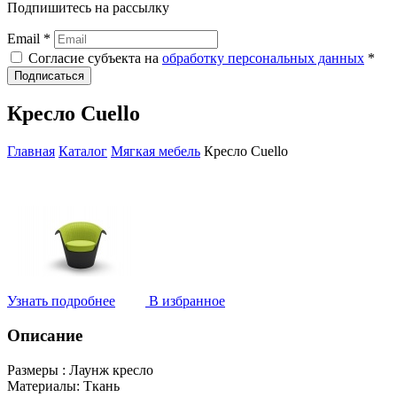
Подпишитесь на рассылку
Email *
Согласие субъекта на
обработку персональных данных
*
Подписаться
Кресло Cuello
Главная
Каталог
Мягкая мебель
Кресло Cuello
Узнать подробнее
В избранное
Описание
Размеры :
Лаунж кресло
Материалы:
Ткань