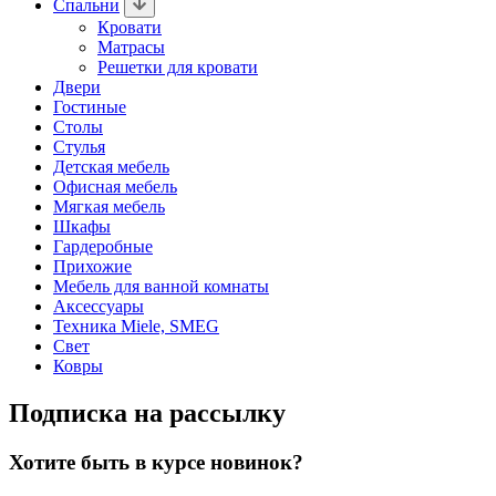
Спальни
Кровати
Матрасы
Решетки для кровати
Двери
Гостиные
Столы
Стулья
Детская мебель
Офисная мебель
Мягкая мебель
Шкафы
Гардеробные
Прихожие
Мебель для ванной комнаты
Аксессуары
Техника Miele, SMEG
Свет
Ковры
Подписка на рассылку
Хотите быть в курсе новинок?