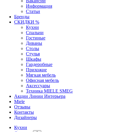
Вакансии
Информация
Статьи
Бренды
СКИДКИ %
Кухни
Спальни
Гостиные
Диваны
Столы
Стулья
Шкафы
Гардеробные
Прихожие
Мягкая мебель
Офисная мебель
Аксессуары
Техника MIELE SMEG
Акции Линии Интерьера
Miele
Отзывы
Контакты
Дизайнеры
Кухни