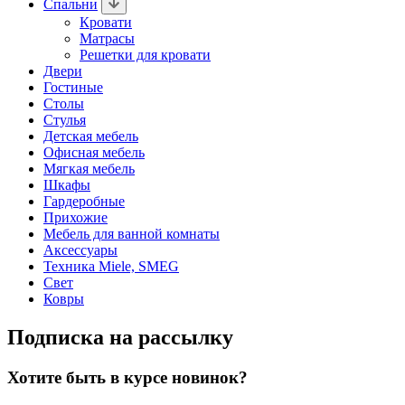
Спальни
Кровати
Матрасы
Решетки для кровати
Двери
Гостиные
Столы
Стулья
Детская мебель
Офисная мебель
Мягкая мебель
Шкафы
Гардеробные
Прихожие
Мебель для ванной комнаты
Аксессуары
Техника Miele, SMEG
Свет
Ковры
Подписка на рассылку
Хотите быть в курсе новинок?