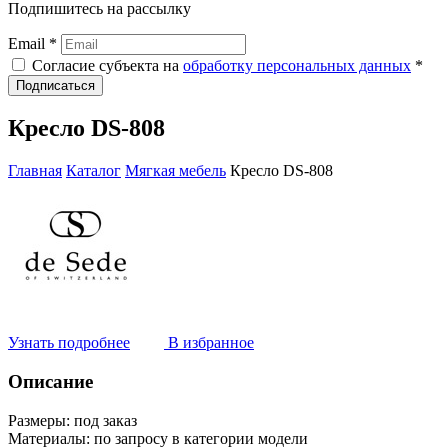
Подпишитесь на рассылку
Email *
Согласие субъекта на
обработку персональных данных
*
Подписаться
Кресло DS-808
Главная
Каталог
Мягкая мебель
Кресло DS-808
Узнать подробнее
В избранное
Описание
Размеры:
под заказ
Материалы:
по запросу в категории модели