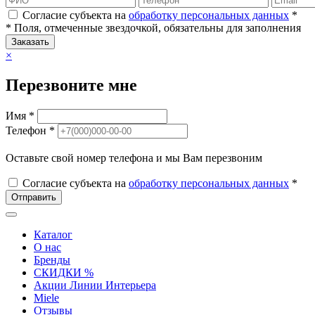
Согласие субъекта на
обработку персональных данных
*
* Поля, отмеченные звездочкой, обязательны для заполнения
Заказать
×
Перезвоните мне
Имя *
Телефон *
Оставьте свой номер телефона и мы Вам перезвоним
Согласие субъекта на
обработку персональных данных
*
Отправить
Каталог
О нас
Бренды
СКИДКИ %
Акции Линии Интерьера
Miele
Отзывы