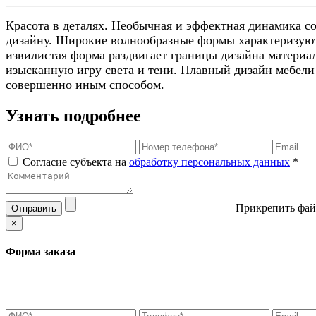
Красота в деталях.
Необычная и эффектная динамика со
дизайну. Широкие волнообразные формы характеризуют м
извилистая форма раздвигает границы дизайна материа
изысканную игру света и тени.
Плавный дизайн мебели 
совершенно иным способом.
Узнать подробнее
Согласие субъекта на
обработку персональных данных
*
Прикрепить фай
Отправить
×
Форма заказа