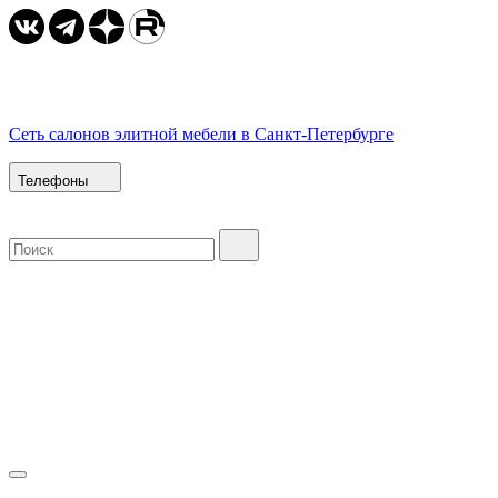
Сеть салонов элитной мебели в Санкт-Петербурге
Телефоны