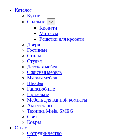
Каталог
Кухни
Спальни
Кровати
Матрасы
Решетки для кровати
Двери
Гостиные
Столы
Стулья
Детская мебель
Офисная мебель
Мягкая мебель
Шкафы
Гардеробные
Прихожие
Мебель для ванной комнаты
Аксессуары
Техника Miele, SMEG
Свет
Ковры
О нас
Сотрудничество