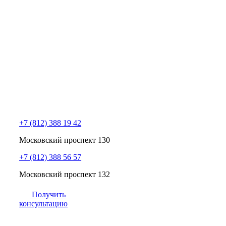
+7 (812) 388 19 42
Московский проспект 130
+7 (812) 388 56 57
Московский проспект 132
Получить
консультацию