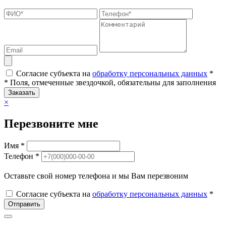
Согласие субъекта на
обработку персональных данных
*
* Поля, отмеченные звездочкой, обязательны для заполнения
Заказать
×
Перезвоните мне
Имя *
Телефон *
Оставьте свой номер телефона и мы Вам перезвоним
Согласие субъекта на
обработку персональных данных
*
Отправить