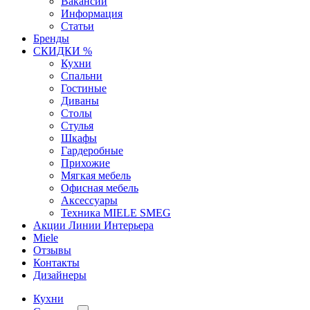
Вакансии
Информация
Статьи
Бренды
СКИДКИ %
Кухни
Спальни
Гостиные
Диваны
Столы
Стулья
Шкафы
Гардеробные
Прихожие
Мягкая мебель
Офисная мебель
Аксессуары
Техника MIELE SMEG
Акции Линии Интерьера
Miele
Отзывы
Контакты
Дизайнеры
Кухни