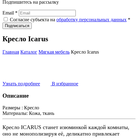
Подпишитесь на рассылку
Email *
Согласие субъекта на
обработку персональных данных
*
Подписаться
Кресло Icarus
Главная
Каталог
Мягкая мебель
Кресло Icarus
Узнать подробнее
В избранное
Описание
Размеры :
Кресло
Материалы:
Кожа, ткань
Кресло ICARUS станет изюминкой каждой комнаты,
оно не монополизируя её, деликатно привлекает