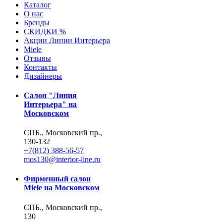
Каталог
О нас
Бренды
СКИДКИ %
Акции Линии Интерьера
Miele
Отзывы
Контакты
Дизайнеры
Салон "Линия
Интерьера" на
Московском
СПБ., Московский пр.,
130-132
+7(812) 388-56-57
mos130@interior-line.ru
Фирменный салон
Miele на Московском
СПБ., Московский пр.,
130