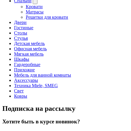
Спальни
Кровати
Матрасы
Решетки для кровати
Двери
Гостиные
Столы
Стулья
Детская мебель
Офисная мебель
Мягкая мебель
Шкафы
Гардеробные
Прихожие
Мебель для ванной комнаты
Аксессуары
Техника Miele, SMEG
Свет
Ковры
Подписка на рассылку
Хотите быть в курсе новинок?