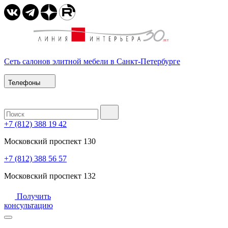
Сеть салонов элитной мебели в Санкт-Петербурге
Телефоны
+7 (812) 388 19 42
Московский проспект 130
+7 (812) 388 56 57
Московский проспект 132
Получить
консультацию