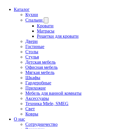
Каталог
Кухни
Спальни
Кровати
Матрасы
Решетки для кровати
Двери
Гостиные
Столы
Стулья
Детская мебель
Офисная мебель
Мягкая мебель
Шкафы
Гардеробные
Прихожие
Мебель для ванной комнаты
Аксессуары
Техника Miele, SMEG
Свет
Ковры
О нас
Сотрудничество