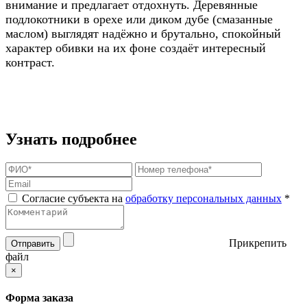
внимание и предлагает отдохнуть. Деревянные
подлокотники в орехе или диком дубе (смазанные
маслом) выглядят надёжно и брутально, спокойный
характер обивки на их фоне создаёт интересный
контраст.
Узнать подробнее
Согласие субъекта на
обработку персональных данных
*
Прикрепить
Отправить
файл
×
Форма заказа