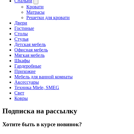
Спальни
Кровати
Матрасы
Решетки для кровати
Двери
Гостиные
Столы
Стулья
Детская мебель
Офисная мебель
Мягкая мебель
Шкафы
Гардеробные
Прихожие
Мебель для ванной комнаты
Аксессуары
Техника Miele, SMEG
Свет
Ковры
Подписка на рассылку
Хотите быть в курсе новинок?