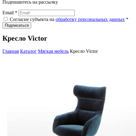
Подпишитесь на рассылку
Email *
Согласие субъекта на
обработку персональных данных
*
Подписаться
Кресло Victor
Главная
Каталог
Мягкая мебель
Кресло Victor