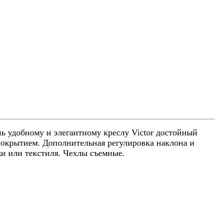
 удобному и элегантному креслу Victor достойный
окрытием. Дополнительная регулировка наклона и
и или текстиля. Чехлы съемные.