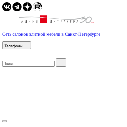
Сеть салонов элитной мебели в Санкт-Петербурге
Телефоны