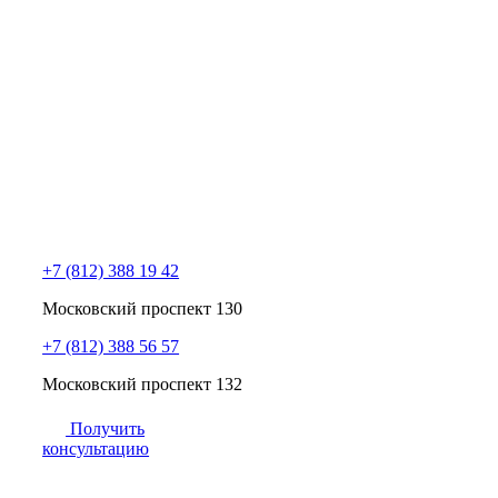
+7 (812) 388 19 42
Московский проспект 130
+7 (812) 388 56 57
Московский проспект 132
Получить
консультацию