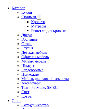
Каталог
Кухни
Спальни
Кровати
Матрасы
Решетки для кровати
Двери
Гостиные
Столы
Стулья
Детская мебель
Офисная мебель
Мягкая мебель
Шкафы
Гардеробные
Прихожие
Мебель для ванной комнаты
Аксессуары
Техника Miele, SMEG
Свет
Ковры
О нас
Сотрудничество