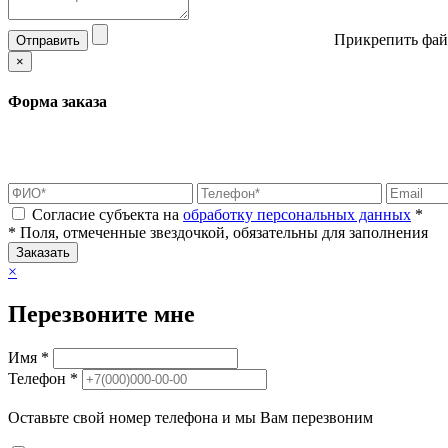
Прикрепить фай
Отправить
×
Форма заказа
Согласие субъекта на
обработку персональных данных
*
* Поля, отмеченные звездочкой, обязательны для заполнения
Заказать
×
Перезвоните мне
Имя *
Телефон *
Оставьте свой номер телефона и мы Вам перезвоним