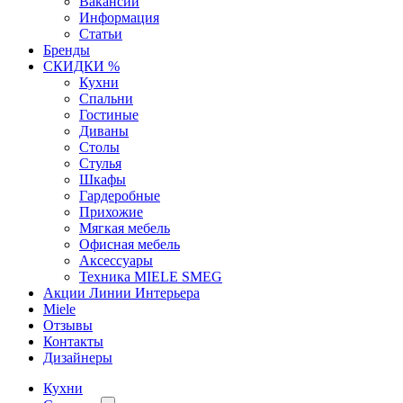
Вакансии
Информация
Статьи
Бренды
СКИДКИ %
Кухни
Спальни
Гостиные
Диваны
Столы
Стулья
Шкафы
Гардеробные
Прихожие
Мягкая мебель
Офисная мебель
Аксессуары
Техника MIELE SMEG
Акции Линии Интерьера
Miele
Отзывы
Контакты
Дизайнеры
Кухни