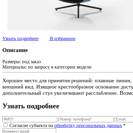
Узнать подробнее
В избранное
Описание
Размеры:
под заказ
Материалы:
по запросу в категории модели
Хорошее место для принятия решений: плавные линии, 
внешний вид. Изящное крестообразное основание дост
дополнительный стул увеличивают расслабление. Возм
Узнать подробнее
Согласие субъекта на
обработку персональных данных
*