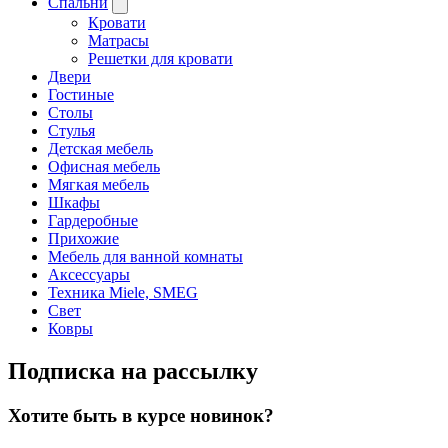
Спальни
Кровати
Матрасы
Решетки для кровати
Двери
Гостиные
Столы
Стулья
Детская мебель
Офисная мебель
Мягкая мебель
Шкафы
Гардеробные
Прихожие
Мебель для ванной комнаты
Аксессуары
Техника Miele, SMEG
Свет
Ковры
Подписка на рассылку
Хотите быть в курсе новинок?