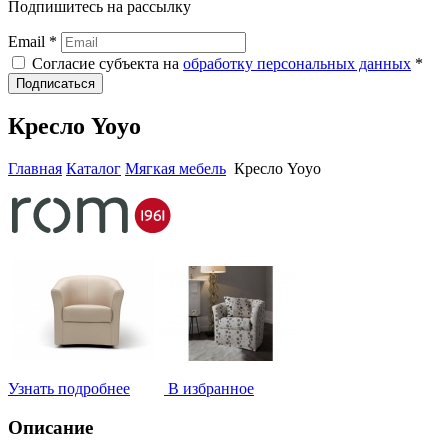
Подпишитесь на рассылку
Email *
Согласие субъекта на
обработку персональных данных
*
Подписаться
Кресло Yoyo
Главная
Каталог
Мягкая мебель
Кресло Yoyo
Узнать подробнее
В избранное
Описание