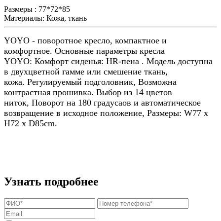
Размеры :
77*72*85
Материалы:
Кожа, ткань
YOYO - поворотное кресло, компактное и
комфортное. Основные параметры кресла
YOYO: Комфорт сиденья: HR-пена . Модель доступна
в двухцветной гамме или смешение ткань,
кожа.
Регулируемый подголовник,
Возможна
контрастная прошивка. Выбор из 14 цветов
ниток, Поворот на 180 градусаов и автоматическое
возвращение в исходное положение, Размеры: W77 х
H72 х D85cm.
Узнать подробнее