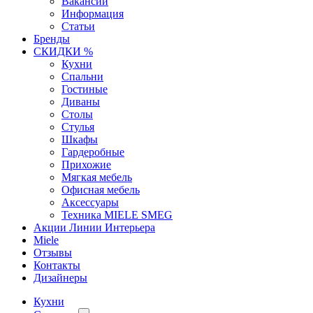
Вакансии
Информация
Статьи
Бренды
СКИДКИ %
Кухни
Спальни
Гостиные
Диваны
Столы
Стулья
Шкафы
Гардеробные
Прихожие
Мягкая мебель
Офисная мебель
Аксессуары
Техника MIELE SMEG
Акции Линии Интерьера
Miele
Отзывы
Контакты
Дизайнеры
Кухни