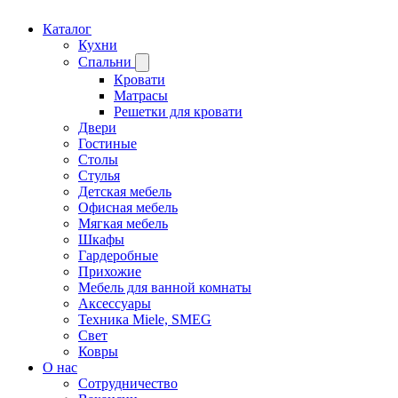
Каталог
Кухни
Спальни
Кровати
Матрасы
Решетки для кровати
Двери
Гостиные
Столы
Стулья
Детская мебель
Офисная мебель
Мягкая мебель
Шкафы
Гардеробные
Прихожие
Мебель для ванной комнаты
Аксессуары
Техника Miele, SMEG
Свет
Ковры
О нас
Сотрудничество