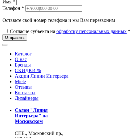
Имя *
Телефон *
Оставьте свой номер телефона и мы Вам перезвоним
Согласие субъекта на
обработку персональных данных
*
Отправить
Каталог
О нас
Бренды
СКИДКИ %
Акции Линии Интерьера
Miele
Отзывы
Контакты
Дизайнеры
Салон "Линия
Интерьера" на
Московском
СПБ., Московский пр.,