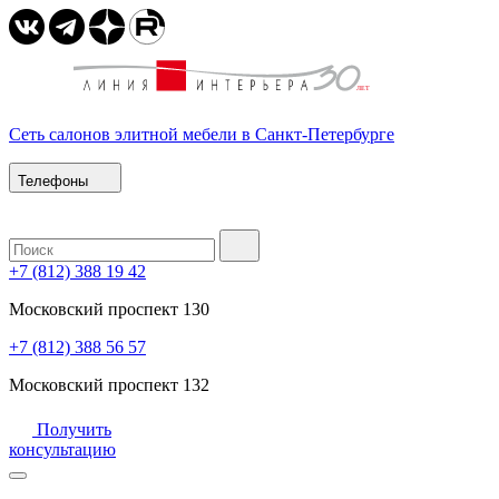
Сеть салонов элитной мебели в Санкт-Петербурге
Телефоны
+7 (812) 388 19 42
Московский проспект 130
+7 (812) 388 56 57
Московский проспект 132
Получить
консультацию