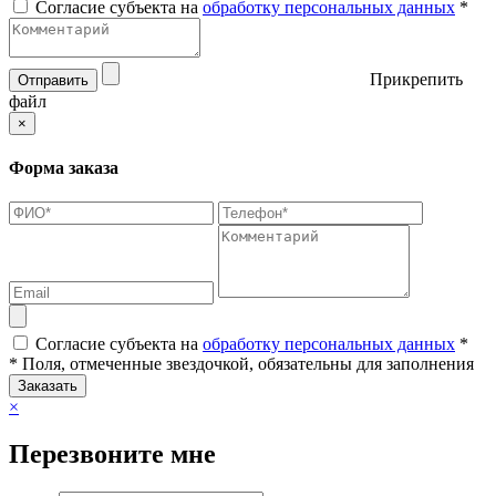
Согласие субъекта на
обработку персональных данных
*
Прикрепить
Отправить
файл
×
Форма заказа
Согласие субъекта на
обработку персональных данных
*
* Поля, отмеченные звездочкой, обязательны для заполнения
Заказать
×
Перезвоните мне