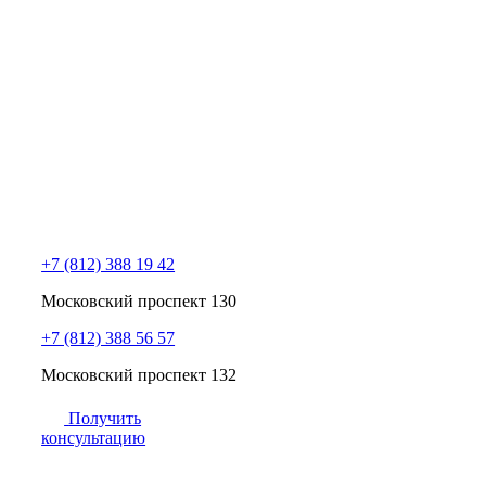
+7 (812) 388 19 42
Московский проспект 130
+7 (812) 388 56 57
Московский проспект 132
Получить
консультацию