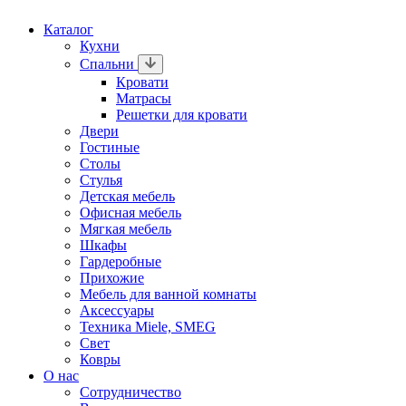
Каталог
Кухни
Спальни
Кровати
Матрасы
Решетки для кровати
Двери
Гостиные
Столы
Стулья
Детская мебель
Офисная мебель
Мягкая мебель
Шкафы
Гардеробные
Прихожие
Мебель для ванной комнаты
Аксессуары
Техника Miele, SMEG
Свет
Ковры
О нас
Сотрудничество