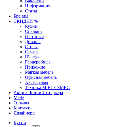
Вакансии
Информация
Статьи
Бренды
СКИДКИ %
Кухни
Спальни
Гостиные
Диваны
Столы
Стулья
Шкафы
Гардеробные
Прихожие
Мягкая мебель
Офисная мебель
Аксессуары
Техника MIELE SMEG
Акции Линии Интерьера
Miele
Отзывы
Контакты
Дизайнеры
Кухни