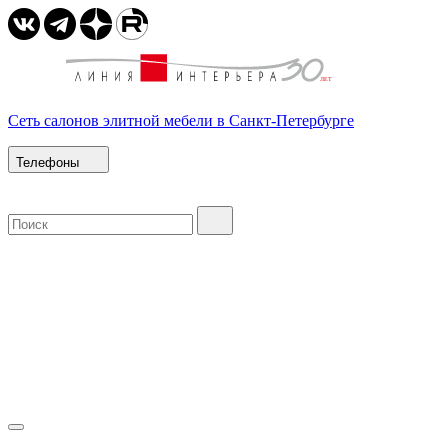
Сеть салонов элитной мебели в Санкт-Петербурге
Телефоны