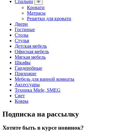
Спальни
Кровати
Матрасы
Решетки для кровати
Двери
Гостиные
Столы
Стулья
Детская мебель
Офисная мебель
Мягкая мебель
Шкафы
Гардеробные
Прихожие
Мебель для ванной комнаты
Аксессуары
Техника Miele, SMEG
Свет
Ковры
Подписка на рассылку
Хотите быть в курсе новинок?