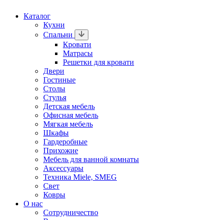
Каталог
Кухни
Спальни
Кровати
Матрасы
Решетки для кровати
Двери
Гостиные
Столы
Стулья
Детская мебель
Офисная мебель
Мягкая мебель
Шкафы
Гардеробные
Прихожие
Мебель для ванной комнаты
Аксессуары
Техника Miele, SMEG
Свет
Ковры
О нас
Сотрудничество