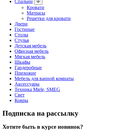
Спальни
Кровати
Матрасы
Решетки для кровати
Двери
Гостиные
Столы
Стулья
Детская мебель
Офисная мебель
Мягкая мебель
Шкафы
Гардеробные
Прихожие
Мебель для ванной комнаты
Аксессуары
Техника Miele, SMEG
Свет
Ковры
Подписка на рассылку
Хотите быть в курсе новинок?