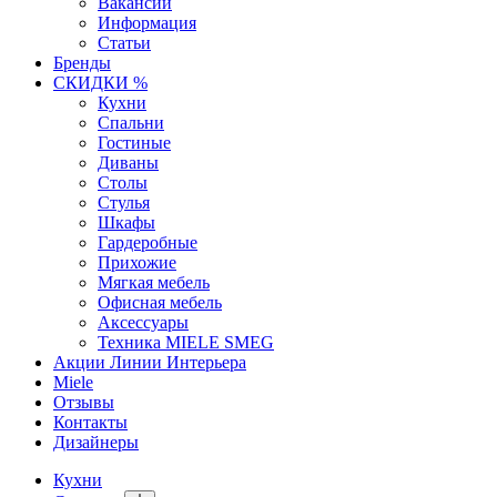
Вакансии
Информация
Статьи
Бренды
СКИДКИ %
Кухни
Спальни
Гостиные
Диваны
Столы
Стулья
Шкафы
Гардеробные
Прихожие
Мягкая мебель
Офисная мебель
Аксессуары
Техника MIELE SMEG
Акции Линии Интерьера
Miele
Отзывы
Контакты
Дизайнеры
Кухни