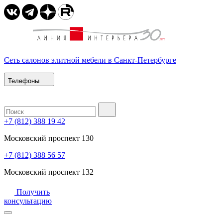
Сеть салонов элитной мебели в Санкт-Петербурге
Телефоны
+7 (812) 388 19 42
Московский проспект 130
+7 (812) 388 56 57
Московский проспект 132
Получить
консультацию