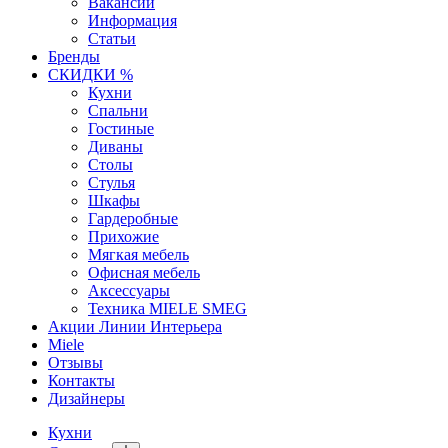
Вакансии
Информация
Статьи
Бренды
СКИДКИ %
Кухни
Спальни
Гостиные
Диваны
Столы
Стулья
Шкафы
Гардеробные
Прихожие
Мягкая мебель
Офисная мебель
Аксессуары
Техника MIELE SMEG
Акции Линии Интерьера
Miele
Отзывы
Контакты
Дизайнеры
Кухни