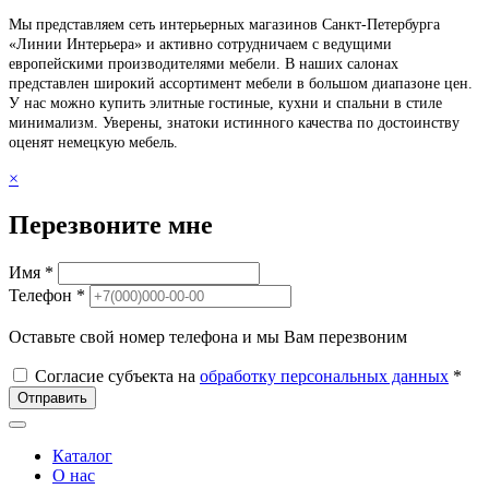
Мы представляем сеть интерьерных магазинов Санкт-Петербурга
«Линии Интерьера» и активно сотрудничаем с ведущими
европейскими производителями мебели. В наших салонах
представлен широкий ассортимент мебели в большом диапазоне цен.
У нас можно купить элитные гостиные, кухни и спальни в стиле
минимализм. Уверены, знатоки истинного качества по достоинству
оценят немецкую мебель.
×
Перезвоните мне
Имя *
Телефон *
Оставьте свой номер телефона и мы Вам перезвоним
Согласие субъекта на
обработку персональных данных
*
Отправить
Каталог
О нас