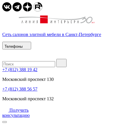
Сеть салонов элитной мебели в Санкт-Петербурге
Телефоны
+7 (812) 388 19 42
Московский проспект 130
+7 (812) 388 56 57
Московский проспект 132
Получить
консультацию