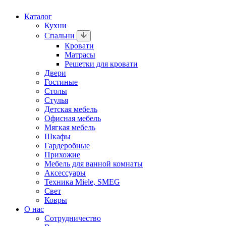
Каталог
Кухни
Спальни
Кровати
Матрасы
Решетки для кровати
Двери
Гостиные
Столы
Стулья
Детская мебель
Офисная мебель
Мягкая мебель
Шкафы
Гардеробные
Прихожие
Мебель для ванной комнаты
Аксессуары
Техника Miele, SMEG
Свет
Ковры
О нас
Сотрудничество