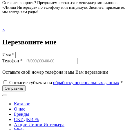
Остались вопросы? Предлагаем связаться с менеджерами салонов
«Линия Интерьера» по телефону или напрямую. Звоните, приходите,
мы всегда вам рады!
×
Перезвоните мне
Имя *
Телефон *
Оставьте свой номер телефона и мы Вам перезвоним
Согласие субъекта на
обработку персональных данных
*
Отправить
Каталог
О нас
Бренды
СКИДКИ %
Акции Линии Интерьера
Miele