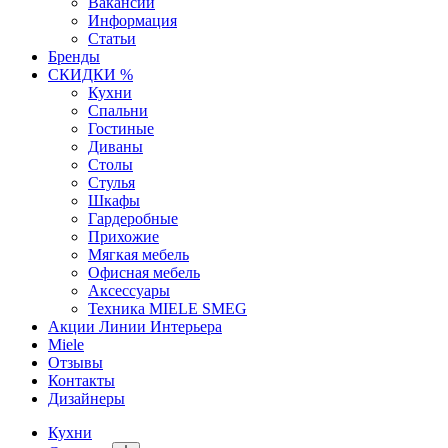
Вакансии
Информация
Статьи
Бренды
СКИДКИ %
Кухни
Спальни
Гостиные
Диваны
Столы
Стулья
Шкафы
Гардеробные
Прихожие
Мягкая мебель
Офисная мебель
Аксессуары
Техника MIELE SMEG
Акции Линии Интерьера
Miele
Отзывы
Контакты
Дизайнеры
Кухни