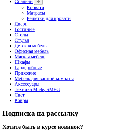
Спальни
Кровати
Матрасы
Решетки для кровати
Двери
Гостиные
Столы
Стулья
Детская мебель
Офисная мебель
Мягкая мебель
Шкафы
Гардеробные
Прихожие
Мебель для ванной комнаты
Аксессуары
Техника Miele, SMEG
Свет
Ковры
Подписка на рассылку
Хотите быть в курсе новинок?