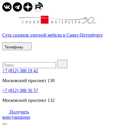
Сеть салонов элитной мебели в Санкт-Петербурге
Телефоны
+7 (812) 388 19 42
Московский проспект 130
+7 (812) 388 56 57
Московский проспект 132
Получить
консультацию