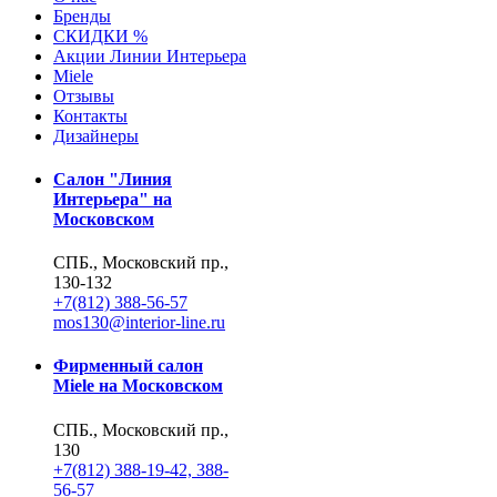
Бренды
СКИДКИ %
Акции Линии Интерьера
Miele
Отзывы
Контакты
Дизайнеры
Салон "Линия
Интерьера" на
Московском
СПБ., Московский пр.,
130-132
+7(812) 388-56-57
mos130@interior-line.ru
Фирменный салон
Miele на Московском
СПБ., Московский пр.,
130
+7(812) 388-19-42, 388-
56-57