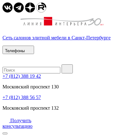
Сеть салонов элитной мебели в Санкт-Петербурге
Телефоны
+7 (812) 388 19 42
Московский проспект 130
+7 (812) 388 56 57
Московский проспект 132
Получить
консультацию