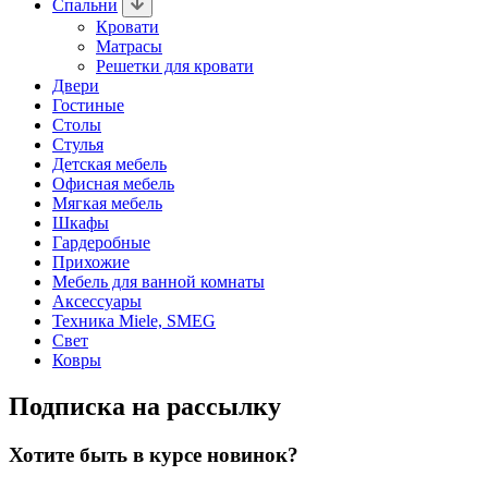
Спальни
Кровати
Матрасы
Решетки для кровати
Двери
Гостиные
Столы
Стулья
Детская мебель
Офисная мебель
Мягкая мебель
Шкафы
Гардеробные
Прихожие
Мебель для ванной комнаты
Аксессуары
Техника Miele, SMEG
Свет
Ковры
Подписка на рассылку
Хотите быть в курсе новинок?