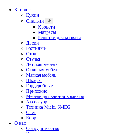
Каталог
Кухни
Спальни
Кровати
Матрасы
Решетки для кровати
Двери
Гостиные
Столы
Стулья
Детская мебель
Офисная мебель
Мягкая мебель
Шкафы
Гардеробные
Прихожие
Мебель для ванной комнаты
Аксессуары
Техника Miele, SMEG
Свет
Ковры
О нас
Сотрудничество