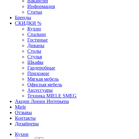
Вакансии
Информация
Статьи
Бренды
СКИДКИ %
Кухни
Спальни
Гостиные
Диваны
Столы
Стулья
Шкафы
Гардеробные
Прихожие
Мягкая мебель
Офисная мебель
Аксессуары
Техника MIELE SMEG
Акции Линии Интерьера
Miele
Отзывы
Контакты
Дизайнеры
Кухни