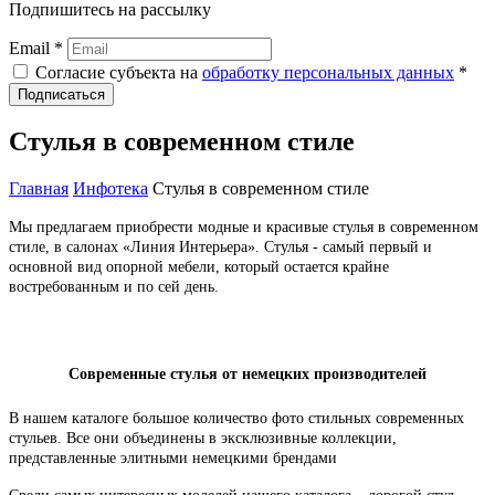
Подпишитесь на рассылку
Email *
Согласие субъекта на
обработку персональных данных
*
Подписаться
Стулья в современном стиле
Главная
Инфотека
Стулья в современном стиле
Мы предлагаем приобрести модные и красивые стулья в современном
стиле, в салонах «Линия Интерьера». Стулья - самый первый и
основной вид опорной мебели, который остается крайне
востребованным и по сей день.
Современные стулья от немецких производителей
В нашем каталоге большое количество фото стильных современных
стульев. Все они объединены в эксклюзивные коллекции,
представленные элитными немецкими брендами