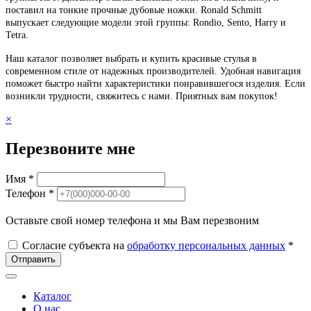
поставил на тонкие прочные дубовые ножки. Ronald Schmitt
выпускает следующие модели этой группы: Rondio, Sento, Harry и
Tetra.
Наш каталог позволяет выбрать и купить красивые стулья в
современном стиле от надежных производителей. Удобная навигация
поможет быстро найти характеристики понравившегося изделия. Если
возникли трудности, свяжитесь с нами. Приятных вам покупок!
×
Перезвоните мне
Имя *
Телефон *
Оставьте свой номер телефона и мы Вам перезвоним
Согласие субъекта на
обработку персональных данных
*
Отправить
Каталог
О нас