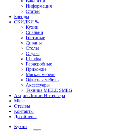
Вакансии
Информация
Статьи
Бренды
СКИДКИ %
Кухни
Спальни
Гостиные
Диваны
Столы
Стулья
Шкафы
Гардеробные
Прихожие
Мягкая мебель
Офисная мебель
Аксессуары
Техника MIELE SMEG
Акции Линии Интерьера
Miele
Отзывы
Контакты
Дизайнеры
Кухни