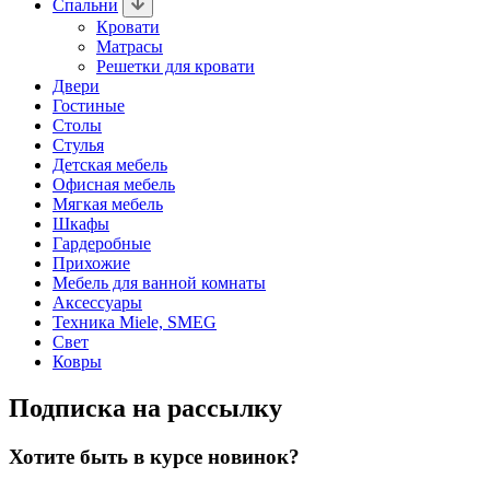
Спальни
Кровати
Матрасы
Решетки для кровати
Двери
Гостиные
Столы
Стулья
Детская мебель
Офисная мебель
Мягкая мебель
Шкафы
Гардеробные
Прихожие
Мебель для ванной комнаты
Аксессуары
Техника Miele, SMEG
Свет
Ковры
Подписка на рассылку
Хотите быть в курсе новинок?