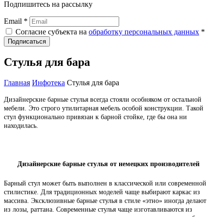
Подпишитесь на рассылку
Email *
Согласие субъекта на
обработку персональных данных
*
Подписаться
Стулья для бара
Главная
Инфотека
Стулья для бара
Дизайнерские барные стулья всегда стояли особняком от остальной
мебели. Это строго утилитарная мебель особой конструкции. Такой
стул функционально привязан к барной стойке, где бы она ни
находилась.
Дизайнерские барные стулья от немецких производителей
Барный стул может быть выполнен в классической или современной
стилистике. Для традиционных моделей чаще выбирают каркас из
массива. Эксклюзивные барные стулья в стиле «этно» иногда делают
из лозы, раттана. Современные стулья чаще изготавливаются из