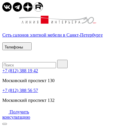
Сеть салонов элитной мебели в Санкт-Петербурге
Телефоны
+7 (812) 388 19 42
Московский проспект 130
+7 (812) 388 56 57
Московский проспект 132
Получить
консультацию