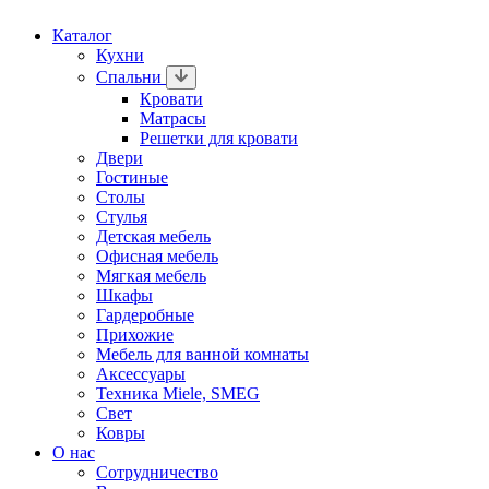
Каталог
Кухни
Спальни
Кровати
Матрасы
Решетки для кровати
Двери
Гостиные
Столы
Стулья
Детская мебель
Офисная мебель
Мягкая мебель
Шкафы
Гардеробные
Прихожие
Мебель для ванной комнаты
Аксессуары
Техника Miele, SMEG
Свет
Ковры
О нас
Сотрудничество