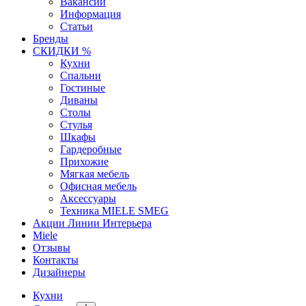
Вакансии
Информация
Статьи
Бренды
СКИДКИ %
Кухни
Спальни
Гостиные
Диваны
Столы
Стулья
Шкафы
Гардеробные
Прихожие
Мягкая мебель
Офисная мебель
Аксессуары
Техника MIELE SMEG
Акции Линии Интерьера
Miele
Отзывы
Контакты
Дизайнеры
Кухни