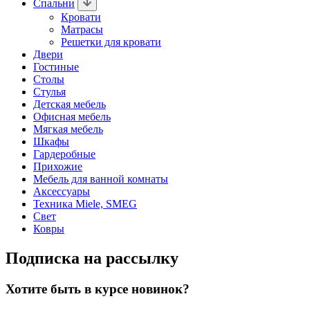
Спальни
Кровати
Матрасы
Решетки для кровати
Двери
Гостиные
Столы
Стулья
Детская мебель
Офисная мебель
Мягкая мебель
Шкафы
Гардеробные
Прихожие
Мебель для ванной комнаты
Аксессуары
Техника Miele, SMEG
Свет
Ковры
Подписка на рассылку
Хотите быть в курсе новинок?