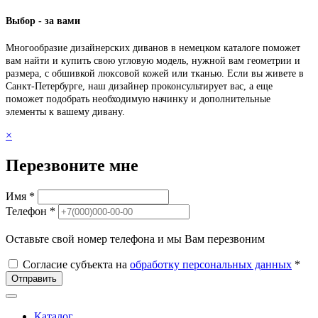
Выбор - за вами
Многообразие дизайнерских диванов в немецком каталоге поможет
вам найти и купить свою угловую модель, нужной вам геометрии и
размера, с обшивкой люксовой кожей или тканью. Если вы живете в
Санкт-Петербурге, наш дизайнер проконсультирует вас, а еще
поможет подобрать необходимую начинку и дополнительные
элементы к вашему дивану.
×
Перезвоните мне
Имя *
Телефон *
Оставьте свой номер телефона и мы Вам перезвоним
Согласие субъекта на
обработку персональных данных
*
Отправить
Каталог