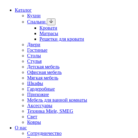
Каталог
Кухни
Спальни
Кровати
Матрасы
Решетки для кровати
Двери
Гостиные
Столы
Стулья
Детская мебель
Офисная мебель
Мягкая мебель
Шкафы
Гардеробные
Прихожие
Мебель для ванной комнаты
Аксессуары
Техника Miele, SMEG
Свет
Ковры
О нас
Сотрудничество