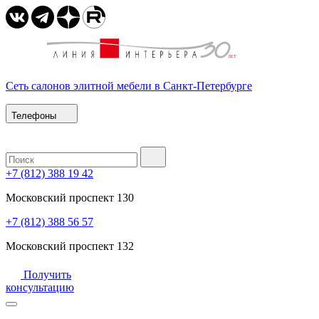
Сеть салонов элитной мебели в Санкт-Петербурге
Телефоны
+7 (812) 388 19 42
Московский проспект 130
+7 (812) 388 56 57
Московский проспект 132
Получить
консультацию