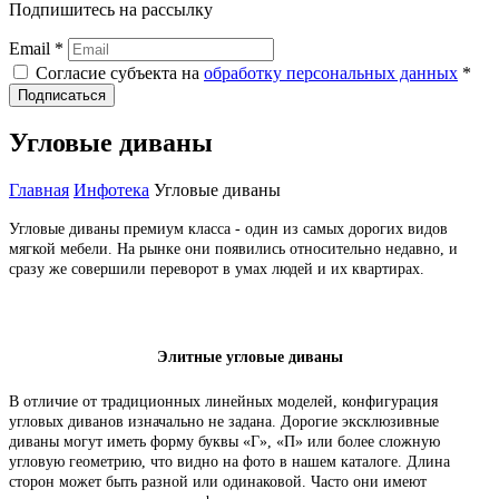
Подпишитесь на рассылку
Email *
Согласие субъекта на
обработку персональных данных
*
Подписаться
Угловые диваны
Главная
Инфотека
Угловые диваны
Угловые диваны премиум класса - один из самых дорогих видов
мягкой мебели. На рынке они появились относительно недавно, и
сразу же совершили переворот в умах людей и их квартирах.
Элитные угловые диваны
В отличие от традиционных линейных моделей, конфигурация
угловых диванов изначально не задана. Дорогие эксклюзивные
диваны могут иметь форму буквы «Г», «П» или более сложную
угловую геометрию, что видно на фото в нашем каталоге. Длина
сторон может быть разной или одинаковой. Часто они имеют